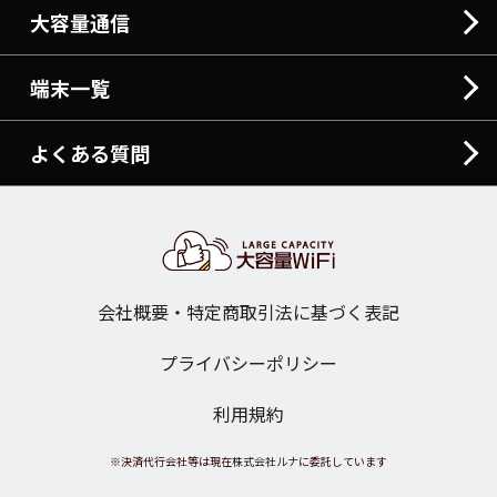
大容量通信
端末一覧
よくある質問
会社概要・特定商取引法に基づく表記
プライバシーポリシー
利用規約
※決済代行会社等は現在
株式会社ルナ
に委託しています