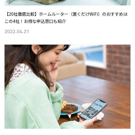
【20社徹底比較】ホームルーター（置くだけWiFi）のおすすめは
この4社！お得な申込窓口も紹介
2022.04.21