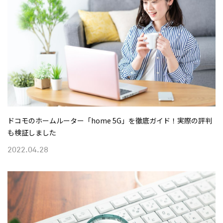
ドコモのホームルーター「home 5G」を徹底ガイド！実際の評判
も検証しました
2022.04.28