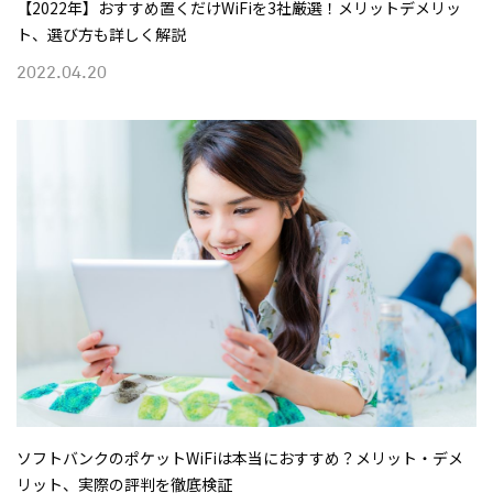
【2022年】おすすめ置くだけWiFiを3社厳選！メリットデメリッ
ト、選び方も詳しく解説
2022.04.20
ソフトバンクのポケットWiFiは本当におすすめ？メリット・デメ
リット、実際の評判を徹底検証