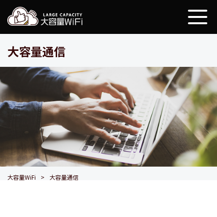
大容量WiFi
大容量通信
大容量WiFi
大容量通信