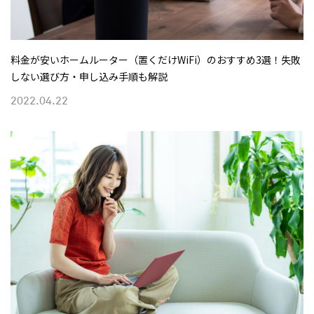
料金が安いホームルーター（置くだけWiFi）のおすすめ3選！失敗
しない選び方・申し込み手順も解説
2022.04.22