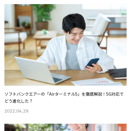
ソフトバンクエアーの「Airターミナル5」を徹底解説！5G対応で
どう進化した？
2022.04.29