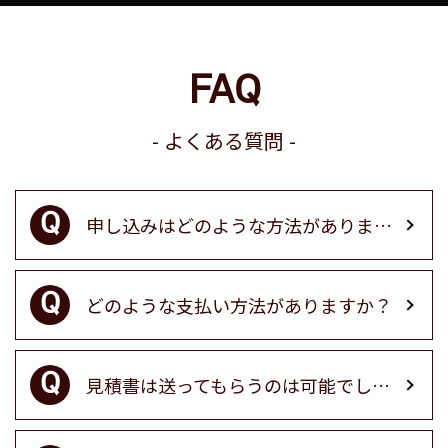
FAQ
よくある質問
申し込みはどのような方法がありますか？
どのような支払い方法がありますか？
見積書は送ってもらうのは可能でしょうか？