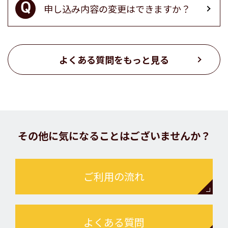
申し込み内容の変更はできますか？
よくある質問をもっと見る
その他に気になることはございませんか？
ご利用の流れ
よくある質問