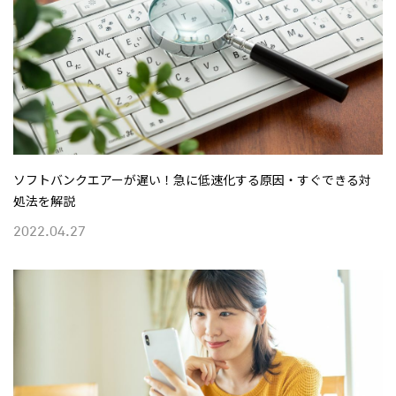
ソフトバンクエアーが遅い！急に低速化する原因・すぐできる対
処法を解説
2022.04.27