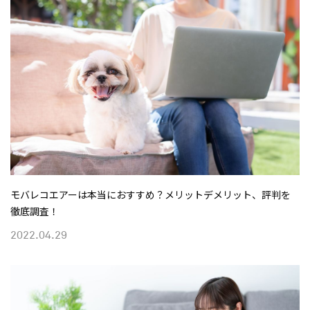
モバレコエアーは本当におすすめ？メリットデメリット、評判を
徹底調査！
2022.04.29