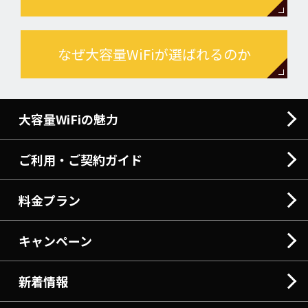
なぜ大容量WiFiが選ばれるのか
大容量WiFiの魅力
ご利用・ご契約ガイド
料金プラン
キャンペーン
新着情報