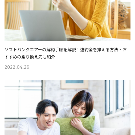
ソフトバンクエアーの解約手順を解説！違約金を抑える方法・お
すすめの乗り換え先も紹介
2022.04.26