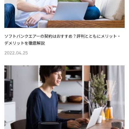
ソフトバンクエアーの契約はおすすめ？評判とともにメリット・
デメリットを徹底解説
2022.04.25