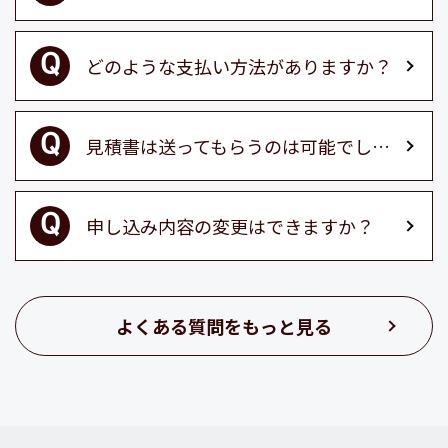
どのような支払い方法がありますか？
見積書は送ってもらうのは可能でしょうか？
申し込み内容の変更はできますか？
よくある質問をもっと見る