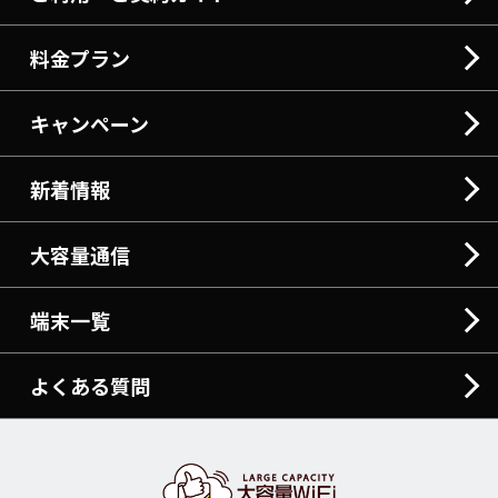
料金プラン
キャンペーン
新着情報
大容量通信
端末一覧
よくある質問