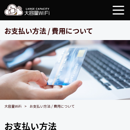
大容量WiFi
お支払い方法 / 費用について
大容量WiFi
お支払い方法 / 費用について
お支払い方法