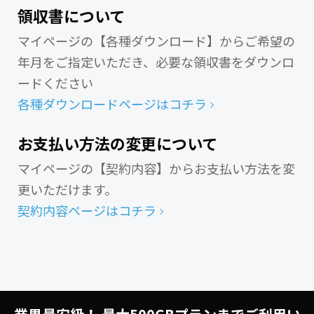
領収書について
マイページの【各種ダウンロード】からご希望の
年月をご指定いただき、
必要な領収書をダウンロ
ードください
各種ダウンロードページはコチラ
お支払い方法の変更について
マイページの【契約内容】からお支払い方法を変
更いただけます。
契約内容ページはコチラ