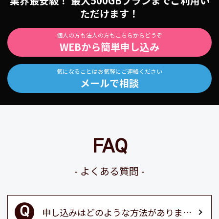
業界最安級！ 最大500GBプランまでご利用い
ただけます！
個人の方も法人の方もこちらからどうぞ
WEBから簡単申し込み
気になることはお気軽にご連絡ください
メールで相談
FAQ
よくある質問
申し込みはどのような方法がありますか？