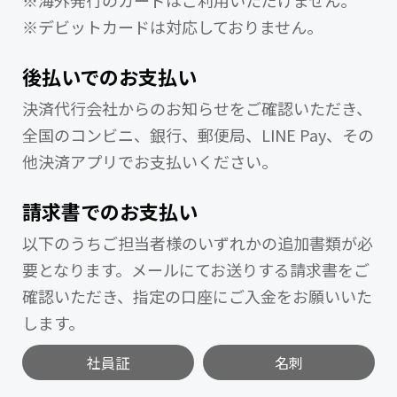
※海外発行のカードはご利用いただけません。
※デビットカードは対応しておりません。
後払いでのお支払い
決済代行会社からのお知らせをご確認いただき、
全国のコンビニ、銀行、郵便局、LINE Pay、その
他決済アプリでお支払いください。
請求書でのお支払い
以下のうちご担当者様のいずれかの追加書類が必
要となります。メールにてお送りする請求書をご
確認いただき、指定の口座にご入金をお願いいた
します。
社員証
名刺