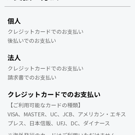
個人
クレジットカードでのお支払い
後払いでのお支払い
法人
クレジットカードでのお支払い
請求書でのお支払い
クレジットカードでのお支払い
【ご利用可能なカードの種類】
VISA、MASTER、UC、JCB、アメリカン・エキス
プレス、日本信販、UFJ、DC、ダイナース