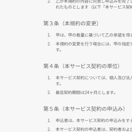
乙が本規約の内容に同意し申込みを完了
れたものとします（以下「本サービス契
第３条（本規約の変更）
甲は、甲の裁量に基づいて乙の承諾を得
本規約の変更を行う場合には、甲の指定
す。
第４条（本サービス契約の単位）
本サービス契約については、個人及び法
す。
最低契約期間は24ヶ月とします。
第５条（本サービス契約の申込み）
申込者は、本サービス契約の申込みをす
本サービス契約の申込者は、契約者およ