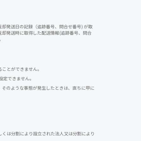
却発送日の記録（追跡番号、問合せ番号) が取
却発送時に取得した配送情報(追跡番号、問合
。
ることができません。
設定できません。
、そのような事態が発生したときは、直ちに甲に
しくは分割により設立された法人又は分割により