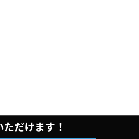
用いただけます！