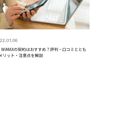
22.01.06
Q WiMAXの契約はおすすめ？評判・口コミととも
メリット・注意点を解説