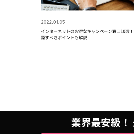
2022.01.05
インターネットのお得なキャンペーン窓口10選！
認すべきポイントも解説
業界最安級！ 