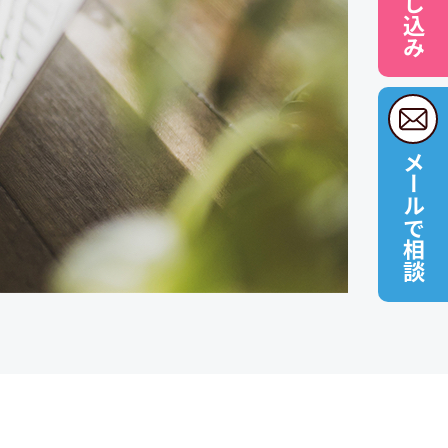
メールで相談