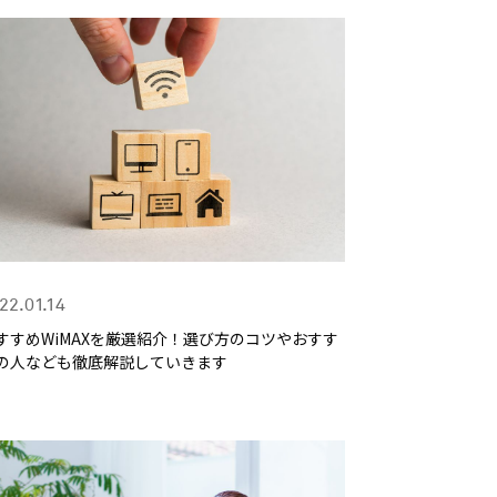
22.01.14
すすめWiMAXを厳選紹介！選び方のコツやおすす
の人なども徹底解説していきます