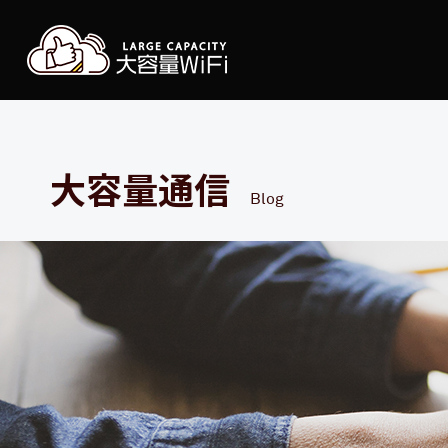
大容
大容量通信
Blog