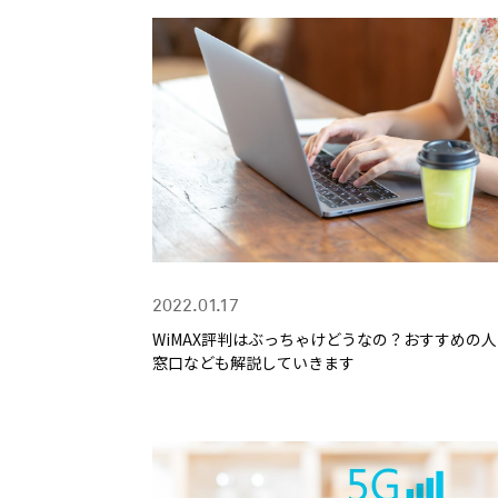
2022.01.17
WiMAX評判はぶっちゃけどうなの？おすすめの
窓口なども解説していきます