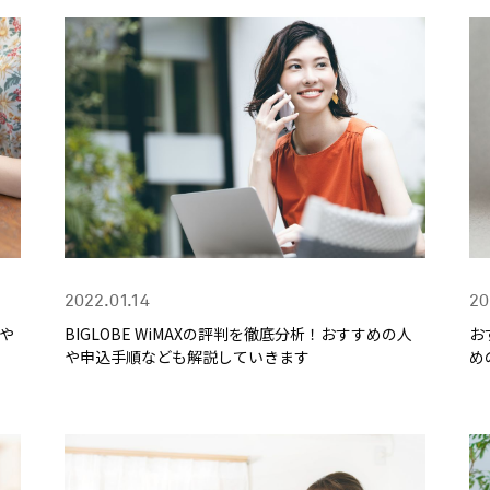
2022.01.14
20
人や
BIGLOBE WiMAXの評判を徹底分析！おすすめの人
お
や申込手順なども解説していきます
め