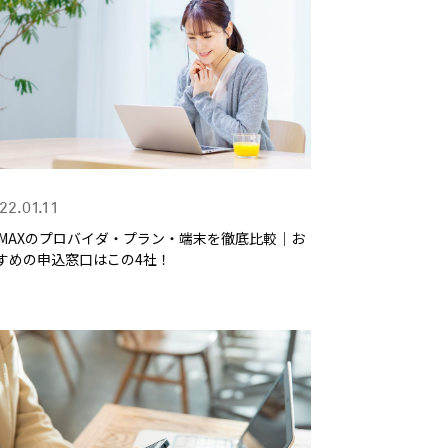
22.01.11
iMAXのプロバイダ・プラン・端末を徹底比較｜お
すめの申込窓口はこの4社！