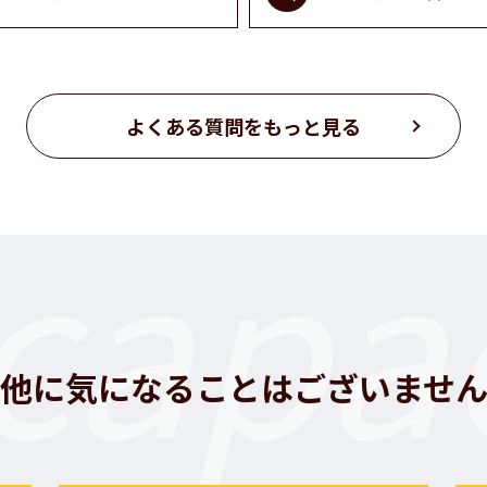
よくある質問をもっと見る
capac
他に気になることはございませ