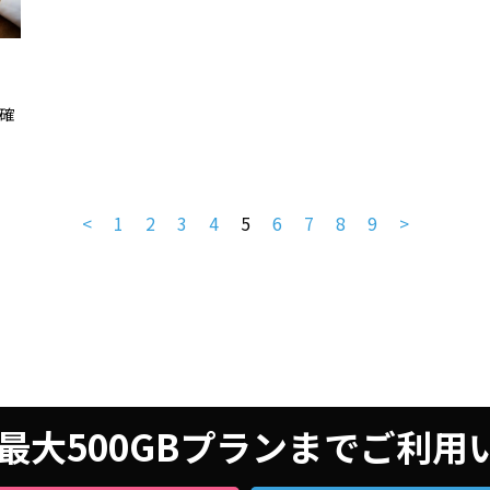
確
<
1
2
3
4
5
6
7
8
9
>
最大500GBプランまでご利