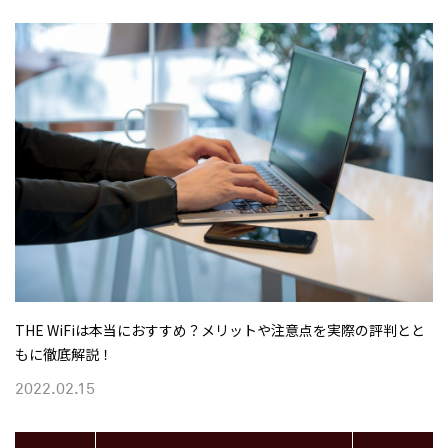
THE WiFiは本当におすすめ？メリットや注意点を実際の評判とと
もに徹底解説！
2022.02.15