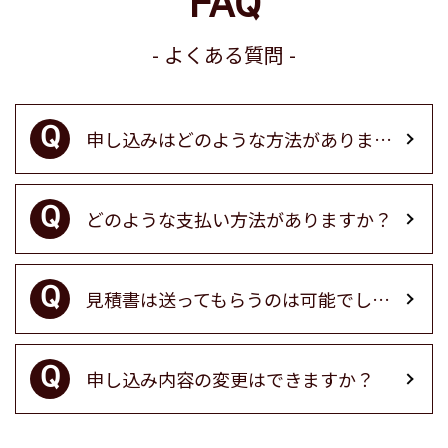
FAQ
よくある質問
申し込みはどのような方法がありますか？
どのような支払い方法がありますか？
見積書は送ってもらうのは可能でしょうか？
申し込み内容の変更はできますか？