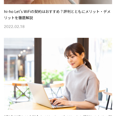
hi-ho Let’s WiFiの契約はおすすめ？評判とともにメリット・デメ
リットを徹底解説
2022.02.18