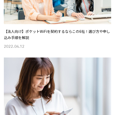
【法人向け】ポケットWiFiを契約するならこの6社！選び方や申し
込み手順を解説
2022.04.12