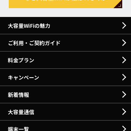
大容量WiFiの魅力
ご利用・ご契約ガイド
料金プラン
キャンペーン
新着情報
大容量通信
端末一覧