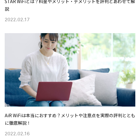
STAR WiFiとは？料金やメリット・デメリットを評判とあわせて解
説
2022.02.17
AiR WiFiは本当におすすめ？メリットや注意点を実際の評判ととも
に徹底解説！
2022.02.16