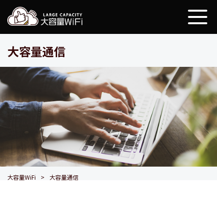
大容量WiFi
大容量通信
大容量WiFi
大容量通信