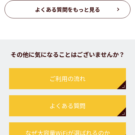
よくある質問をもっと見る
その他に気になることはございませんか？
ご利用の流れ
よくある質問
なぜ大容量WiFiが選ばれるのか