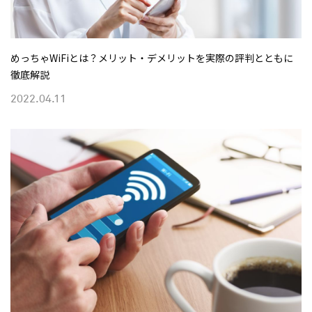
めっちゃWiFiとは？メリット・デメリットを実際の評判とともに
徹底解説
2022.04.11