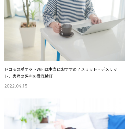
ドコモのポケットWiFiは本当におすすめ？メリット・デメリッ
ト、実際の評判を徹底検証
2022.04.15