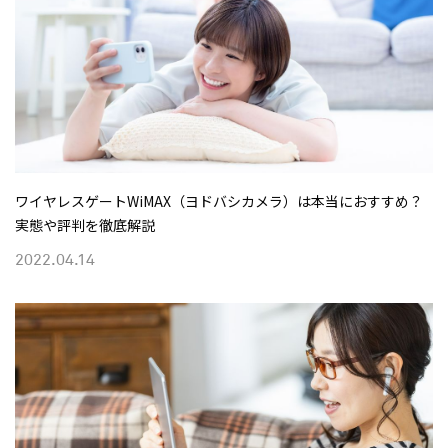
ワイヤレスゲートWiMAX（ヨドバシカメラ）は本当におすすめ？
実態や評判を徹底解説
2022.04.14