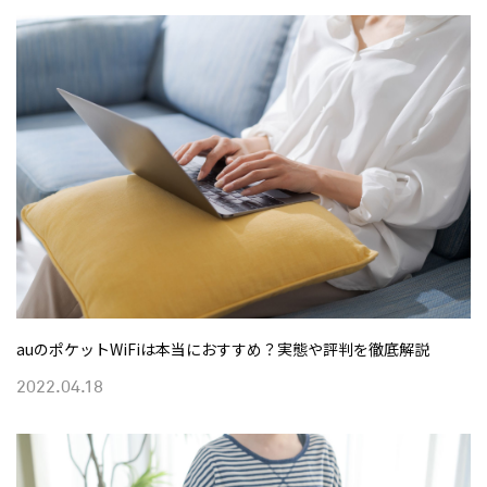
auのポケットWiFiは本当におすすめ？実態や評判を徹底解説
2022.04.18