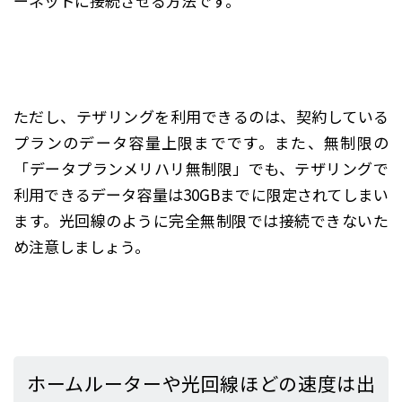
ーネットに接続させる方法です。
ただし、テザリングを利用できるのは、契約している
プランのデータ容量上限までです。また、無制限の
「データプランメリハリ無制限」でも、テザリングで
利用できるデータ容量は30GBまでに限定されてしまい
ます。光回線のように完全無制限では接続できないた
め注意しましょう。
ホームルーターや光回線ほどの速度は出