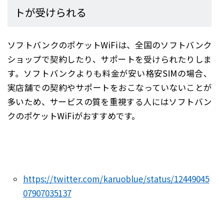
トが受けられる
ソフトバンクのポケットWiFiは、全国のソフトバンク
ショップで契約したり、サポートを受けられたりしま
す。ソフトバンクよりも料金が安い格安SIMの場合、
実店舗での契約やサポートをおこなっていないことが
多いため、サービスの質を重視する人にはソフトバン
クのポケットWiFiがおすすめです。
https://twitter.com/karuoblue/status/12449045
07907035137