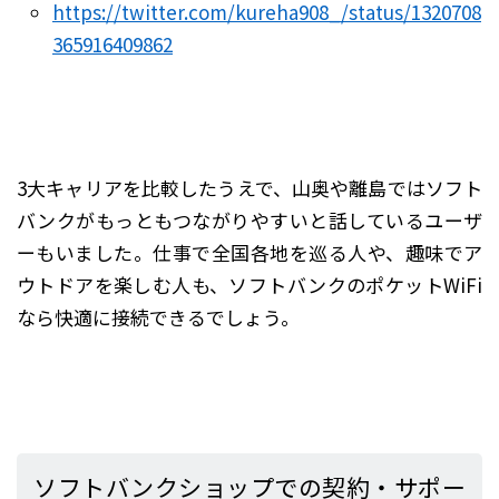
https://twitter.com/kureha908_/status/1320708
365916409862
3大キャリアを比較したうえで、山奥や離島ではソフト
バンクがもっともつながりやすいと話しているユーザ
ーもいました。仕事で全国各地を巡る人や、趣味でア
ウトドアを楽しむ人も、ソフトバンクのポケットWiFi
なら快適に接続できるでしょう。
ソフトバンクショップでの契約・サポー