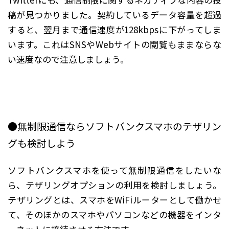
稿が見つかりました。契約しているデータ容量を超過
すると、翌月まで通信速度が128kbpsに下がってしま
います。これはSNSやWebサイトの閲覧もままならな
い速度なので注意しましょう。
●無制限通信ならソフトバンクスマホのテザリン
グも検討しよう
ソフトバンクスマホを使って無制限通信をしたいな
ら、テザリングオプションの利用を検討しましょう。
テザリングとは、スマホをWiFiルーターとして働かせ
て、そのほかのスマホやパソコンなどの機器をインタ