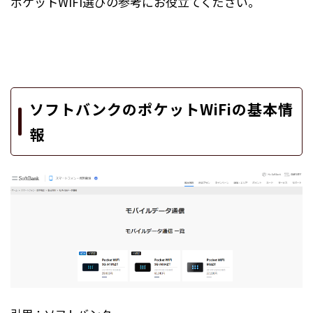
ポケットWiFi選びの参考にお役立てください。
ソフトバンクのポケットWiFiの基本情
報