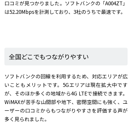
口コミが見つかりました。ソフトバンクの「A004ZT」
は52.20Mbpsを計測しており、3社のうちで最速です。
全国どこでもつながりやすい
ソフトバンクの回線を利用するため、対応エリアが広
いこともメリットです。5Gエリアは現在拡大中です
が、そのほか多くの地域から4G LTEで接続できます。
WiMAXが苦手な山間部や地下、密閉空間にも強く、ユ
ーザーの口コミからもつながりやすさを評価する声が
多く見られました。