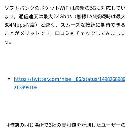
ソフトバンクのポケットWiFiは最新の5Gに対応してい
ます。通信速度は最大2.4Gbps（無線LAN接続時は最大
884Mbps程度）と速く、スムーズな接続に期待できる
ことがメリットです。口コミもチェックしてみましょ
う。
https://twitter.com/nisei_86/status/1498268989
213999106
同時刻の同じ場所で3社の実測値を計測したユーザーの