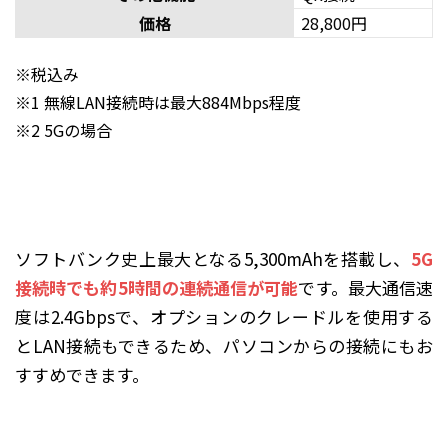
価格
28,800円
※税込み
※1 無線LAN接続時は最大884Mbps程度
※2 5Gの場合
ソフトバンク史上最大となる5,300mAhを搭載し、
5G
接続時でも約5時間の連続通信が可能
です。最大通信速
度は2.4Gbpsで、オプションのクレードルを使用する
とLAN接続もできるため、パソコンからの接続にもお
すすめできます。