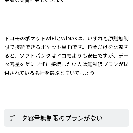
ドコモのポケットWiFiとWiMAXは、いずれも原則無制
限で接続できるポケットWiFiです。料金だけを比較す
ると、ソフトバンクはドコモよりも安価ですが、デー
タ容量を気にせずに接続したい人は無制限プランが提
供されている会社を選ぶと良いでしょう。
データ容量無制限のプランがない