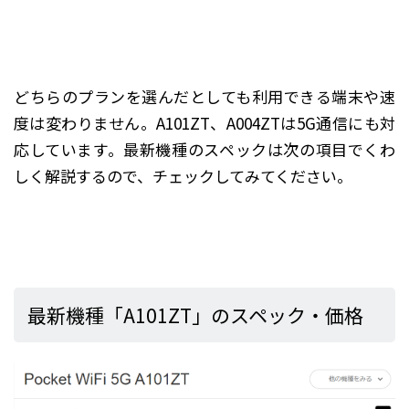
どちらのプランを選んだとしても利用できる端末や速
度は変わりません。A101ZT、A004ZTは5G通信にも対
応しています。最新機種のスペックは次の項目でくわ
しく解説するので、チェックしてみてください。
最新機種「A101ZT」のスペック・価格