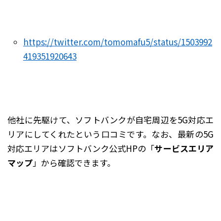
https://twitter.com/tomomafu5/status/1503992
419351920643
他社に先駆けて、ソフトバンクが自宅周辺を5G対応エ
リアにしてくれたという口コミです。なお、最新の5G
対応エリアはソフトバンク公式HPの「
サービスエリア
マップ
」から確認できます。