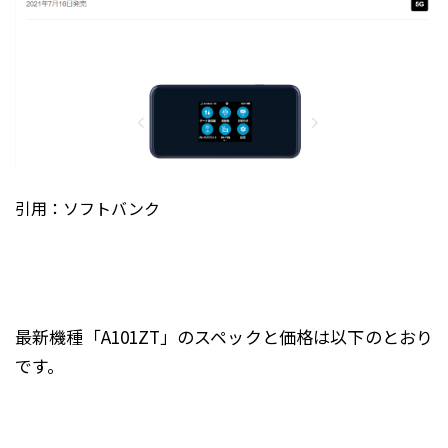
引用：
ソフトバンク
最新機種「A101ZT」のスペックと価格は以下のとおり
です。