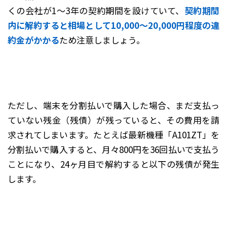
くの会社が1～3年の契約期間を設けていて、
契約期間
内に解約すると相場として10,000～20,000円程度の違
約金がかかる
ため注意しましょう。
ただし、端末を分割払いで購入した場合、まだ支払っ
ていない残金（残債）が残っていると、その費用を請
求されてしまいます。たとえば最新機種「A101ZT」を
分割払いで購入すると、月々800円を36回払いで支払う
ことになり、24ヶ月目で解約すると以下の残債が発生
します。