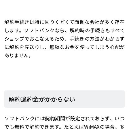
解約手続きは特に回りくどくて面倒な会社が多く存在
します。ソフトバンクなら、解約時の手続きもすべて
ショップでおこなえるため、手続きの方法がわからず
に解約を先送りし、無駄なお金を使ってしまう心配が
ありません。
解約違約金がかからない
ソフトバンクには契約期間が設定されておらず、いつ
でも無料で解約できます。たとえばWiMAXの場合、多