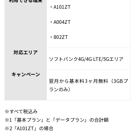
利用できる端末
・A101ZT
・A004ZT
・802ZT
対応エリア
ソフトバンク4G/4G LTE/5Gエリア
キャンペーン
翌月から基本料3ヶ月無料（3GBプ
ランのみ）
※すべて税込み
※1「基本プラン」と「データプラン」の合計額
※2「A101ZT」の場合