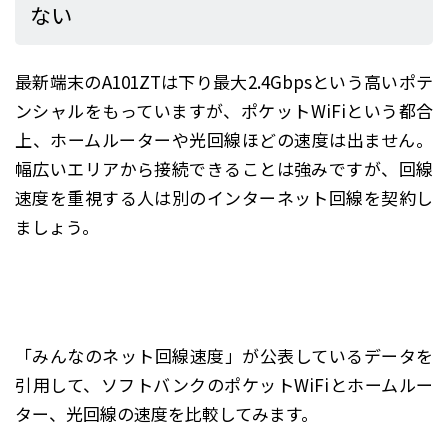
ない
最新端末のA101ZTは下り最大2.4Gbpsという高いポテ
ンシャルをもっていますが、ポケットWiFiという都合
上、ホームルーターや光回線ほどの速度は出ません。
幅広いエリアから接続できることは強みですが、回線
速度を重視する人は別のインターネット回線を契約し
ましょう。
「みんなのネット回線速度」が公表しているデータを
引用して、ソフトバンクのポケットWiFiとホームルー
ター、光回線の速度を比較してみます。