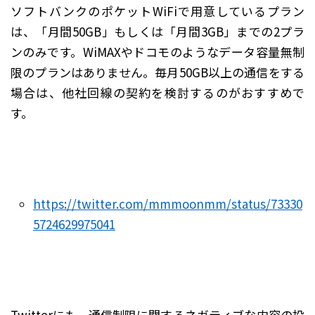
ソフトバンクのポケットWiFiで用意しているプラン
は、「月間50GB」もしくは「月間3GB」までの2プラ
ンのみです。WiMAXやドコモのようなデータ容量無制
限のプランはありません。毎月50GB以上の通信をする
場合は、他社回線の契約を検討するのがおすすめで
す。
https://twitter.com/mmmoonmm/status/73330
5724629975041
Twitterにも、通信制限に関するネガティブな内容の投