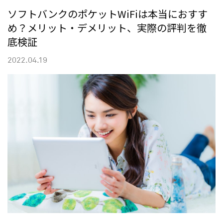
ソフトバンクのポケットWiFiは本当におすす
め？メリット・デメリット、実際の評判を徹
底検証
2022.04.19