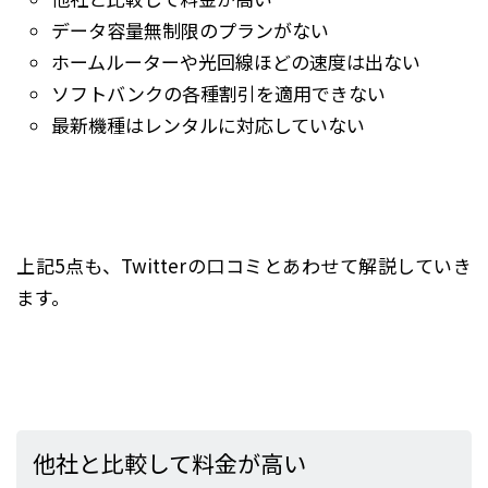
データ容量無制限のプランがない
ホームルーターや光回線ほどの速度は出ない
ソフトバンクの各種割引を適用できない
最新機種はレンタルに対応していない
上記5点も、Twitterの口コミとあわせて解説していき
ます。
他社と比較して料金が高い