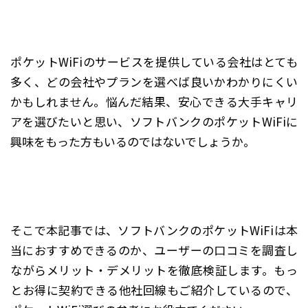
ポケットWiFiのサービスを提供している会社はとても
多く、どの会社やプランを選べば良いかわかりにくい
かもしれません。悩んだ結果、安心できる大手キャリ
アを選びたいと思い、ソフトバンクのポケットWiFiに
興味をもった方もいるのではないでしょうか。
そこで本記事では、ソフトバンクのポケットWiFiは本
当におすすめできるのか、ユーザーの口コミを調査し
ながらメリット・デメリットを徹底検証します。もっ
とお得に契約できる他社回線もご紹介しているので、