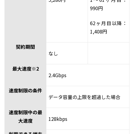
990円
62ヶ月目以降：
1,408円
契約期間
なし
最大速度※2
2.4Gbps
速度制限の条件
データ容量の上限を超過した場合
速度制限中の最
128kbps
大速度