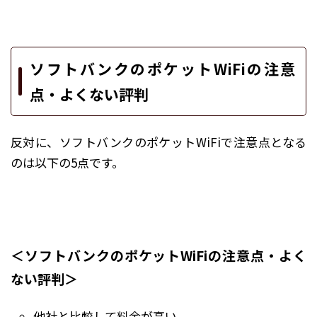
ソフトバンクのポケットWiFiの注意
点・よくない評判
反対に、ソフトバンクのポケットWiFiで注意点となる
のは以下の5点です。
＜ソフトバンクのポケットWiFiの注意点・よく
ない評判＞
他社と比較して料金が高い