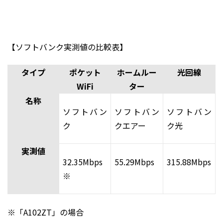
【ソフトバンク実測値の比較表】
タイプ
ポケット
ホームルー
光回線
WiFi
ター
名称
ソフトバン
ソフトバン
ソフトバン
ク
クエアー
ク光
実測値
32.35Mbps
55.29Mbps
315.88Mbps
※
※「A102ZT」の場合