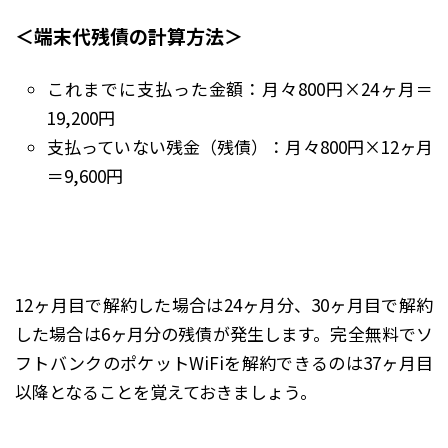
＜端末代残債の計算方法＞
これまでに支払った金額：月々800円×24ヶ月＝
19,200円
支払っていない残金（残債）：月々800円×12ヶ月
＝9,600円
12ヶ月目で解約した場合は24ヶ月分、30ヶ月目で解約
した場合は6ヶ月分の残債が発生します。完全無料でソ
フトバンクのポケットWiFiを解約できるのは37ヶ月目
以降となることを覚えておきましょう。