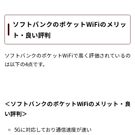
ソフトバンクのポケットWiFiのメリッ
ト・良い評判
ソフトバンクのポケットWiFiで高く評価されているの
は以下の4点です。
＜ソフトバンクのポケットWiFiのメリット・良
い評判＞
5Gに対応しており通信速度が速い