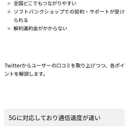
全国どこでもつながりやすい
ソフトバンクショップでの契約・サポートが受け
られる
解約違約金がかからない
Twitterからユーザーの口コミを取り上げつつ、各ポイ
ントを解説します。
5Gに対応しており通信速度が速い