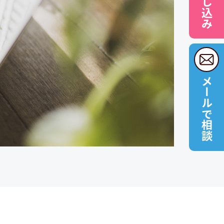
メールで相談