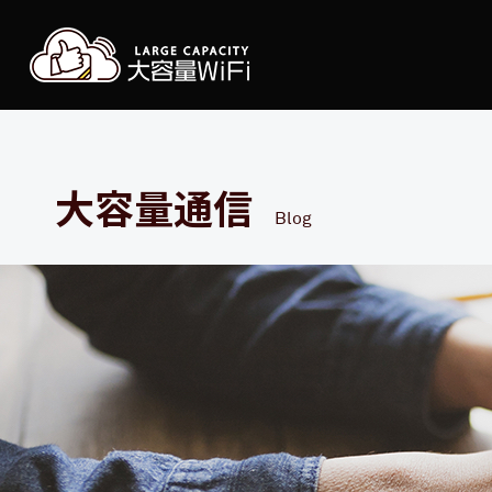
大容
大容量通信
Blog