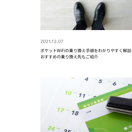
2021.12.07
ポケットWiFiの乗り換え手順をわかりやすく解説
おすすめの乗り換え先もご紹介