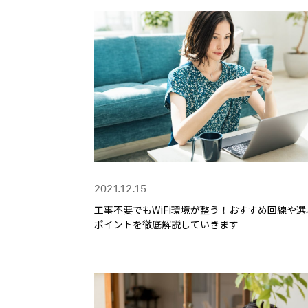
2021.12.15
工事不要でもWiFi環境が整う！おすすめ回線や選
ポイントを徹底解説していきます