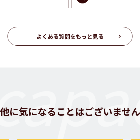
よくある質問をもっと見る
capac
他に気になることはございませ