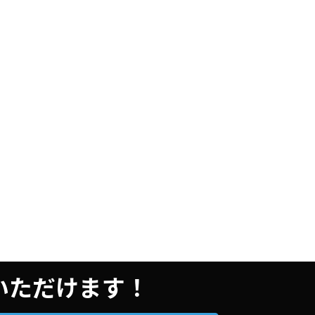
用いただけます！