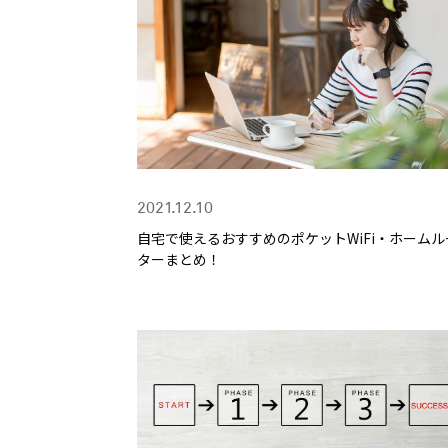
2021.12.10
自宅で使えるおすすめのポケットWiFi・ホームル
ターまとめ！