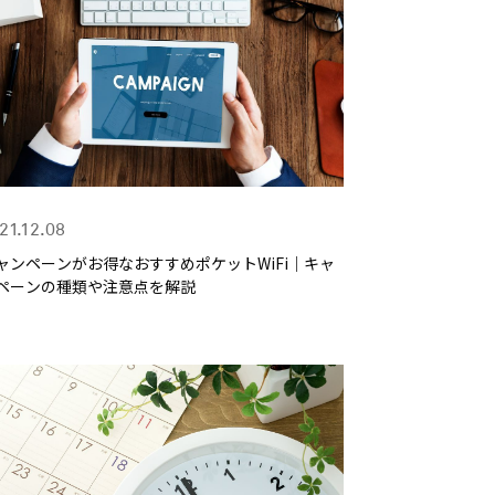
21.12.08
ャンペーンがお得なおすすめポケットWiFi｜キャ
ペーンの種類や注意点を解説