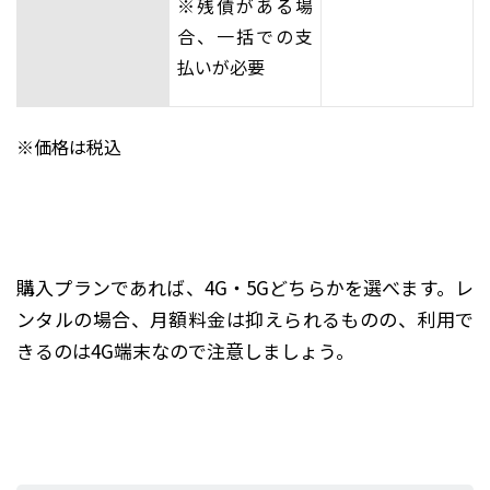
※残債がある場
合、一括での支
払いが必要
※価格は税込
購入プランであれば、4G・5Gどちらかを選べます。レ
ンタルの場合、月額料金は抑えられるものの、利用で
きるのは4G端末なので注意しましょう。