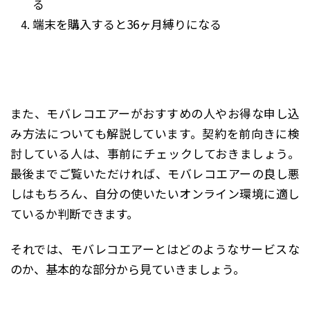
る
端末を購入すると36ヶ月縛りになる
また、モバレコエアーがおすすめの人やお得な申し込
み方法についても解説しています。契約を前向きに検
討している人は、事前にチェックしておきましょう。
最後までご覧いただければ、モバレコエアーの良し悪
しはもちろん、自分の使いたいオンライン環境に適し
ているか判断できます。
それでは、モバレコエアーとはどのようなサービスな
のか、基本的な部分から見ていきましょう。