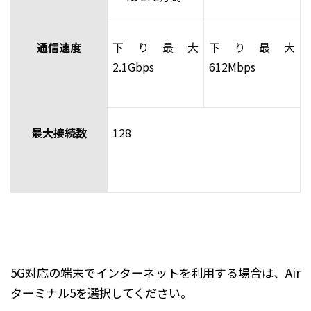
通信速度
下り最大
下り最大
2.1Gbps
612Mbps
最大接続数
128
5G対応の端末でインターネットを利用する場合は、Air
ターミナル5を選択してください。