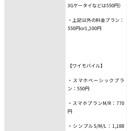
3Gケータイなどは550円）
・上記以外の料金プラン：
550円or1,100円
【ワイモバイル】
・スマホベーシックプラ
ン：550円
・スマホプランM/R：770
円
・シンプルS/M/L：1,188