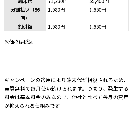
端末代
71,280円
59,400円
分割払い（36
1,980円
1,650円
回）
割引額
1,980円
1,650円
※価格は税込
キャンペーンの適用により端末代が相殺されるため、
実質無料で毎月使い続けられます。つまり、発生する
料金は基本料金のみなので、他社と比べて毎月の費用
が抑えられる仕組みです。