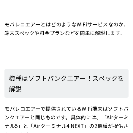
モバレコエアーとはどのようなWiFiサービスなのか、
端末スペックや料金プランなどを簡単に解説します。
機種はソフトバンクエアー！スペックを
解説
モバレコエアーで提供されているWiFi端末はソフトバ
ンクエアーと同じものです。具体的には、「Airターミ
ナル5」と「Airターミナル4 NEXT」の2機種が提供さ