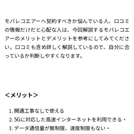
モバレコエアーへ契約すべきか悩んでいる人、口コミ
の情報だけだと心配な人は、今回解説するモバレコエ
アーのメリットとデメリットを参考にしてみてくださ
い。口コミも含め詳しく解説しているので、自分に合
っているか判断しやすくなります。
＜メリット＞
開通工事なしで使える
5Gに対応した高速インターネットを利用できる・
データ通信量が無制限、速度制限もない・