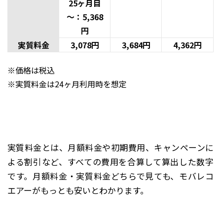
25ヶ月目
～：5,368
円
実質料金
3,078円
3,684円
4,362円
※価格は税込
※実質料金は24ヶ月利用時を想定
実質料金とは、月額料金や初期費用、キャンペーンに
よる割引など、すべての費用を合算して算出した数字
です。月額料金・実質料金どちらで見ても、モバレコ
エアーがもっとも安いとわかります。