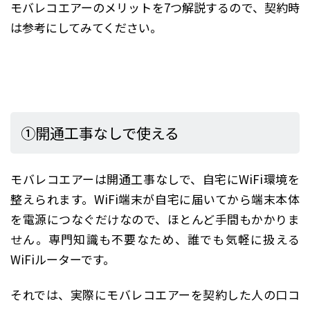
モバレコエアーのメリットを7つ解説するので、契約時
は参考にしてみてください。
①開通工事なしで使える
モバレコエアーは開通工事なしで、自宅にWiFi環境を
整えられます。WiFi端末が自宅に届いてから端末本体
を電源につなぐだけなので、ほとんど手間もかかりま
せん。専門知識も不要なため、誰でも気軽に扱える
WiFiルーターです。
それでは、実際にモバレコエアーを契約した人の口コ