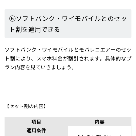
⑥ソフトバンク・ワイモバイルとのセッ
ト割を適用できる
ソフトバンク・ワイモバイルとモバレコエアーのセッ
ト割により、スマホ料金が割引されます。具体的なプ
ラン内容を見ていきましょう。
【セット割の内容】
項目
内容
適用条件