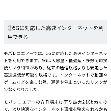
②5Gに対応した高速インターネットを利
用できる
モバレコエアーでは、5Gに対応した高速インターネッ
トを利用できます。5Gは大容量・低遅延・多数同時接
続という特徴があり、従来の通信規格よりも安定した
高速通信が可能な規格です。インターネットで動画や
ゲームなどを楽しむ際、遅延や停止といったリスクが
少なくなりました。
モバレコエアーのWiFi端末は下り最大2.1Gbpsなの
で、より快適なインターネット環境を整えられるかも