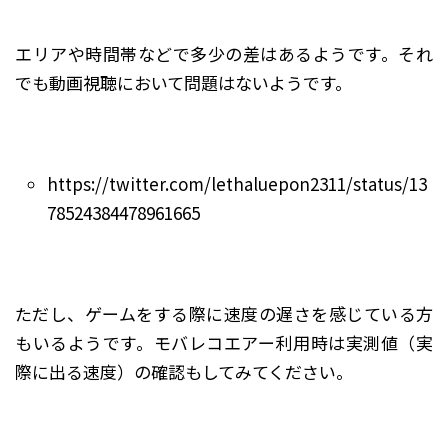
エリアや時間帯などで多少の差はあるようです。それ
でも動画視聴において問題はないようです。
https://twitter.com/lethaluepon2311/status/13
78524384478961665
ただし、ゲームをする際に速度の遅さを感じている方
もいるようです。モバレコエアー利用時は実測値（実
際に出る速度）の確認もしてみてください。