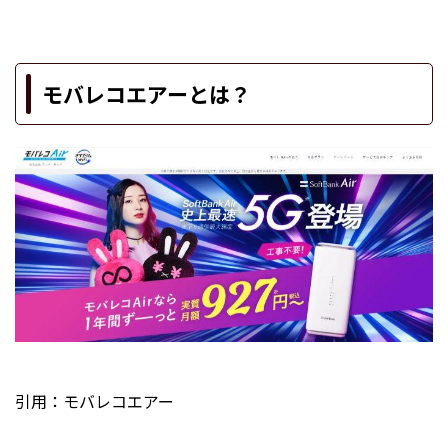
モバレコエアーとは？
引用：
モバレコエアー