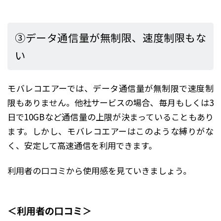
③データ通信量が無制限、速度制限もな
い
モバレコエアーでは、データ通信量が無制限で速度制
限もありません。他社サービスの場合、毎月もしくは3
日で10GBなど通信量の上限が決まっていることもあり
ます。しかし、モバレコエアーはこのような縛りがな
く、安定して高速通信を利用できます。
利用者の口コミから使用感を見ていきましょう。
＜利用者の口コミ＞