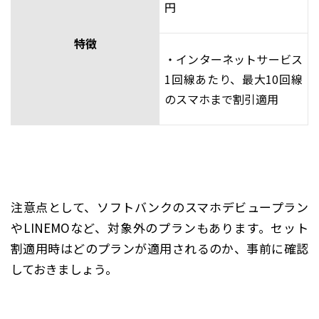
円
特徴
・インターネットサービス
1回線あたり、最大10回線
のスマホまで割引適用
注意点として、ソフトバンクのスマホデビュープラン
やLINEMOなど、対象外のプランもあります。セット
割適用時はどのプランが適用されるのか、事前に確認
しておきましょう。