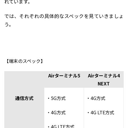
れています。
では、それぞれの具体的なスペックを見ていきましょ
う。
【端末のスペック】
Airターミナル5
Airターミナル4
NEXT
通信方式
・5G方式
・4G方式
・4G方式
・4G LTE方式
・4G LTE方式