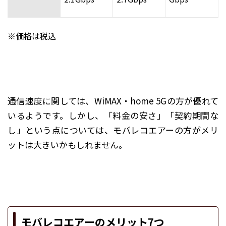
※価格は税込
通信速度に関しては、WiMAX・home 5Gの方が優れて
いるようです。しかし、「料金の安さ」「契約期間な
し」という点については、モバレコエアーの方がメリ
ットは大きいかもしれません。
モバレコエアーのメリット7つ