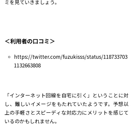
ミを見ていきましょう。
＜利用者の口コミ＞
https://twitter.com/fuzukisss/status/118733703
1132663808
「インターネット回線を自宅に引く」ということに対
し、難しいイメージをもたれていたようです。予想以
上の手軽さとスピーディな対応力にメリットを感じて
いるのかもしれません。