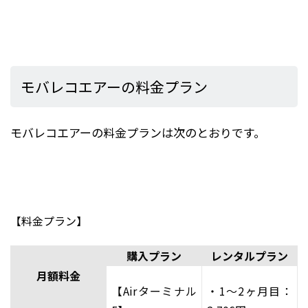
モバレコエアーの料金プラン
モバレコエアーの料金プランは次のとおりです。
【料金プラン】
購入プラン
レンタルプラン
月額料金
【Airターミナル
・1～2ヶ月目：