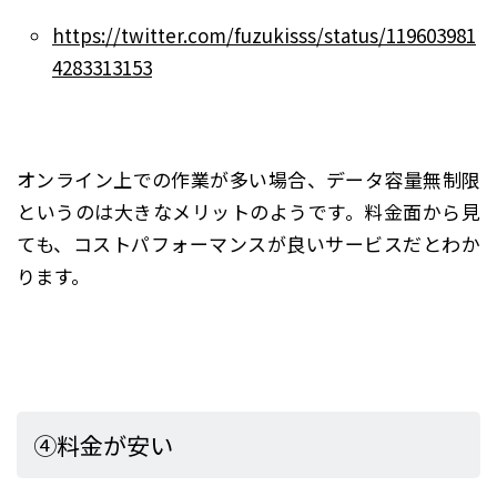
https://twitter.com/fuzukisss/status/119603981
4283313153
オンライン上での作業が多い場合、データ容量無制限
というのは大きなメリットのようです。料金面から見
ても、コストパフォーマンスが良いサービスだとわか
ります。
④料金が安い