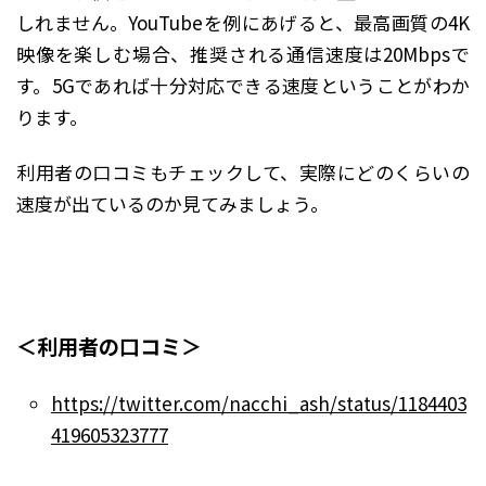
しれません。YouTubeを例にあげると、最高画質の4K
映像を楽しむ場合、推奨される通信速度は20Mbpsで
す。5Gであれば十分対応できる速度ということがわか
ります。
利用者の口コミもチェックして、実際にどのくらいの
速度が出ているのか見てみましょう。
＜利用者の口コミ＞
https://twitter.com/nacchi_ash/status/1184403
419605323777