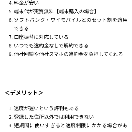
料金が安い
端末代が実質無料【端末購入の場合】
ソフトバンク・ワイモバイルとのセット割を適用
できる
口座振替に対応している
いつでも違約金なしで解約できる
他社回線や他社スマホの違約金を負担してくれる
＜デメリット＞
速度が遅いという評判もある
登録した住所以外では利用できない
短期間に使いすぎると速度制限にかかる場合があ