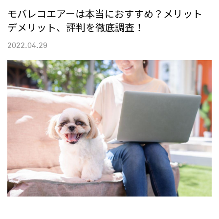
モバレコエアーは本当におすすめ？メリット
デメリット、評判を徹底調査！
2022.04.29