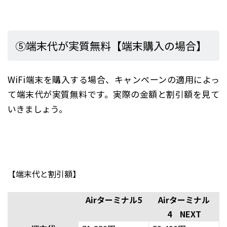
⑤端末代が実質無料【端末購入の場合】
WiFi端末を購入する場合、キャンペーンの適用によっ
て端末代が実質無料です。実際の金額と割引額を見て
いきましょう。
【端末代と割引額】
Airターミナル5
Airターミナル
4 NEXT