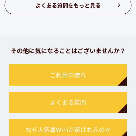
よくある質問をもっと見る
その他に気になることはございませんか？
ご利用の流れ
よくある質問
なぜ大容量WiFiが選ばれるのか