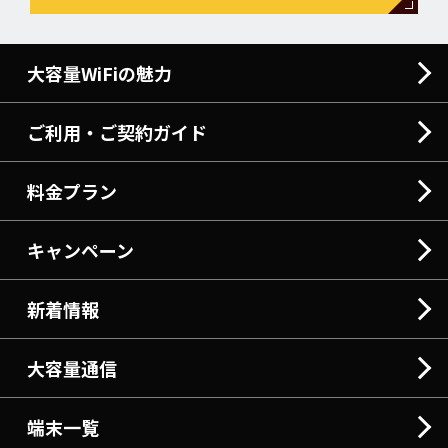
大容量WiFiの魅力
ご利用・ご契約ガイド
料金プラン
キャンペーン
新着情報
大容量通信
端末一覧