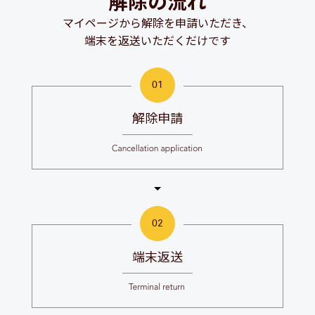
解除の流れ
マイページから解除を申請いただき、
端末を返送いただくだけです
解除申請
端末返送