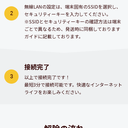
無線LANの設定は、端末固有のSSIDを選択し、
セキュリティーキーを入力してください。
※SSIDとセキュリティーキーの確認方法は端末
ごとで異なるため、
発送時に同梱しております
ガイドに記載しております。
接続完了
以上で接続完了です！
最短3分で接続可能です。快適なインターネット
ライフをお楽しみください。