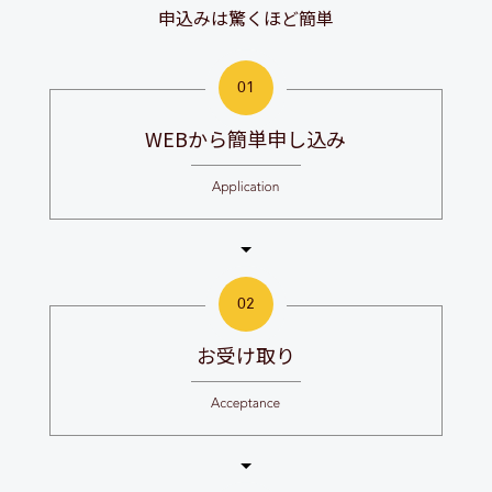
申込みは驚くほど簡単
WEBから簡単申し込み
お受け取り