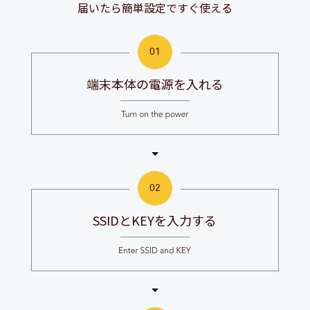
届いたら簡単設定ですぐ使える
端末本体の電源を入れる
SSIDとKEYを入力する