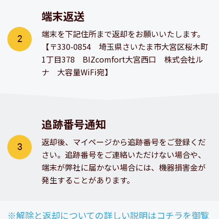
端末返送
端末を下記住所まで返却をお願いいたします。
【〒330-0854 埼玉県さいたま市大宮区桜木町
1丁目378 BIZcomfort大宮西口 株式会社ル
ナ 大容量WiFi宛】
追跡番号通知
返却後、マイページから追跡番号をご登録くだ
さい。追跡番号をご連絡いただけない場合や、
端末が弊社に届かない場合には、機器損害金が
発生することがあります。
※解除と返却についての詳しい説明はコチラを御覧