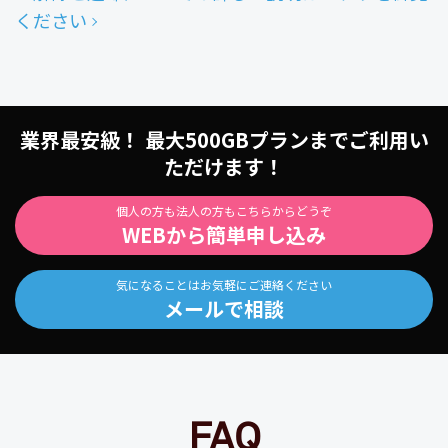
ください
業界最安級！ 最大500GBプランまでご利用い
ただけます！
個人の方も法人の方もこちらからどうぞ
WEBから簡単申し込み
気になることはお気軽にご連絡ください
メールで相談
FAQ