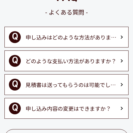
よくある質問
申し込みはどのような方法がありますか？
どのような支払い方法がありますか？
見積書は送ってもらうのは可能でしょうか？
申し込み内容の変更はできますか？