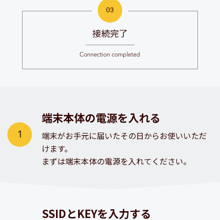
接続完了
端末本体の電源を入れる
端末がお手元に届いたその日からお使いいただ
けます。
まずは端末本体の電源を入れてください。
SSIDとKEYを入力する