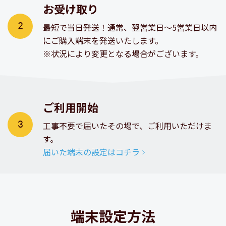
お受け取り
最短で当日発送！通常、翌営業日～5営業日以内
にご購入端末を発送いたします。
※状況により変更となる場合がございます。
ご利用開始
工事不要で届いたその場で、ご利用いただけま
す。
届いた端末の設定はコチラ
端末設定方法