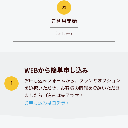
ご利用開始
WEBから簡単申し込み
お申し込みフォームから、プランとオプション
を選択いただき、
お客様の情報を登録いただき
ましたら申込みは完了です！
お申し込みはコチラ