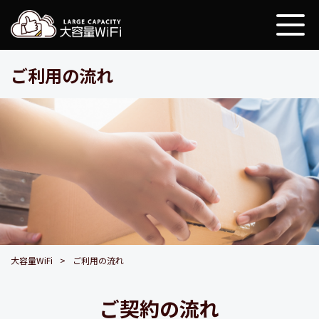
大容量WiFi
ご利用の流れ
大容量WiFi
ご利用の流れ
ご契約の流れ