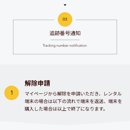
追跡番号通知
解除申請
マイページから解除を申請いただき、
レンタル
端末の場合は以下の流れで端末を返送、端末を
購入した場合は以上で終了になります。