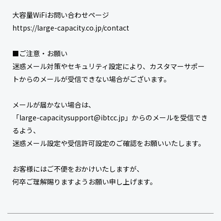
大容量WiFiお問い合わせページ
https://large-capacity.co.jp/contact
■ご注意・お願い
迷惑メール対策やセキュリティ設定により、カスタマーサポー
トからのメールが受信できない場合がございます。
メールが届かない場合は、
「large-capacitysupport@ibtcc.jp」からのメールを受信でき
るよう、
迷惑メール設定や受信許可設定のご確認をお願いいたします。
お客様にはご不便をおかけいたしますが、
何卒ご理解賜りますようお願い申し上げます。