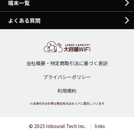
端末一覧
よくある質問
会社概要・特定商取引法に基づく表記
プライバシーポリシー
利用規約
※決済代行会社等は現在
株式会社ルナ
に委託しています
© 2025 Inbound Tech Inc.
links