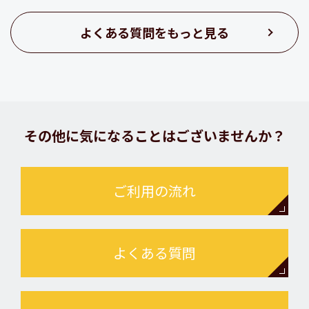
よくある質問をもっと見る
その他に気になることはございませんか？
ご利用の流れ
よくある質問