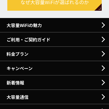
なぜ大容量WiFiが選ばれるのか
大容量WiFiの魅力
ご利用・ご契約ガイド
料金プラン
キャンペーン
新着情報
大容量通信