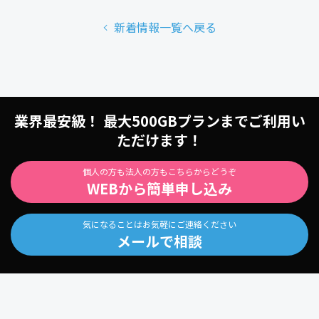
新着情報一覧へ戻る
業界最安級！ 最大500GBプランまでご利用い
ただけます！
個人の方も法人の方もこちらからどうぞ
WEBから簡単申し込み
気になることはお気軽にご連絡ください
メールで相談