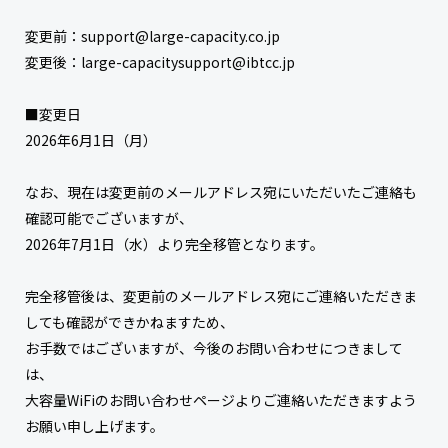
変更前：support@large-capacity.co.jp
変更後：large-capacitysupport@ibtcc.jp
■変更日
2026年6月1日（月）
なお、現在は変更前のメールアドレス宛にいただいたご連絡も
確認可能でございますが、
2026年7月1日（水）より完全移管となります。
完全移管後は、変更前のメールアドレス宛にご連絡いただきま
しても確認ができかねますため、
お手数ではございますが、今後のお問い合わせにつきまして
は、
大容量WiFiのお問い合わせページよりご連絡いただきますよう
お願い申し上げます。