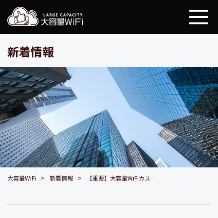
大容量WiFi
新着情報
大容量WiFi
新着情報
【重要】大容量WiFiカスタマーサポートの送信元メールアドレス変更のお知らせ