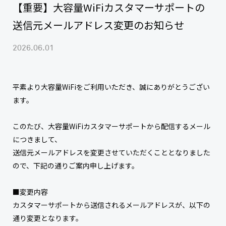
【重要】大容量WiFiカスタマーサポートの
送信元メールアドレス変更のお知らせ
2026.06.01
平素より大容量WiFiをご利用いただき、誠にありがとうござい
ます。
このたび、大容量WiFiカスタマーサポートから配信するメール
につきまして、
送信元メールアドレスを変更させていただくこととなりました
ので、下記の通りご案内申し上げます。
■変更内容
カスタマーサポートから送信されるメールアドレスが、以下の
通り変更となります。