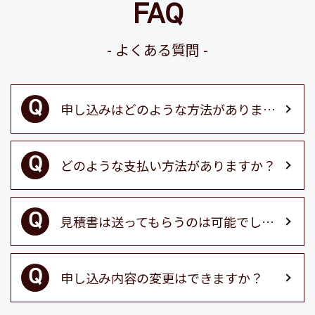
FAQ
よくある質問
申し込みはどのような方法がありますか？
どのような支払い方法がありますか？
見積書は送ってもらうのは可能でしょうか？
申し込み内容の変更はできますか？