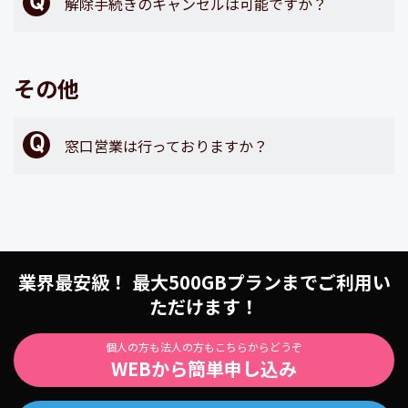
解除手続きのキャンセルは可能ですか？
その他
窓口営業は行っておりますか？
業界最安級！ 最大500GBプランまでご利用い
ただけます！
個人の方も法人の方もこちらからどうぞ
WEBから簡単申し込み