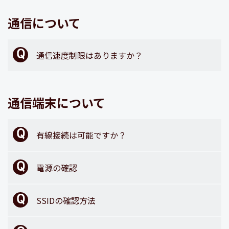
通信について
通信速度制限はありますか？
通信端末について
有線接続は可能ですか？
電源の確認
SSIDの確認方法