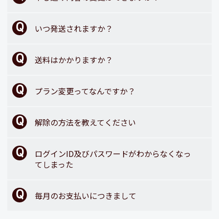
いつ発送されますか？
送料はかかりますか？
プラン変更ってなんですか？
解除の方法を教えてください
ログインID及びパスワードがわからなくなっ
てしまった
毎月のお支払いにつきまして