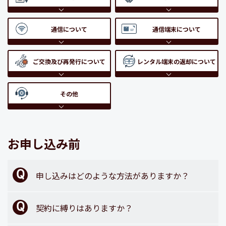
通信について
通信端末について
ご交換及び再発行について
レンタル端末の返却について
その他
お申し込み前
申し込みはどのような方法がありますか？
契約に縛りはありますか？