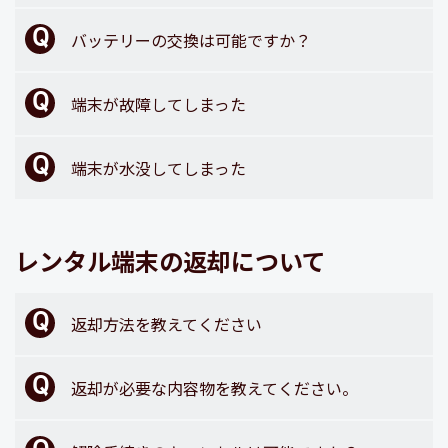
バッテリーの交換は可能ですか？
端末が故障してしまった
端末が水没してしまった
レンタル端末の返却について
返却方法を教えてください
返却が必要な内容物を教えてください。