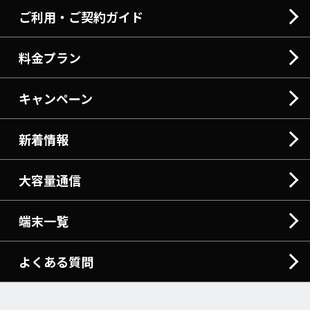
ご利用・ご契約ガイド
料金プラン
キャンペーン
新着情報
大容量通信
端末一覧
よくある質問