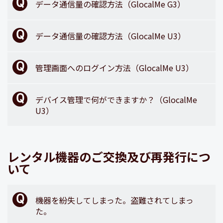
データ通信量の確認方法（GlocalMe G3）
データ通信量の確認方法（GlocalMe U3）
管理画面へのログイン方法（GlocalMe U3）
デバイス管理で何ができますか？（GlocalMe
U3）
レンタル機器のご交換及び再発行につ
いて
機器を紛失してしまった。盗難されてしまっ
た。