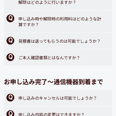
解除はどのように行いますか？
申し込み時や解除時の利用料はどのような計
算ですか？
見積書は送ってもらうのは可能でしょうか？
ご本人確認書類とはなんですか？
お申し込み完了～通信機器到着まで
申し込みのキャンセルは可能でしょうか？
申し込み内容の変更はできますか？