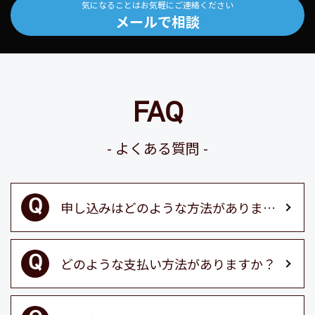
気になることはお気軽にご連絡ください
メールで相談
FAQ
よくある質問
申し込みはどのような方法がありますか？
どのような支払い方法がありますか？