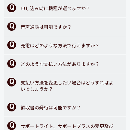
申し込み時に機種が選べますか？
音声通話は可能ですか？
充電はどのような方法で行えますか？
どのような支払い方法がありますか？
支払い方法を変更したい場合はどうすればよ
いでしょうか？
領収書の発行は可能ですか？
サポートライト、サポートプラスの変更及び