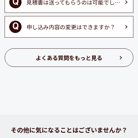
見積書は送ってもらうのは可能でしょうか？
申し込み内容の変更はできますか？
よくある質問をもっと見る
その他に気になることはございませんか？