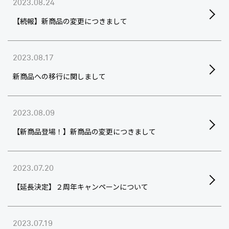
2023.08.24
【続報】新商品の変更につきまして
2023.08.17
新商品への移行に関しまして
2023.08.09
【新商品登場！】新商品の変更につきまして
2023.07.20
【延長決定】２周年キャンペーンについて
2023.07.19