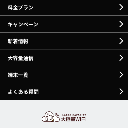
料金プラン
キャンペーン
新着情報
大容量通信
端末一覧
よくある質問