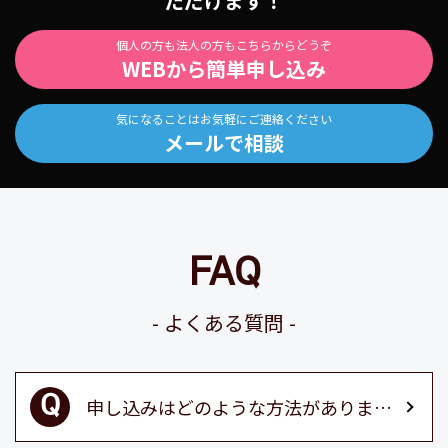
ただけます！
個人の方も法人の方もこちらからどうぞ
WEBから簡単申し込み
気になることはお気軽にご連絡ください
メールで相談
FAQ
よくある質問
申し込みはどのような方法がありますか？