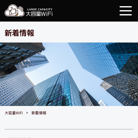
大容量WiFi
新着情報
大容量WiFi
新着情報