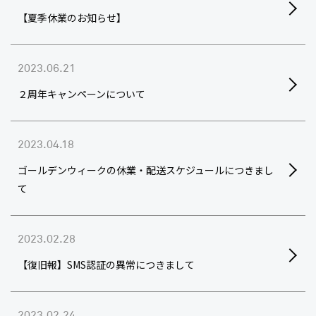
【夏季休業のお知らせ】
2023.06.21
２周年キャンペーンについて
2023.04.18
ゴールデンウィークの休業・配送スケジュールにつきまし
て
2023.02.28
【復旧報】SMS認証の異常につきまして
2023.02.24