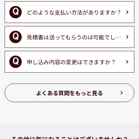
どのような支払い方法がありますか？
見積書は送ってもらうのは可能でしょうか？
申し込み内容の変更はできますか？
よくある質問をもっと見る