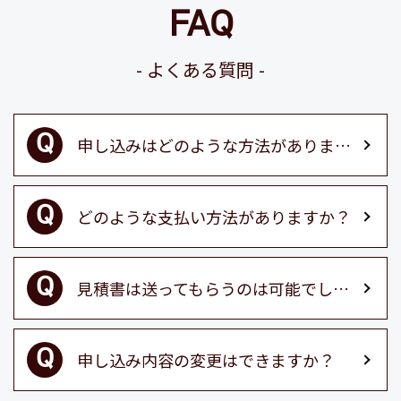
FAQ
よくある質問
申し込みはどのような方法がありますか？
どのような支払い方法がありますか？
見積書は送ってもらうのは可能でしょうか？
申し込み内容の変更はできますか？