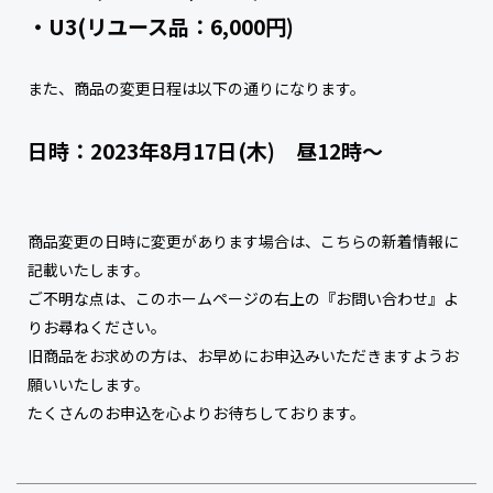
・U3(リユース品：6,000円)
また、商品の変更日程は以下の通りになります。
日時：2023年8月17日(木) 昼12時～
商品変更の日時に変更があります場合は、こちらの新着情報に
記載いたします。
ご不明な点は、このホームページの右上の『お問い合わせ』よ
りお尋ねください。
旧商品をお求めの方は、お早めにお申込みいただきますようお
願いいたします。
たくさんのお申込を心よりお待ちしております。