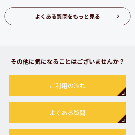
よくある質問をもっと見る
その他に気になることはございませんか？
ご利用の流れ
よくある質問