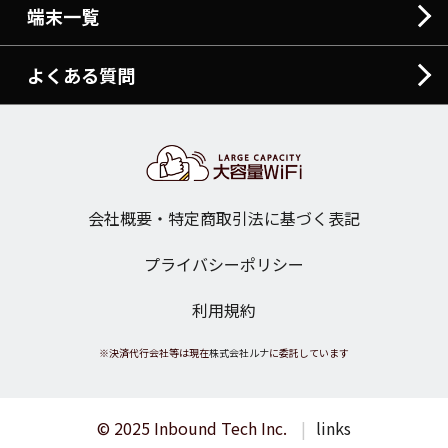
端末一覧
よくある質問
会社概要・特定商取引法に基づく表記
プライバシーポリシー
利用規約
※決済代行会社等は現在
株式会社ルナ
に委託しています
© 2025 Inbound Tech Inc.
links