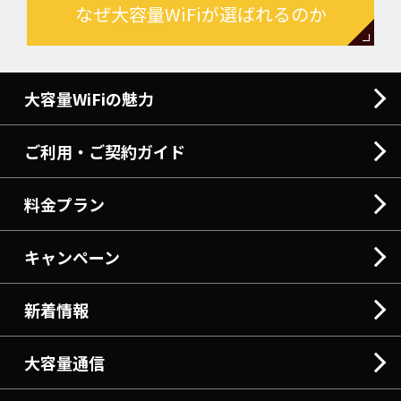
なぜ大容量WiFiが選ばれるのか
大容量WiFiの魅力
ご利用・ご契約ガイド
料金プラン
キャンペーン
新着情報
大容量通信