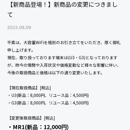
【新商品登場！】新商品の変更につきまし
て
2023.08.09
平素は、大容量WiFiを格別のお引き立てをいただき、厚く御礼
申し上げます。
現在、取り扱っております端末は(U3・G3)となっております
が、昨今の情勢や入荷状況や価格変動など様々な影響に伴い、
今後の取扱商品と価格は以下の通り変更いたします。
【現在取扱商品】[税込]
・U3(新品：8,000円、リユース品：4,500円)
・G3(新品：8,000円、リユース品：4,500円)
【変更後取扱商品】[税込]
・MR1(新品：12,000円)