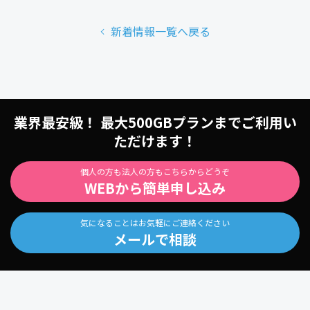
新着情報一覧へ戻る
業界最安級！ 最大500GBプランまでご利用い
ただけます！
個人の方も法人の方もこちらからどうぞ
WEBから簡単申し込み
気になることはお気軽にご連絡ください
メールで相談