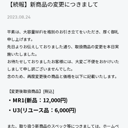
【続報】新商品の変更につきまして
2023.08.24
平素は、大容量WiFiを格別のお引き立てをいただき、厚く御礼
申し上げます。
先日よりお伝えしておりました通り、取扱商品の変更を本日実
施いたしました。
お待たせしておりましたお客様には、大変ご不便をおかけいた
しまして申し訳ございませんでした。
念のため、再度変更後の商品と価格を以下に記載いたします。
【変更後取扱商品】[税込]
・MR1(新品：12,000円)
・U3(リユース品：6,000円)
また、取り扱う新商品のスペック等につきましては、ホームペ