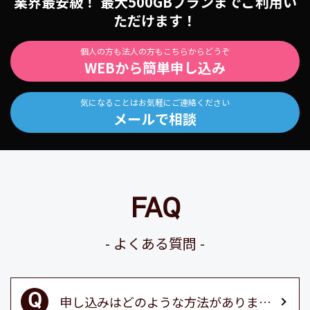
業界最安級！ 最大500GBプランまでご利用い
ただけます！
個人の方も法人の方もこちらからどうぞ
WEBから簡単申し込み
気になることはお気軽にご連絡ください
メールで相談
FAQ
よくある質問
申し込みはどのような方法がありますか？