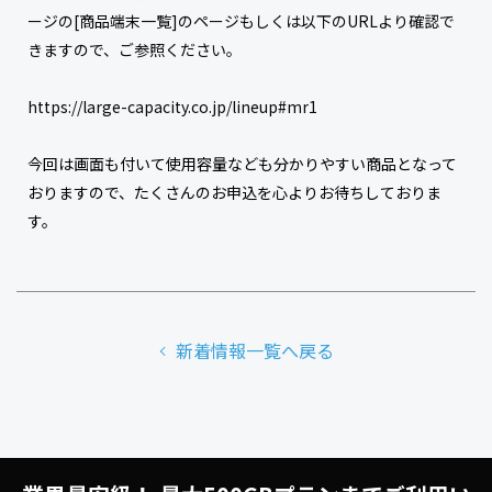
ージの[商品端末一覧]のページもしくは以下のURLより確認で
きますので、ご参照ください。
https://large-capacity.co.jp/lineup#mr1
今回は画面も付いて使用容量なども分かりやすい商品となって
おりますので、たくさんのお申込を心よりお待ちしておりま
す。
新着情報一覧へ戻る