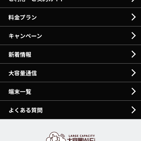
料金プラン
キャンペーン
新着情報
大容量通信
端末一覧
よくある質問