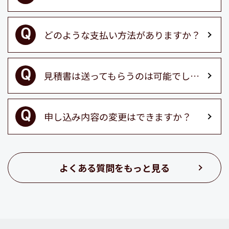
どのような支払い方法がありますか？
見積書は送ってもらうのは可能でしょうか？
申し込み内容の変更はできますか？
よくある質問をもっと見る