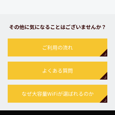
その他に気になることはございませんか？
ご利用の流れ
よくある質問
なぜ大容量WiFiが選ばれるのか