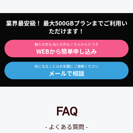
業界最安級！ 最大500GBプランまでご利用い
ただけます！
個人の方も法人の方もこちらからどうぞ
WEBから簡単申し込み
気になることはお気軽にご連絡ください
メールで相談
FAQ
よくある質問