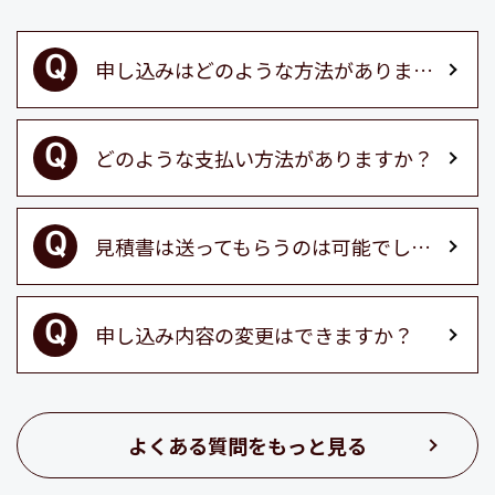
申し込みはどのような方法がありますか？
どのような支払い方法がありますか？
見積書は送ってもらうのは可能でしょうか？
申し込み内容の変更はできますか？
よくある質問をもっと見る