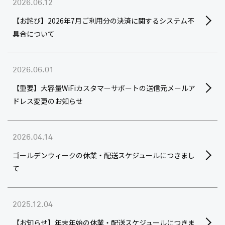
2026.06.12
【お詫び】2026年7月ご利用分の決済に関するシステム不
具合について
2026.06.01
【重要】大容量WiFiカスタマーサポートの送信元メールア
ドレス変更のお知らせ
2026.04.14
ゴールデンウィークの休業・配送スケジュールにつきまし
て
2025.12.04
【お知らせ】年末年始の休業・配送スケジュールにつきま