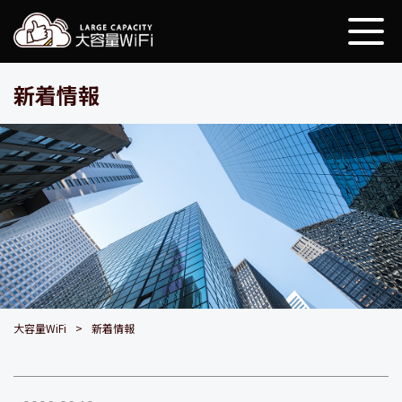
大容量WiFi
新着情報
大容量WiFi
新着情報