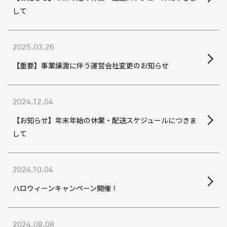
して
2025.03.26
【重要】事業譲渡に伴う運営会社変更のお知らせ
2024.12.04
【お知らせ】年末年始の休業・配送スケジュールにつきま
して
2024.10.04
ハロウィーンキャンペーン開催！
2024.08.08