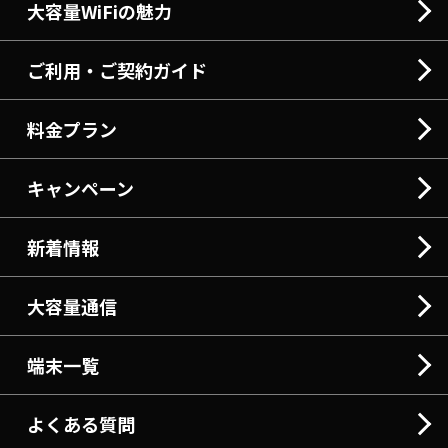
大容量WiFiの魅力
ご利用・ご契約ガイド
料金プラン
キャンペーン
新着情報
大容量通信
端末一覧
よくある質問