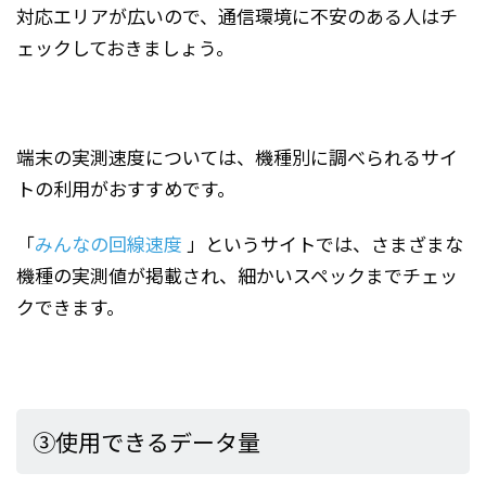
対応エリアが広いので、通信環境に不安のある人はチ
ェックしておきましょう。
端末の実測速度については、機種別に調べられるサイ
トの利用がおすすめです。
「
みんなの回線速度
」というサイトでは、さまざまな
機種の実測値が掲載され、細かいスペックまでチェッ
クできます。
③使用できるデータ量