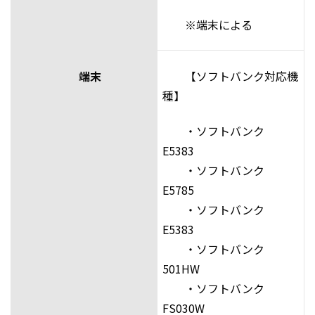
※端末による
端末
【ソフトバンク対応機
種】
・ソフトバンク
E5383
・ソフトバンク
E5785
・ソフトバンク
E5383
・ソフトバンク
501HW
・ソフトバンク
FS030W