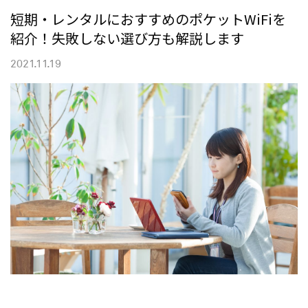
短期・レンタルにおすすめのポケットWiFiを
紹介！失敗しない選び方も解説します
2021.11.19