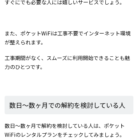
すぐにでも必要な人には嬉しいサービスでしょう。
また、ポケットWiFiは工事不要でインターネット環境
が整えられます。
工事期間がなく、スムーズに利用開始できることも魅
力のひとつです。
数日～数ヶ月での解約を検討している人
数日～数ヶ月で解約を検討している人は、ポケット
WiFiのレンタルプランをチェックしてみましょう。