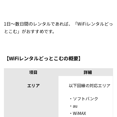
1日～数日間のレンタルであれば、「WiFiレンタルどっ
とこむ」がおすすめです。
【WiFiレンタルどっとこむの概要】
項目
詳細
エリア
以下回線の対応エリア
・ソフトバンク
・au
・WiMAX