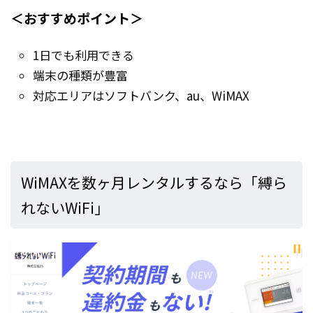
＜おすすめポイント＞
1日でも利用できる
端末の種類が豊富
対応エリアはソフトバンク、au、WiMAX
WiMAXを数ヶ月レンタルするなら「縛ら
れないWiFi」