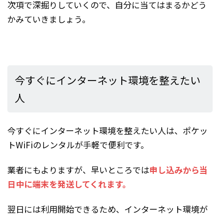
次項で深掘りしていくので、自分に当てはまるかどう
かみていきましょう。
今すぐにインターネット環境を整えたい
人
今すぐにインターネット環境を整えたい人は、ポケッ
トWiFiのレンタルが手軽で便利です。
業者にもよりますが、早いところでは
申し込みから当
日中に端末を発送してくれます。
翌日には利用開始できるため、インターネット環境が