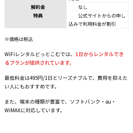
解約金
なし
特典
公式サイトからの申し
込みで利用料金が割引
※価格は税込
WiFiレンタルどっとこむでは、
1日からレンタルでき
るプランが提供されています。
最低料金は495円/1日とリーズナブルで、費用を抑えた
い人にもおすすめです。
また、端末の種類が豊富で、ソフトバンク・au・
WiMAXに対応しています。