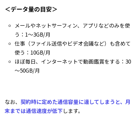
＜データ量の目安＞
メールやネットサーフィン、アプリなどのみを使
う：1～3GB/月
仕事（ファイル送信やビデオ会議など）も含めて
使う：10GB/月
ほぼ毎日、インターネットで動画鑑賞をする：30
～50GB/月
なお、
契約時に定めた通信容量に達してしまうと、月
末までは通信速度が低下
します。