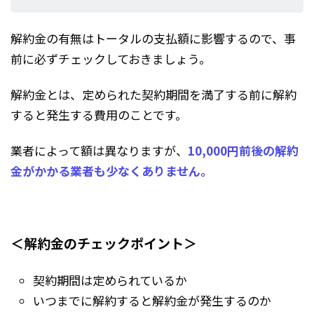
解約金の有無はトータルの支払額に影響するので、事
前に必ずチェックしておきましょう。
解約金とは、定められた契約期間を満了する前に解約
すると発生する費用のことです。
業者によって額は異なりますが、
10,000円前後の解約
金がかかる業者も少なくありません。
＜解約金のチェックポイント＞
契約期間は定められているか
いつまでに解約すると解約金が発生するのか