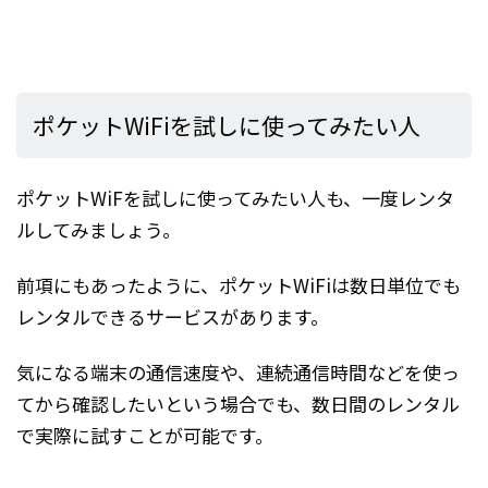
ポケットWiFiを試しに使ってみたい人
ポケットWiFを試しに使ってみたい人も、一度レンタ
ルしてみましょう。
前項にもあったように、ポケットWiFiは数日単位でも
レンタルできるサービスがあります。
気になる端末の通信速度や、連続通信時間などを使っ
てから確認したいという場合でも、数日間のレンタル
で実際に試すことが可能です。