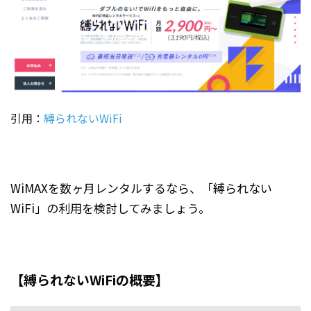
引用：
縛られないWiFi
WiMAXを数ヶ月レンタルするなら、「縛られない
WiFi」の利用を検討してみましょう。
【縛られないWiFiの概要】