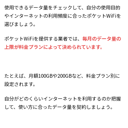
使用できるデータ量をチェックして、自分の使用目的
やインターネットの利用頻度に合ったポケットWiFiを
選びましょう。
ポケットWiFiを提供する業者では、
毎月のデータ量の
上限が料金プランによって決められています。
たとえば、月額100GBや200GBなど、料金プラン別に
設定されます。
自分がどのくらいインターネットを利用するのか把握
して、使い方に合ったデータ量を契約しましょう。