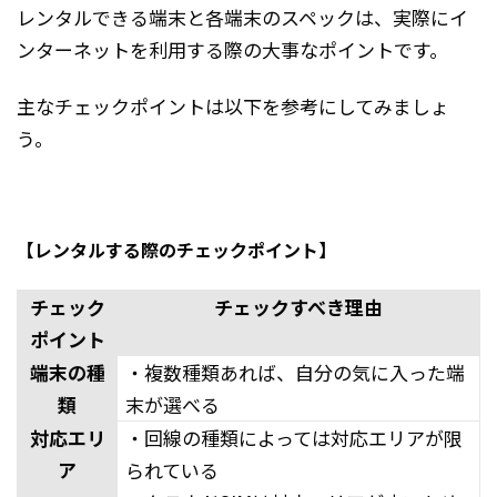
レンタルできる端末と各端末のスペックは、実際にイ
ンターネットを利用する際の大事なポイントです。
主なチェックポイントは以下を参考にしてみましょ
う。
【レンタルする際のチェックポイント】
チェック
チェックすべき理由
ポイント
端末の種
・複数種類あれば、自分の気に入った端
類
末が選べる
対応エリ
・回線の種類によっては対応エリアが限
ア
られている