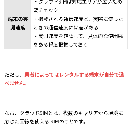
・クラウドSIMは対応エリアが広いため
要チェック
端末の実
・掲載される通信速度と、実際に使った
測速度
ときの通信速度には差がある
・実測速度を確認して、具体的な使用感
をある程度把握しておく
ただし、
業者によってはレンタルする端末が自分で選
べません。
なお、クラウドSIMとは、複数のキャリアから環境に
応じた回線を使える SIMのことです。