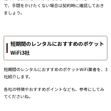
で、手間をかけたくない場合は契約時に確認しておき
ましょう。
短期間のレンタルにおすすめのポケット
WiFi3社
短期間のレンタルにおすすめのポケットWiFi業者を、3
社紹介します。
各社の特徴やおすすめポイントなども、参考にしてみ
てくださいね。