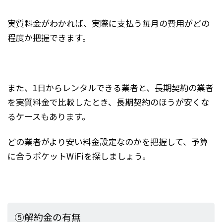
実質料金がわかれば、実際に支払う毎月の費用がどの
程度か把握できます。
また、1日からレンタルできる業者と、長期契約の業者
を実質料金で比較したとき、長期契約のほうが安くな
るケースもあります。
どの業者がより安い料金設定なのかを把握して、予算
に合うポケットWiFiを探しましょう。
⑤解約金の有無