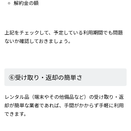
解約金の額
上記をチェックして、予定している利用期間でも問題
ないか確認しておきましょう。
⑥受け取り・返却の簡単さ
レンタル品（端末やその他備品など）の受け取り・返
却が簡単な業者であれば、手間がかからず手軽に利用
できます。