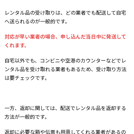
レンタル品の受け取りは、どの業者でも配送して自宅
へ送られるのが一般的です。
対応が早い業者の場合、申し込んだ当日中に発送して
くれます。
自宅以外でも、コンビニや空港のカウンターなどでレ
ンタル品を受け取れる業者もあるため、受け取り方法
は要チェックです。
一方、返却に関しては、配送でレンタル品を返却する
方法が一般的です。
返却に必要な箱や伝票も用意してくれる業者があるの