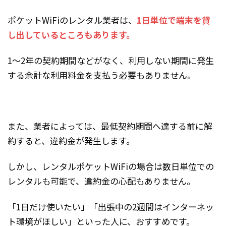
ポケットWiFiのレンタル業者は、
1日単位で端末を貸
し出しているところもあります。
1～2年の契約期間などがなく、利用しない期間に発生
する余計な利用料金を支払う必要もありません。
また、業者によっては、最低契約期間へ達する前に解
約すると、違約金が発生します。
しかし、レンタルポケットWiFiの場合は数日単位での
レンタルも可能で、違約金の心配もありません。
「1日だけ使いたい」「出張中の2週間はインターネッ
ト環境がほしい」といった人に、おすすめです。