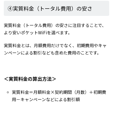
④実質料金（トータル費用）の安さ
実質料金（トータル費用）の安さに注目することで、
より安いポケットWiFiを選べます。
実質料金とは、月額費用だけでなく、初期費用やキャ
ンペーンによる割引なども含めた費用のことです。
＜実質料金の算出方法＞
実質料金＝月額料金×契約期間（月数）＋初期費
用－キャンペーンなどによる割引額