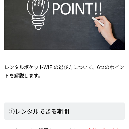
レンタルポケットWiFiの選び方について、6つのポイン
トを解説します。
①レンタルできる期間