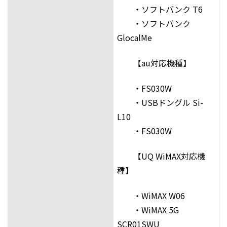
・ソフトバンク T6
・ソフトバンク
GlocalMe
【au対応機種】
・FS030W
・USBドングル Si-
L10
・FS030W
【UQ WiMAX対応機
種】
・WiMAX W06
・WiMAX 5G
SCR01SWU