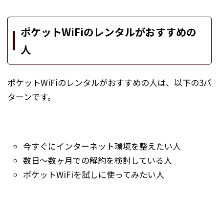
ポケットWiFiのレンタルがおすすめの
人
ポケットWiFiのレンタルがおすすめの人は、以下の3パ
ターンです。
今すぐにインターネット環境を整えたい人
数日～数ヶ月での解約を検討している人
ポケットWiFiを試しに使ってみたい人