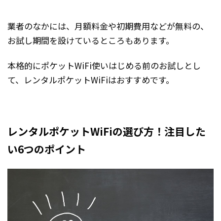
業者のなかには、月額料金や初期費用などが無料の、
お試し期間を設けているところもあります。
本格的にポケットWiFi使いはじめる前のお試しとし
て、レンタルポケットWiFiはおすすめです。
レンタルポケットWiFiの選び方！注目した
い6つのポイント