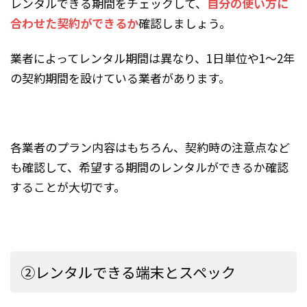
レンタルできる期間をチェックして、
自分の使い方に
合わせた契約ができるか
確認しましょう。
業者によってレンタル期間は異なり、1日単位や1～2年
の契約期間を設けている業者があります。
各業者のプラン内容はもちろん、契約時の注意点など
も確認して、希望する期間のレンタルができるか確認
することが大切です。
②レンタルできる端末とスペック