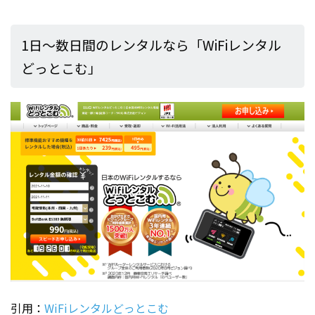
1日～数日間のレンタルなら「WiFiレンタル
どっとこむ」
引用：
WiFiレンタルどっとこむ