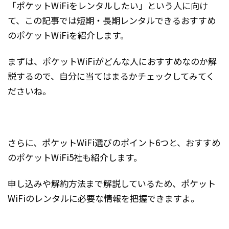
「ポケットWiFiをレンタルしたい」という人に向け
て、この記事では短期・長期レンタルできるおすすめ
のポケットWiFiを紹介します。
まずは、ポケットWiFiがどんな人におすすめなのか解
説するので、自分に当てはまるかチェックしてみてく
ださいね。
さらに、ポケットWiFi選びのポイント6つと、おすすめ
のポケットWiFi5社も紹介します。
申し込みや解約方法まで解説しているため、ポケット
WiFiのレンタルに必要な情報を把握できますよ。