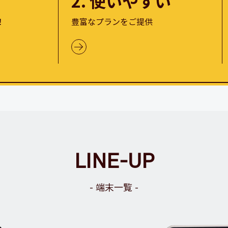
2. 使いやすい
！
豊富なプランをご提供
LINE-UP
端末一覧