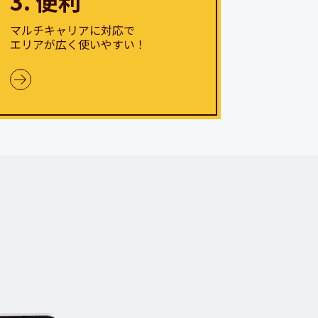
3. 便利
マルチキャリアに対応で
エリアが広く使いやすい！