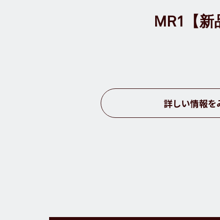
MR1【新
詳しい情報を