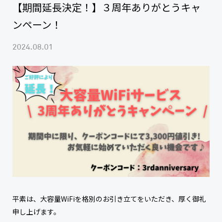
【期間延長決定！】３周年ありがとうキャ
ンペーン！
2024.08.01
平素は、大容量WiFiを格別のお引き立てをいただき、厚く御礼
申し上げます。