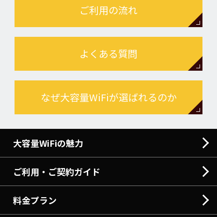
ご利用の流れ
よくある質問
なぜ大容量WiFiが選ばれるのか
大容量WiFiの魅力
ご利用・ご契約ガイド
料金プラン