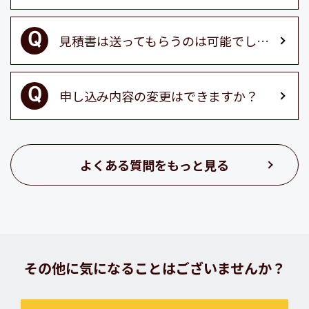
見積書は送ってもらうのは可能でしょうか？
申し込み内容の変更はできますか？
よくある質問をもっと見る
その他に気になることはございませんか？