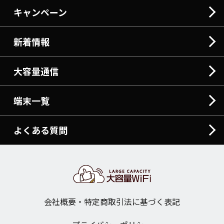
キャンペーン
新着情報
大容量通信
端末一覧
よくある質問
会社概要・特定商取引法に基づく表記