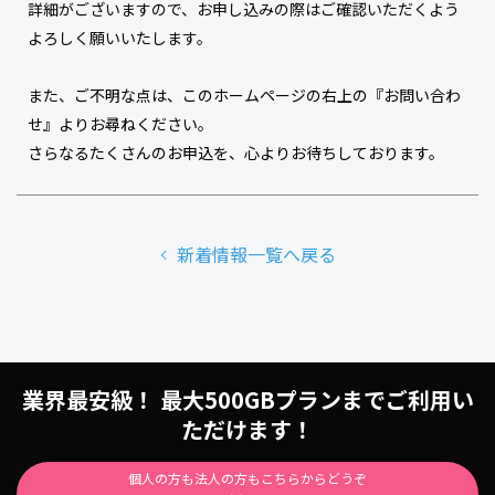
詳細がございますので、お申し込みの際はご確認いただくよう
よろしく願いいたします。
また、
ご不明な点は、このホームページの右上の『お問い合わ
せ』よりお尋ねください。
さらなるたくさんのお申込を、心よりお待ちしております。
新着情報一覧へ戻る
業界最安級！ 最大500GBプランまでご利用い
ただけます！
個人の方も法人の方もこちらからどうぞ