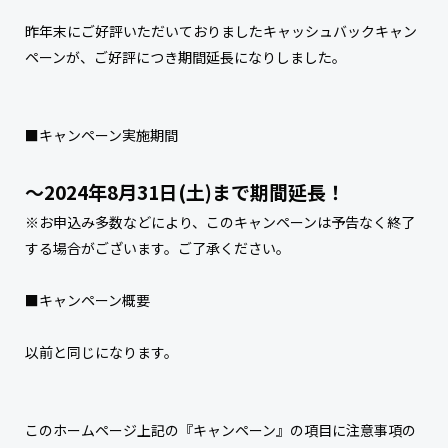
昨年末にご好評いただいておりましたキャッシュバックキャン
ペーンが、ご好評につき期間延長になりしました。
■キャンペーン実施期間
～2024年8月31日(土)まで期間延長！
※お申込み多数などにより、このキャンペーンは予告なく終了
する場合がございます。ご了承ください。
■キャンペーン概要
以前と同じになります。
このホームページ上記の『キャンペーン』の項目に注意事項の