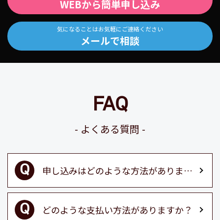
WEBから簡単申し込み
気になることはお気軽にご連絡ください
メールで相談
FAQ
よくある質問
申し込みはどのような方法がありますか？
どのような支払い方法がありますか？