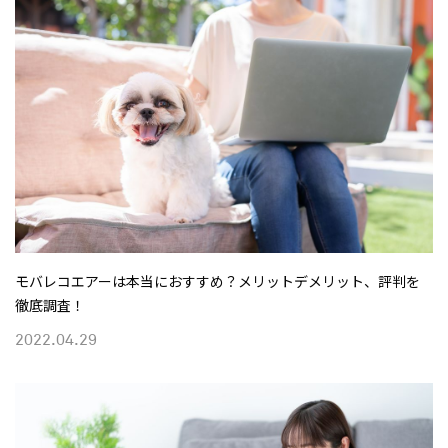
モバレコエアーは本当におすすめ？メリットデメリット、評判を
徹底調査！
2022.04.29