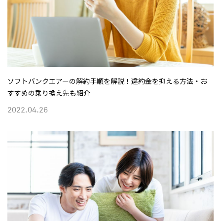
ソフトバンクエアーの解約手順を解説！違約金を抑える方法・お
すすめの乗り換え先も紹介
2022.04.26