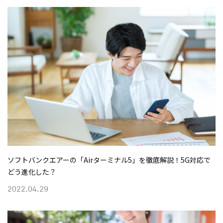
ソフトバンクエアーの「Airターミナル5」を徹底解説！5G対応で
どう進化した？
2022.04.29