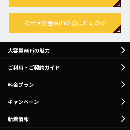
なぜ大容量WiFiが選ばれるのか
大容量WiFiの魅力
ご利用・ご契約ガイド
料金プラン
キャンペーン
新着情報