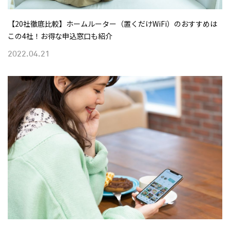
【20社徹底比較】ホームルーター（置くだけWiFi）のおすすめは
この4社！お得な申込窓口も紹介
2022.04.21