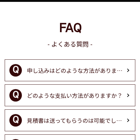
FAQ
よくある質問
申し込みはどのような方法がありますか？
どのような支払い方法がありますか？
見積書は送ってもらうのは可能でしょうか？