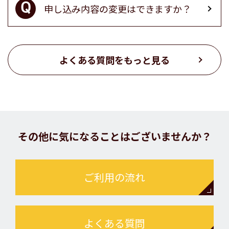
申し込み内容の変更はできますか？
よくある質問をもっと見る
その他に気になることはございませんか？
ご利用の流れ
よくある質問