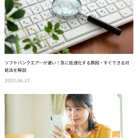
ソフトバンクエアーが遅い！急に低速化する原因・すぐできる対
処法を解説
2022.04.27