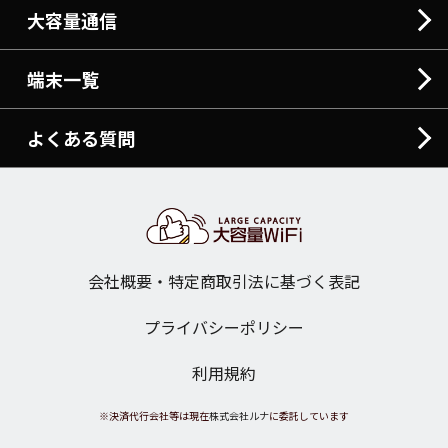
大容量通信
端末一覧
よくある質問
会社概要・特定商取引法に基づく表記
プライバシーポリシー
利用規約
※決済代行会社等は現在
株式会社ルナ
に委託しています