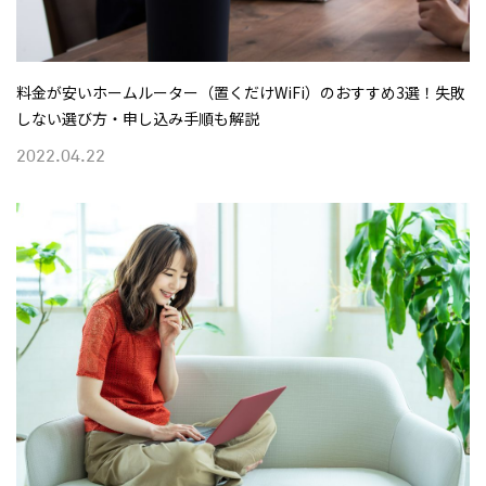
料金が安いホームルーター（置くだけWiFi）のおすすめ3選！失敗
しない選び方・申し込み手順も解説
2022.04.22