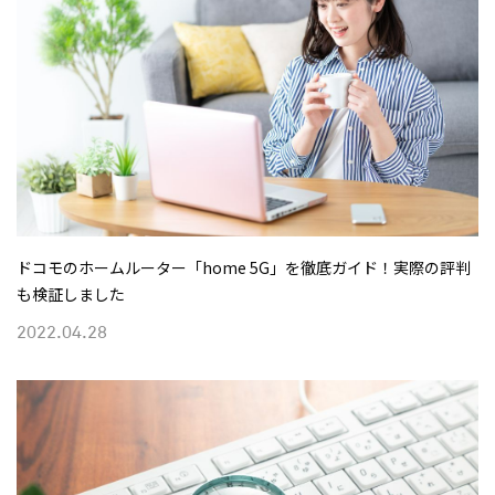
ドコモのホームルーター「home 5G」を徹底ガイド！実際の評判
も検証しました
2022.04.28