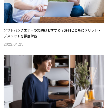
ソフトバンクエアーの契約はおすすめ？評判とともにメリット・
デメリットを徹底解説
2022.04.25