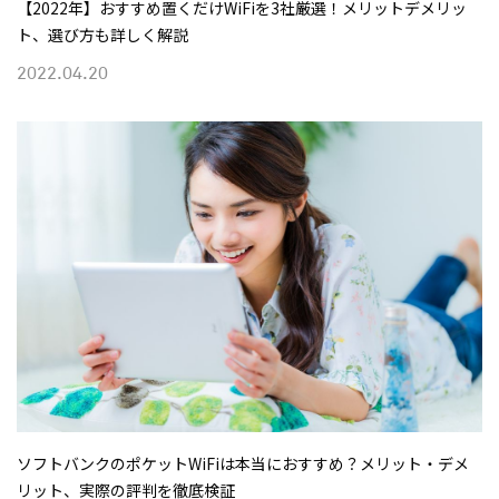
【2022年】おすすめ置くだけWiFiを3社厳選！メリットデメリッ
ト、選び方も詳しく解説
2022.04.20
ソフトバンクのポケットWiFiは本当におすすめ？メリット・デメ
リット、実際の評判を徹底検証