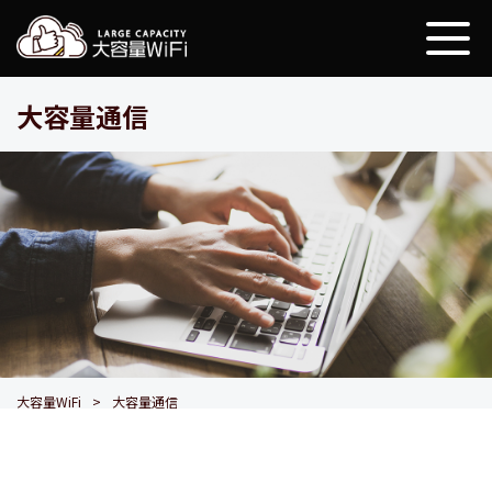
大容量WiFi
大容量通信
大容量WiFi
大容量通信