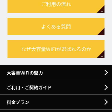
ご利用の流れ
よくある質問
なぜ大容量WiFiが選ばれるのか
大容量WiFiの魅力
ご利用・ご契約ガイド
料金プラン