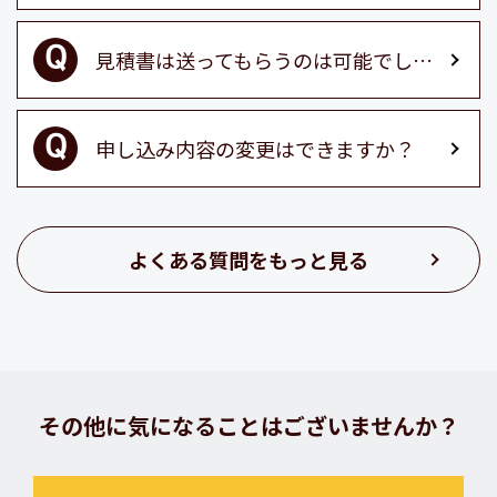
見積書は送ってもらうのは可能でしょうか？
申し込み内容の変更はできますか？
よくある質問をもっと見る
その他に気になることはございませんか？