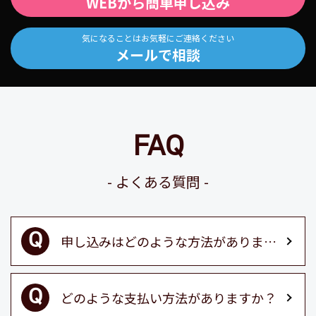
WEBから簡単申し込み
気になることはお気軽にご連絡ください
メールで相談
FAQ
よくある質問
申し込みはどのような方法がありますか？
どのような支払い方法がありますか？