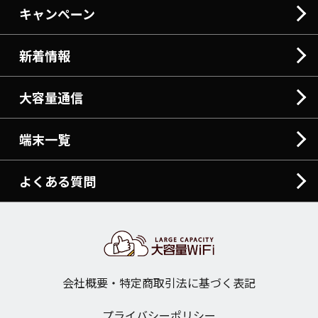
キャンペーン
新着情報
大容量通信
端末一覧
よくある質問
会社概要・特定商取引法に基づく表記
プライバシーポリシー