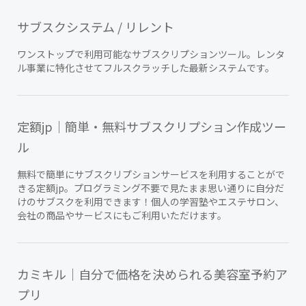
サブスクシステム / リレント
ワンストップで利用可能なサブスクリプションツール。レンタ
ル事業に特化させてフルスクラッチした最新システムです。
定額jp｜簡単・無料サブスクリプション作成ツー
ル
無料で簡単にサブスクリプションサービスを利用することがで
きる定額jp。プログラミング不要で見たまま思い通りに自分だ
けのサブスクを利用できます！個人の学習塾やエステサロン、
会社の商品やサービスにもご利用いただけます。
カミキル｜自分で価格を決められる美容室予約ア
プリ