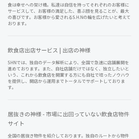
食は幸せへの架け橋。私達は自信を持ってそれぞれのお客様に
サービスして、お客様の満足した、喜ぶ顔を見ることが、最大
の喜びです。お客様から愛されるS.H.Nの輪を広げたいと考えて
おります。
飲食店出店サービス | 出店の神様
SHNでは、独自のデータ解析により、全国で急速に店舗展開を
進めております。また、自社店舗だけではなく、独立したいと
いう、これから飲食店を開業する方にも自社で培ったノウハウ
を提供し、開店から運用までトータルでサポートしておりま
す。
居抜きの神様 - 市場に出回っていない飲食店物件
サイト
全国の居抜き物件を紹介しております。独自のルートから物件