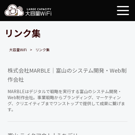
大容量WiFi
リンク集
大容量WiFi
リンク集
株式会社MARBLE｜富山のシステム開発・Web制
作会社
MARBLEはデジタルで戦略を実行する富山のシステム開発・
Web制作会社。事業戦略からブランディング、マーケティン
グ、クリエイティブまでワンストップで提供して成果に繋げま
す。