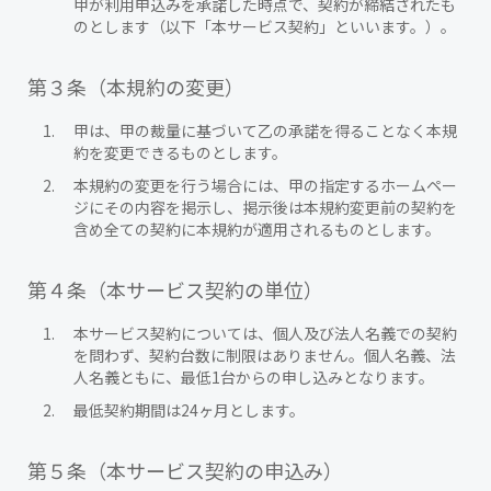
甲が利用申込みを承諾した時点で、契約が締結されたも
のとします（以下「本サービス契約」といいます。）。
第３条（本規約の変更）
甲は、甲の裁量に基づいて乙の承諾を得ることなく本規
約を変更できるものとします。
本規約の変更を行う場合には、甲の指定するホームペー
ジにその内容を掲示し、掲示後は本規約変更前の契約を
含め全ての契約に本規約が適用されるものとします。
第４条（本サービス契約の単位）
本サービス契約については、個人及び法人名義での契約
を問わず、契約台数に制限はありません。個人名義、法
人名義ともに、最低1台からの申し込みとなります。
最低契約期間は24ヶ月とします。
第５条（本サービス契約の申込み）