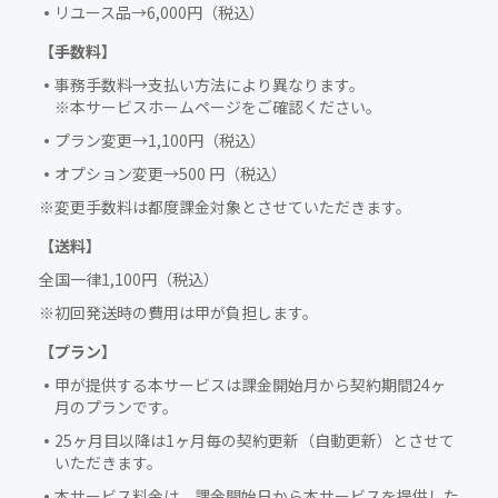
リユース品→6,000円（税込）
【手数料】
事務手数料→支払い方法により異なります。
※本サービスホームページをご確認ください。
プラン変更→1,100円（税込）
オプション変更→500 円（税込）
※変更手数料は都度課金対象とさせていただきます。
【送料】
全国一律1,100円（税込）
※初回発送時の費用は甲が負担します。
【プラン】
甲が提供する本サービスは課金開始月から契約期間24ヶ
月のプランです。
25ヶ月目以降は1ヶ月毎の契約更新（自動更新）とさせて
いただきます。
本サービス料金は、課金開始日から本サービスを提供した