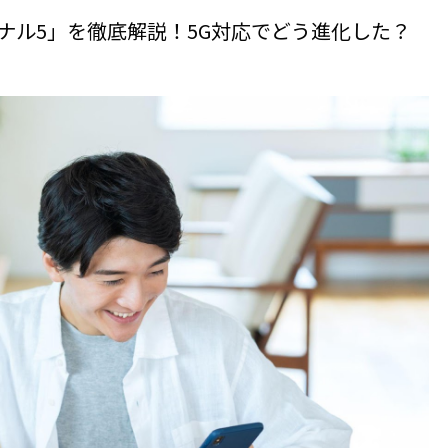
ミナル5」を徹底解説！5G対応でどう進化した？