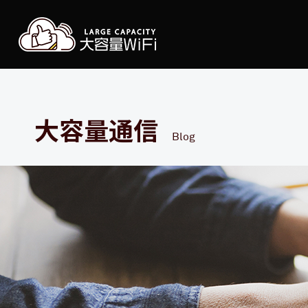
大容
大容量通信
Blog