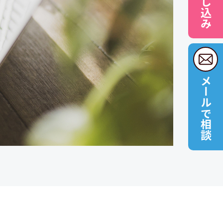
メールで相談