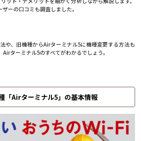
のメリット・デメリットを細かく分析しながら解説します。
ユーザーの口コミも調査しました。
法や、旧機種からAirターミナル5に機種変更する方法も
Airターミナル5のすべてがわかるでしょう。
「Airターミナル5」の基本情報