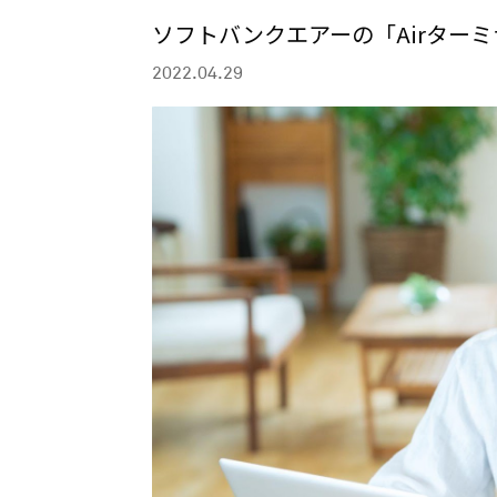
ソフトバンクエアーの「Airター
2022.04.29