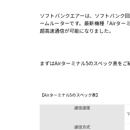
ソフトバンクエアーは、ソフトバンク回
ームルーターです。最新機種「Airターミ
超高速通信が可能になりました。
まずはAirターミナル5のスペック表をご
【Airターミナル5のスペック表】
通信速度
下
通信方式