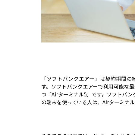
「ソフトバンクエアー」は契約期間の
す。ソフトバンクエアーで利用可能な最新
つ「Airターミナル5」です。ソフトバン
の端末を使っている人は、Airターミナ