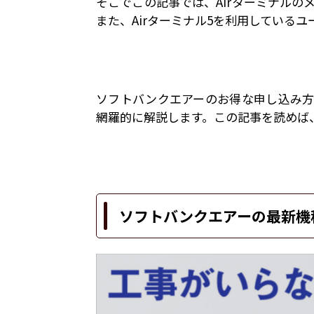
そこでこの記事では、Airターミナル
また、Airターミナル5を利用している
ソフトバンクエアーのお得な申し込み方
網羅的に解説します。この記事を読めば、
ソフトバンクエアーの最新機種