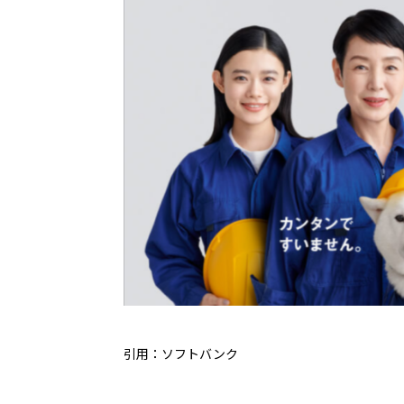
引用：
ソフトバンク