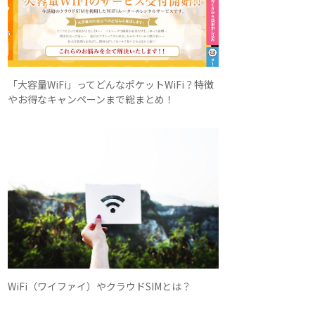
「大容量WiFi」ってどんなポケットWiFi？特徴
やお得なキャンペーンまで総まとめ！
WiFi（ワイファイ）やクラウドSIMとは？