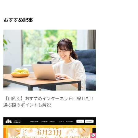
おすすめ記事
【目的別】おすすめインターネット回線11社！
選ぶ際のポイントも解説