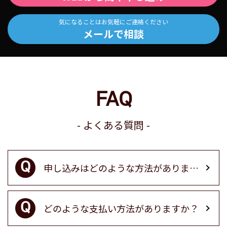
気になることはお気軽にご連絡ください
メールで相談
FAQ
よくある質問
申し込みはどのような方法がありますか？
どのような支払い方法がありますか？