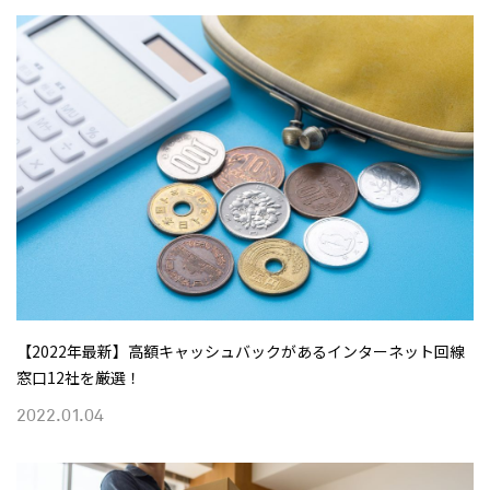
【2022年最新】高額キャッシュバックがあるインターネット回線
窓口12社を厳選！
2022.01.04