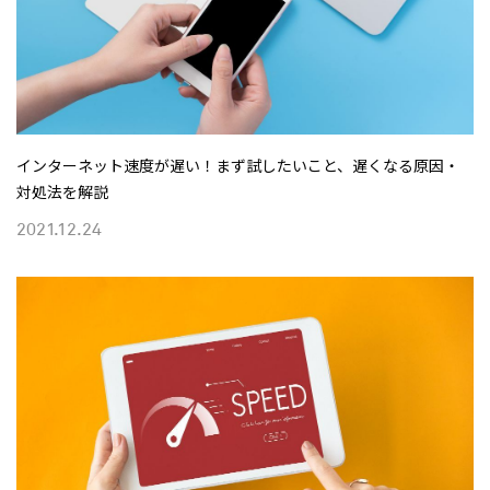
インターネット速度が遅い！まず試したいこと、遅くなる原因・
対処法を解説
2021.12.24