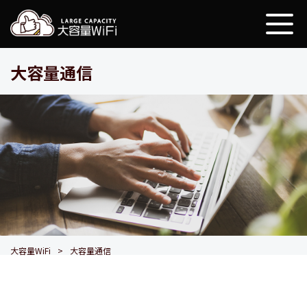
大容量WiFi
大容量通信
大容量WiFi
大容量通信