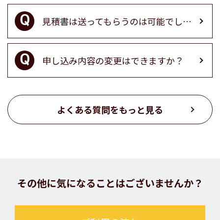
見積書は送ってもらうのは可能でしょうか？
申し込み内容の変更はできますか？
よくある質問をもっと見る
その他に気になることはございませんか？