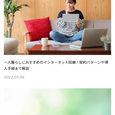
一人暮らしにおすすめのインターネット回線！契約パターンや導
入手順まで解説
2022.01.04