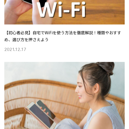
【初心者必見】自宅でWiFiを使う方法を徹底解説！種類やおすす
め、選び方を押さえよう
2021.12.17