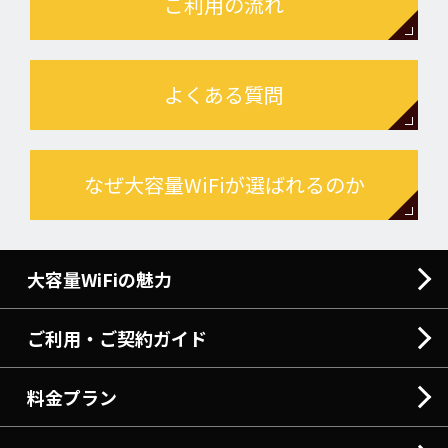
ご利用の流れ
よくある質問
なぜ大容量WiFiが選ばれるのか
大容量WiFiの魅力
ご利用・ご契約ガイド
料金プラン