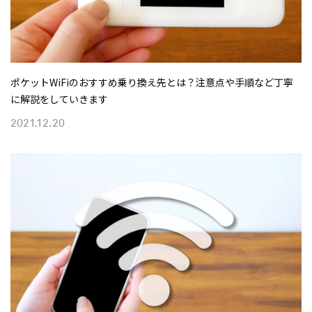
ポケットWiFiのおすすめ乗り換え先とは？注意点や手順など丁寧
に解説をしていきます
2021.12.20