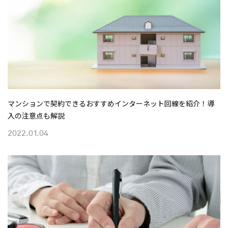
マンションで契約できるおすすめインターネット回線を紹介！導
入の注意点も解説
2022.01.04