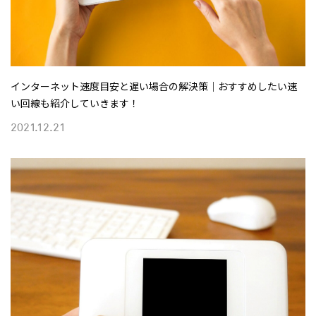
インターネット速度目安と遅い場合の解決策｜おすすめしたい速
い回線も紹介していきます！
2021.12.21