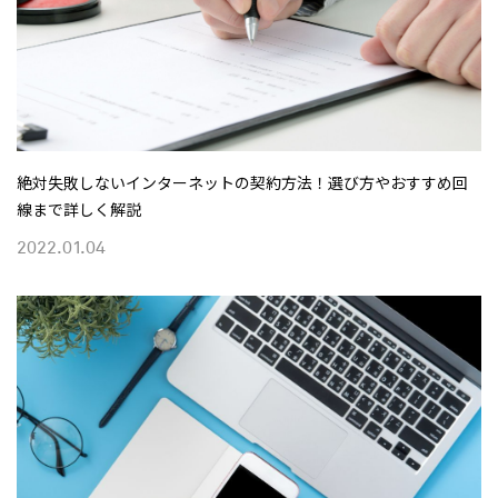
絶対失敗しないインターネットの契約方法！選び方やおすすめ回
線まで詳しく解説
2022.01.04