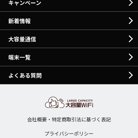
キャンペーン
新着情報
大容量通信
端末一覧
よくある質問
会社概要・特定商取引法に基づく表記
プライバシーポリシー