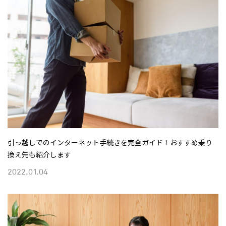
引っ越しでのインターネット手続きを完全ガイド！おすすめ乗り
換え先も紹介します
2022.01.04