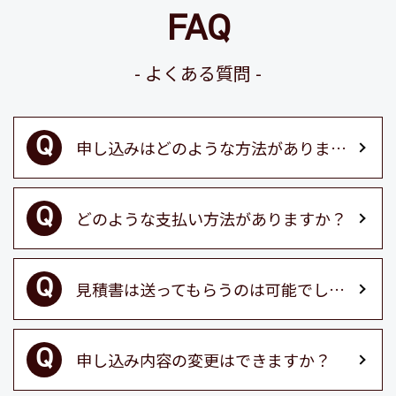
FAQ
よくある質問
申し込みはどのような方法がありますか？
どのような支払い方法がありますか？
見積書は送ってもらうのは可能でしょうか？
申し込み内容の変更はできますか？