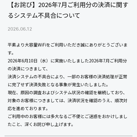
【お詫び】2026年7月ご利用分の決済に関す
るシステム不具合について
2026.06.12
平素より大容量WiFiをご利用いただき誠にありがとうございま
す。
2026年6月10日（水）に実施いたしました2026年7月ご利用分
の決済につきまして、
決済システムの不具合により、一部のお客様の決済処理が正常
に完了せず決済失敗となる事象が発生いたしました。
現在、原因の調査およびシステム状況の確認を継続しており、
対象のお客様につきましては、決済状況を確認のうえ、順次対
応を進めております。
ご利用中のお客様には多大なるご不便とご迷惑をおかけしまし
たこと、深くお詫び申し上げます。