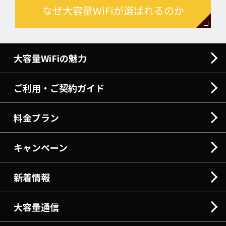
なぜ大容量WiFiが選ばれるのか
大容量WiFiの魅力
ご利用・ご契約ガイド
料金プラン
キャンペーン
新着情報
大容量通信