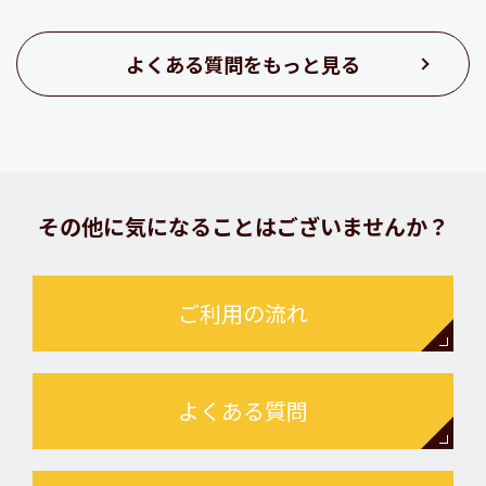
よくある質問をもっと見る
その他に気になることはございませんか？
ご利用の流れ
よくある質問