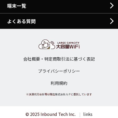
端末一覧
よくある質問
会社概要・特定商取引法に基づく表記
プライバシーポリシー
利用規約
※決済代行会社等は現在
株式会社ルナ
に委託しています
© 2025 Inbound Tech Inc.
links