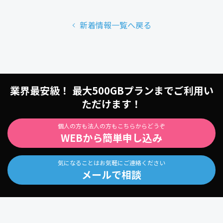
新着情報一覧へ戻る
業界最安級！ 最大500GBプランまでご利用い
ただけます！
個人の方も法人の方もこちらからどうぞ
WEBから簡単申し込み
気になることはお気軽にご連絡ください
メールで相談