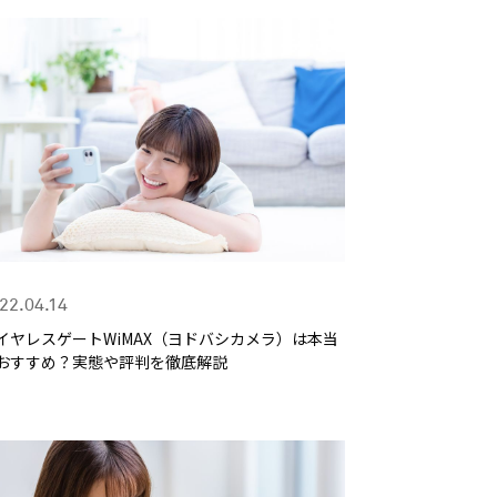
22.04.14
イヤレスゲートWiMAX（ヨドバシカメラ）は本当
おすすめ？実態や評判を徹底解説