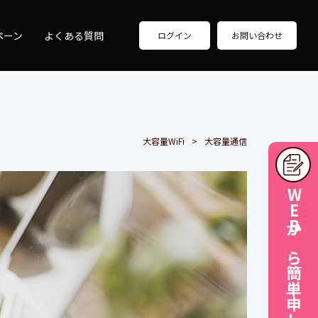
ペーン
よくある質問
ログイン
お問い合わせ
大容量WiFi
大容量通信
WEBから簡単申し込み