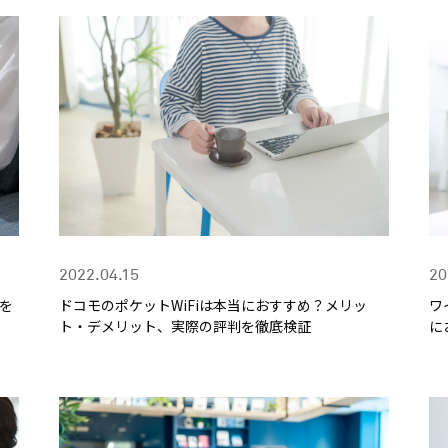
2022.04.15
20
判を
ドコモのポケットWiFiは本当におすすめ？メリッ
ワ
ト・デメリット、実際の評判を徹底検証
に