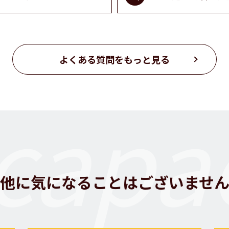
よくある質問をもっと見る
capac
他に気になることはございませ