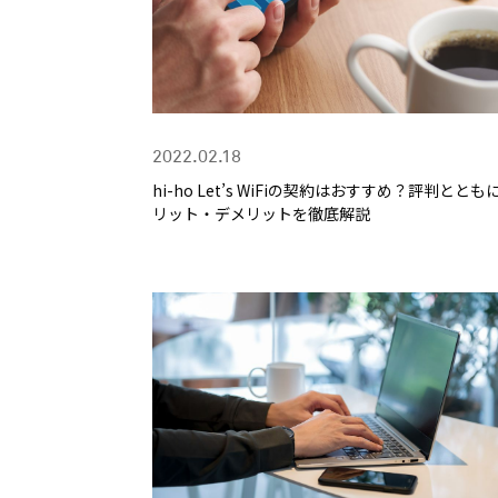
2022.02.18
hi-ho Let’s WiFiの契約はおすすめ？評判ととも
リット・デメリットを徹底解説