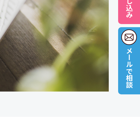
メールで相談