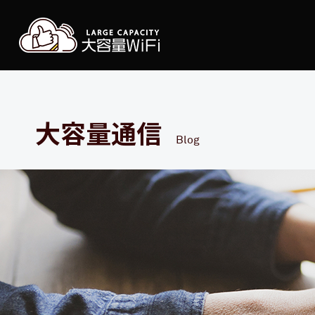
大容
大容量通信
Blog