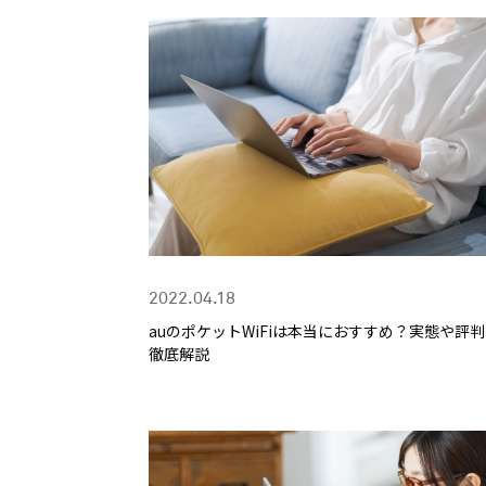
2022.04.18
auのポケットWiFiは本当におすすめ？実態や評
徹底解説