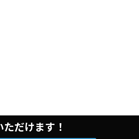
用いただけます！