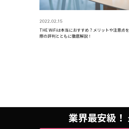
2022.02.15
THE WiFiは本当におすすめ？メリットや注意点
際の評判とともに徹底解説！
業界最安級！ 