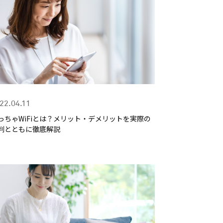
22.04.11
っちゃWiFiとは？メリット・デメリットを実際の
判とともに徹底解説