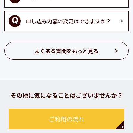
申し込み内容の変更はできますか？
よくある質問をもっと見る
その他に気になることはございませんか？
ご利用の流れ