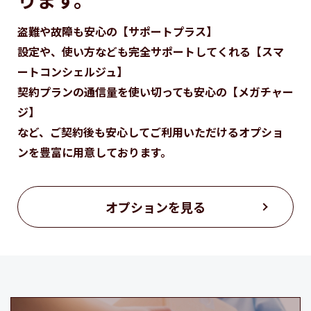
盗難や故障も安心の【サポートプラス】
設定や、使い方なども完全サポートしてくれる【スマ
ートコンシェルジュ】
契約プランの通信量を使い切っても安心の【メガチャー
ジ】
など、ご契約後も安心してご利用いただけるオプショ
ンを
豊富に用意しております。
オプションを見る