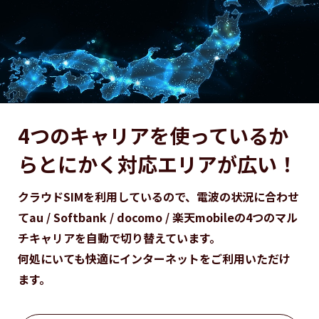
4つのキャリアを使っているか
ら
とにかく対応エリアが広い！
クラウドSIMを利用しているので、電波の状況に合わせ
て
au / Softbank / docomo / 楽天mobileの4つのマル
チキャリアを自動で切り替えています。
何処にいても快適にインターネットをご利用いただけ
ます。