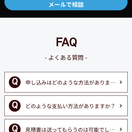
メールで相談
FAQ
よくある質問
申し込みはどのような方法がありますか？
どのような支払い方法がありますか？
見積書は送ってもらうのは可能でしょうか？