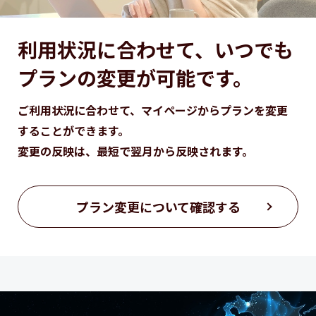
利用状況に合わせて、
いつでも
プランの変更が可能です。
ご利用状況に合わせて、マイページから
プランを変更
することができます。
変更の反映は、最短で翌月から反映されます。
プラン変更について確認する