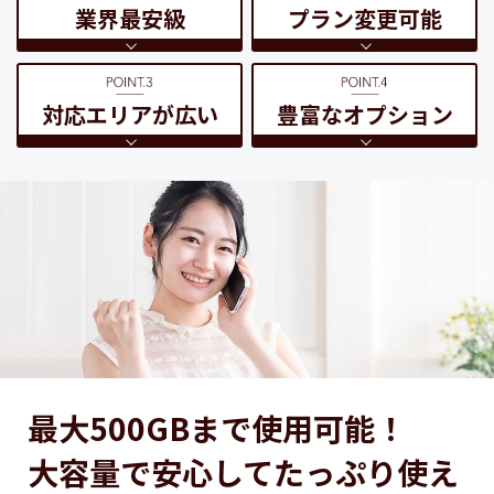
業界最安級
プラン変更可能
対応エリアが広い
豊富なオプション
最大500GBまで使用可能！
大容量で安心してたっぷり使え