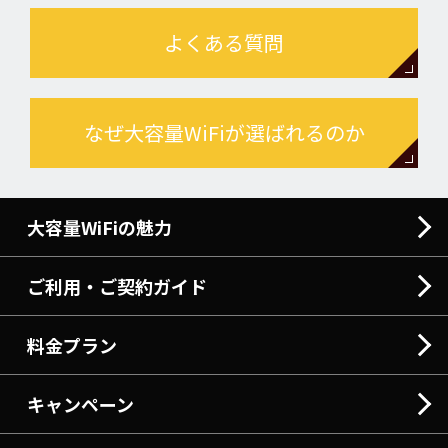
よくある質問
なぜ大容量WiFiが選ばれるのか
大容量WiFiの魅力
ご利用・ご契約ガイド
料金プラン
キャンペーン