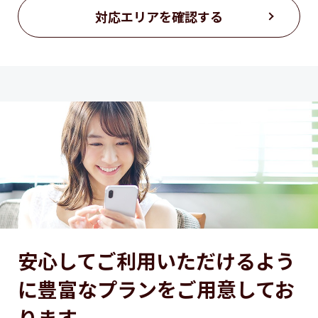
対応エリアを確認する
安心してご利用いただけるよう
に
豊富なプランをご用意してお
ります。