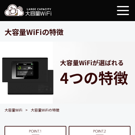
大容量WiFi
大容量WiFiの特徴
大容量WiFi
大容量WiFiの特徴