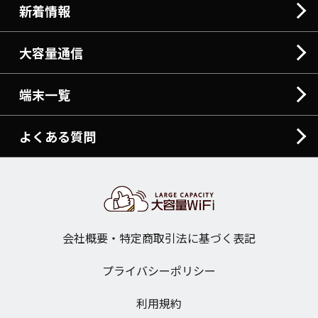
新着情報
大容量通信
端末一覧
よくある質問
会社概要・特定商取引法に基づく表記
プライバシーポリシー
利用規約