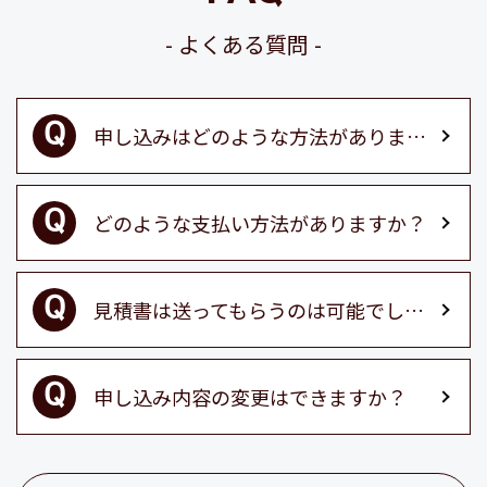
よくある質問
申し込みはどのような方法がありますか？
どのような支払い方法がありますか？
見積書は送ってもらうのは可能でしょうか？
申し込み内容の変更はできますか？