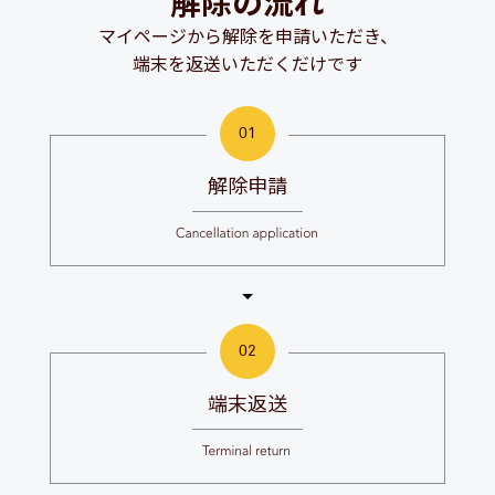
解除の流れ
マイページから解除を申請いただき、
端末を返送いただくだけです
解除申請
端末返送