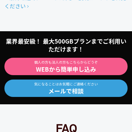
ください
業界最安級！ 最大500GBプランまでご利用い
ただけます！
個人の方も法人の方もこちらからどうぞ
WEBから簡単申し込み
気になることはお気軽にご連絡ください
メールで相談
FAQ