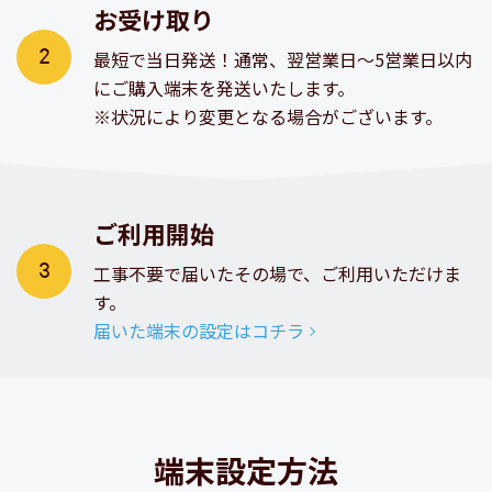
お受け取り
最短で当日発送！通常、翌営業日～5営業日以内
にご購入端末を発送いたします。
※状況により変更となる場合がございます。
ご利用開始
工事不要で届いたその場で、ご利用いただけま
す。
届いた端末の設定はコチラ
端末設定方法