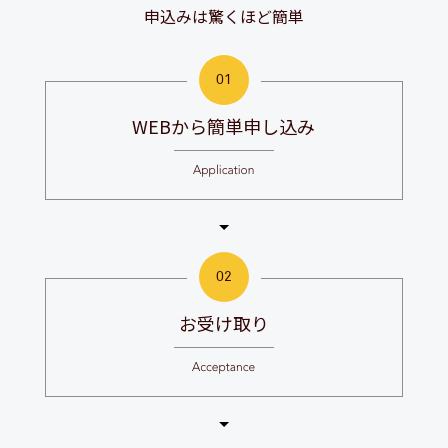
申込みは驚くほど簡単
WEBから簡単申し込み
お受け取り