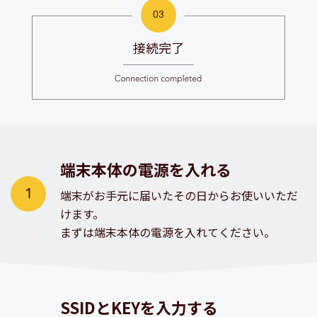
接続完了
端末本体の電源を入れる
端末がお手元に届いたその日からお使いいただ
けます。
まずは端末本体の電源を入れてください。
SSIDとKEYを入力する