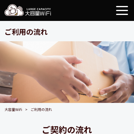
大容量WiFi
ご利用の流れ
大容量WiFi
ご利用の流れ
ご契約の流れ