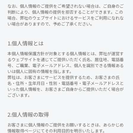
なお、個人情報のご提供をご希望されない場合は、ご自身のご
判断により、個人情報の提供を拒否することができます。この
場合、弊社のウェブサイトにおけるサービスをご利用になれな
い場合がありますので、予めご了承ください。
1.個人情報とは
本個人情報保護方針が対象とする個人情報とは、弊社が運営す
るウェブサイトを通じてご提供いただく氏名、居住地、電話番
号、ご職業、電子メールアドレス、個人を識別できる情報ある
いは個人に固有の情報を指します。
弊社は、お客さまにサービスを提供するため、お客さまの氏
名・住所・生年月日・性別・電話番号・電子メールアドレスと
いった個人情報を、お客さまご自身からご提供いただく場合が
ございます。
2.個人情報の取得
お客さまに個人情報のご提供をお願いするときは、あらかじめ
情報取得ページにてその利用目的を明示いたします。