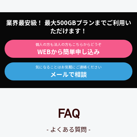
業界最安級！ 最大500GBプランまでご利用い
ただけます！
個人の方も法人の方もこちらからどうぞ
WEBから簡単申し込み
気になることはお気軽にご連絡ください
メールで相談
FAQ
よくある質問