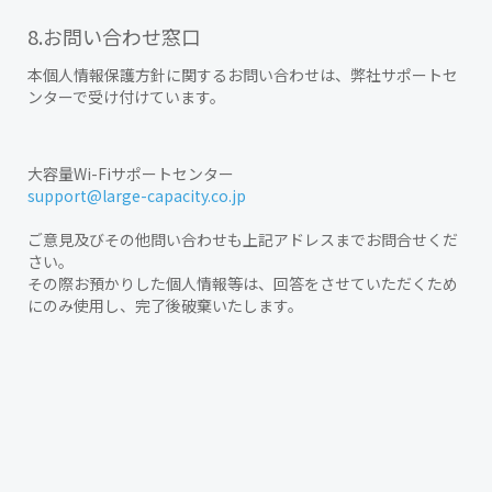
8.お問い合わせ窓口
本個人情報保護方針に関するお問い合わせは、弊社サポートセ
ンターで受け付けています。
大容量Wi-Fiサポートセンター
support@large-capacity.co.jp
ご意見及びその他問い合わせも上記アドレスまでお問合せくだ
さい。
その際お預かりした個人情報等は、回答をさせていただくため
にのみ使用し、完了後破棄いたします。