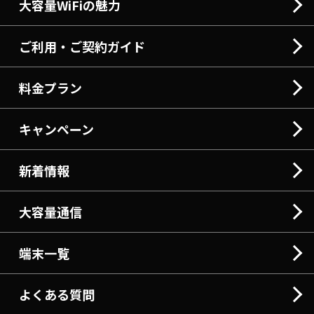
大容量WiFiの魅力
ご利用・ご契約ガイド
料金プラン
キャンペーン
新着情報
大容量通信
端末一覧
よくある質問