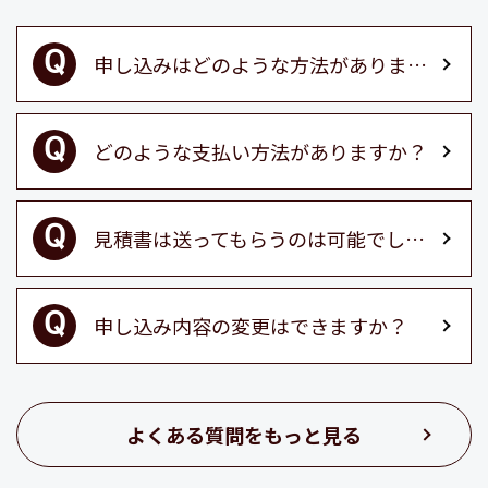
申し込みはどのような方法がありますか？
どのような支払い方法がありますか？
見積書は送ってもらうのは可能でしょうか？
申し込み内容の変更はできますか？
よくある質問をもっと見る