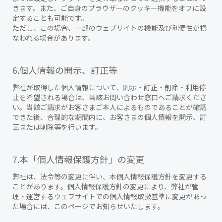
きます。また、ご自身のプラウザーのクッキー機能をオフに設
定することも可能です。
ただし、この場合、一部のウェブサイトの機能及び利便性が損
なわれる場合があります。
6.個人情報の開示、訂正等
弊社が取得した個人情報について、開示・訂正・削除・利用停
止を希望される場合は、当該お問い合わせ窓口へご請求くださ
い。当該ご請求がお客さまご本人によるものであることが確認
できた後、合理的な期間内に、お客さまの個人情報を開示、訂
正または削除等を行います。
7.本「個人情報保護方針」の変更
弊社は、法令等の変更に伴い、本個人情報保護方針を変更する
ことがあります。個人情報保護方針の変更により、弊社が管
理・運営するウェブサイトでの個人情報取扱基準に変更があっ
た場合には、このページでお知らせいたします。