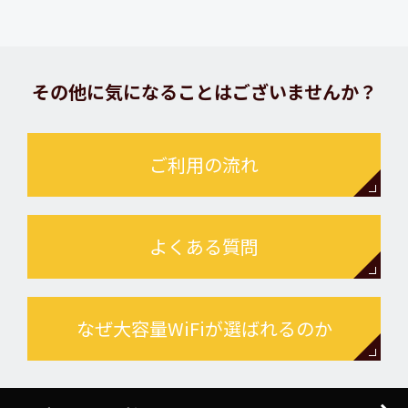
その他に気になることはございませんか？
ご利用の流れ
よくある質問
なぜ大容量WiFiが選ばれるのか