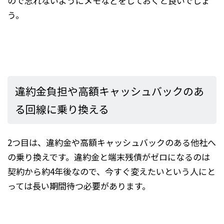
ので忘れないようにメモなどをしておくと良いでしょ
う。
違約金負担や高額キャッシュバックのあ
る回線に乗り換える
2つ目は、違約金や高額キャッシュバックのある他社へ
の乗り換えです。違約金と端末残債がゼロになるのは
契約から約4年後なので、今すぐ変えたいという人にと
っては長い期間待つ必要があります。