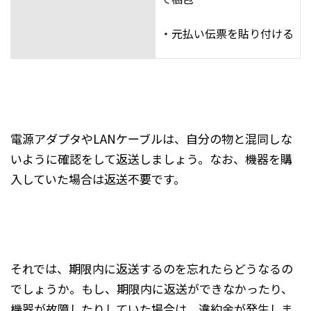
・元払い伝票を貼り付ける
電源アダプタやLANケーブルは、自分の物と混同しな
いように確認をして返送しましょう。なお、機器を購
入していた場合は返送不要です。
それでは、期限内に返送するのを忘れたらどうなるの
でしょうか。もし、期限内に返送ができなかったり、
機器が故障したりしていた場合は、違約金が発生しま