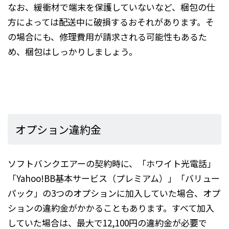
なお、緩衝材で端末を保護していないなど、梱包の仕
方によっては配送中に破損するおそれがあります。そ
の場合にも、修理費用が請求される可能性もあるた
め、梱包はしっかりしましょう。
オプション違約金
ソフトバンクエアーの契約時に、「ホワイト光電話」
「Yahoo!BB基本サービス（プレミアム）」「バリュー
パック」の3つのオプションに加入していた場合、オプ
ションの違約金がかかることもあります。すべて加入
していた場合は、最大で12,100円の違約金が必要で