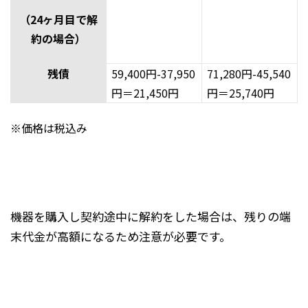
（24ヶ月目で解
約の場合）
残債
59,400円-37,950
71,280円-45,540
円＝21,450円
円＝25,740円
※価格は税込み
機器を購入し契約途中に解約をした場合は、残りの端
末代金が高額になるため注意が必要です。