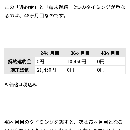
この「違約金」と「端末残債」2つのタイミングが重な
るのは、48ヶ月目なのです。
24ヶ月目
36ヶ月目
48ヶ月目
解約違約金
0円
10,450円
0円
端末残債
21,450円
0円
0円
※価格は税込み
48ヶ月目のタイミングを逃すと、次は72ヶ月目となる