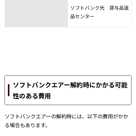
ソフトバンク光 貸与品返
品センター
ソフトバンクエアー解約時にかかる可能
性のある費用
ソフトバンクエアーの解約時には、以下の費用がかか
る場合もあります。