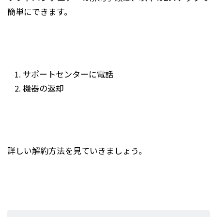
簡単にできます。
サポートセンターに電話
機器の返却
詳しい解約方法を見ていきましょう。