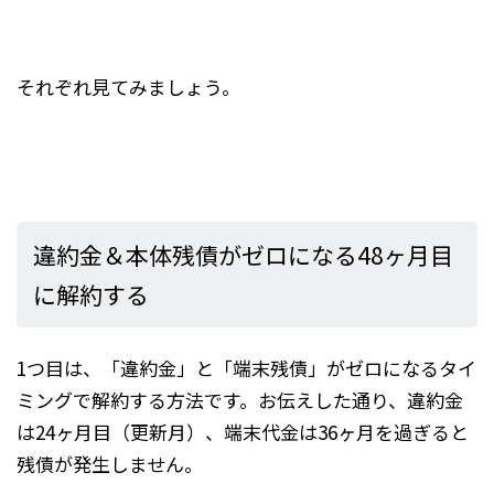
それぞれ見てみましょう。
違約金＆本体残債がゼロになる48ヶ月目
に解約する
1つ目は、「違約金」と「端末残債」がゼロになるタイ
ミングで解約する方法です。お伝えした通り、違約金
は24ヶ月目（更新月）、端末代金は36ヶ月を過ぎると
残債が発生しません。