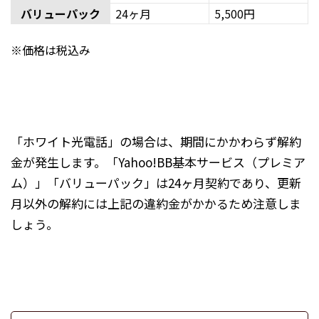
バリューパック
24ヶ月
5,500円
※価格は税込み
「ホワイト光電話」の場合は、期間にかかわらず解約
金が発生します。「Yahoo!BB基本サービス（プレミア
ム）」「バリューパック」は24ヶ月契約であり、更新
月以外の解約には上記の違約金がかかるため注意しま
しょう。