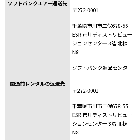
ソフトバンクエアー返送先
〒272-0001
千葉県市川市二俣678-55
ESR 市川ディストリビュー
ションセンター 3階 北棟
N8
ソフトバンク返品センター
開通前レンタルの返送先
〒272-0001
千葉県市川市二俣678-55
ESR 市川ディストリビュー
ションセンター 3階 北棟
N8