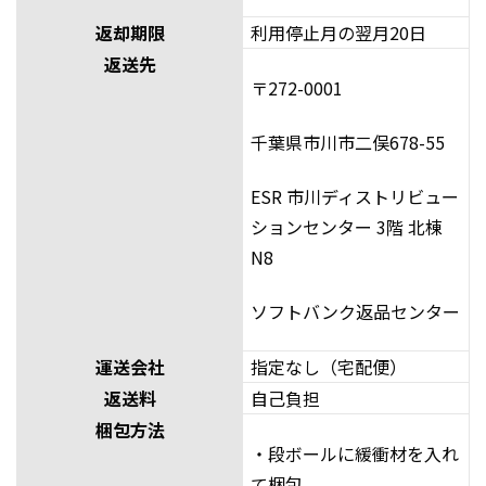
返却期限
利用停止月の翌月20日
返送先
〒272-0001
千葉県市川市二俣678-55
ESR 市川ディストリビュー
ションセンター 3階 北棟
N8
ソフトバンク返品センター
運送会社
指定なし（宅配便）
返送料
自己負担
梱包方法
・段ボールに緩衝材を入れ
て梱包