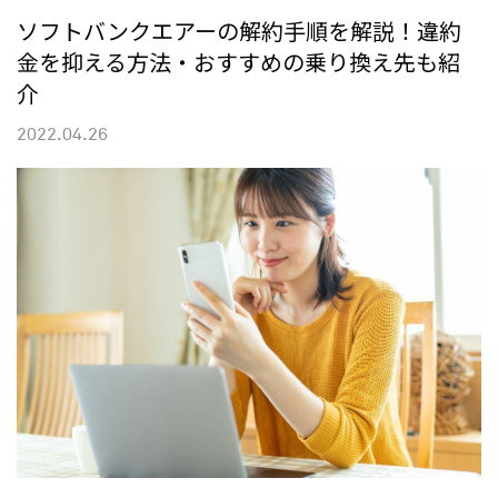
ソフトバンクエアーの解約手順を解説！違約
金を抑える方法・おすすめの乗り換え先も紹
介
2022.04.26