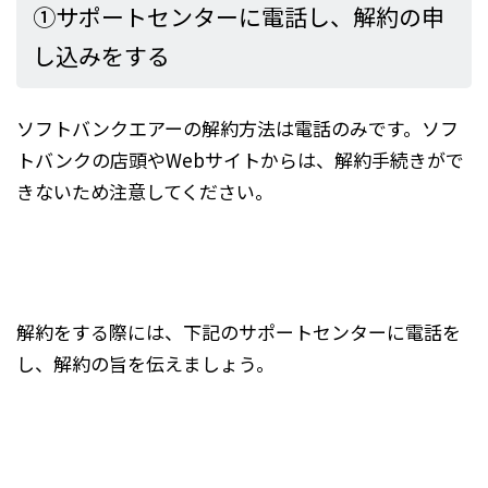
①サポートセンターに電話し、解約の申
し込みをする
ソフトバンクエアーの解約方法は電話のみです。ソフ
トバンクの店頭やWebサイトからは、解約手続きがで
きないため注意してください。
解約をする際には、下記のサポートセンターに電話を
し、解約の旨を伝えましょう。