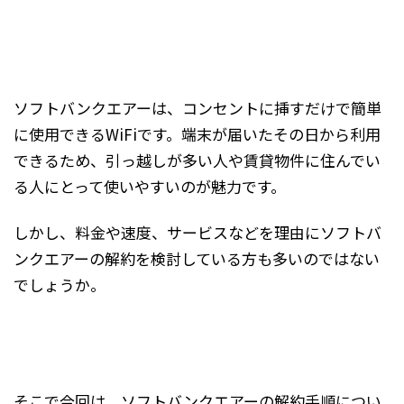
ソフトバンクエアーは、コンセントに挿すだけで簡単
に使用できるWiFiです。端末が届いたその日から利用
できるため、引っ越しが多い人や賃貸物件に住んでい
る人にとって使いやすいのが魅力です。
しかし、料金や速度、サービスなどを理由にソフトバ
ンクエアーの解約を検討している方も多いのではない
でしょうか。
そこで今回は、ソフトバンクエアーの解約手順につい