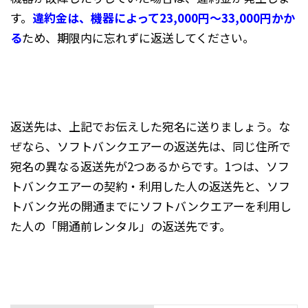
す。
違約金は、機器によって23,000円〜33,000円かか
る
ため、期限内に忘れずに返送してください。
返送先は、上記でお伝えした宛名に送りましょう。な
ぜなら、ソフトバンクエアーの返送先は、同じ住所で
宛名の異なる返送先が2つあるからです。1つは、ソフ
トバンクエアーの契約・利用した人の返送先と、ソフ
トバンク光の開通までにソフトバンクエアーを利用し
た人の「開通前レンタル」の返送先です。