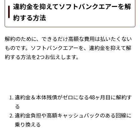
違約金を抑えてソフトバンクエアーを解
約する方法
解約のために、できるだけ高額な費用は払いたくない
ものです。ソフトバンクエアーを、違約金を抑えて解
約する方法を2つお伝えします。
違約金＆本体残債がゼロになる48ヶ月目に解約す
る
違約金負担や高額キャッシュバックのある回線に
乗り換える