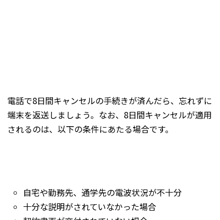
電話で8日間キャンセルの手続きが済んだら、忘れずに
端末を返送しましょう。なお、8日間キャンセルが適用
されるのは、以下の条件にあたる場合です。
自宅や勤務先、通学先の電波状況が不十分
十分な説明がされていなかった場合