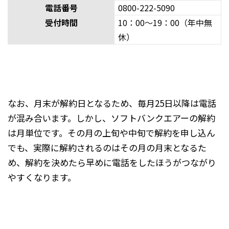
電話番号
0800-222-5090
受付時間
10：00〜19：00（年中無
休）
なお、月末が解約日となるため、毎月25日以降は電話
が混み合います。しかし、ソフトバンクエアーの解約
は月単位です。その月の上旬や中旬で解約を申し込ん
でも、実際に解約されるのはその月の月末となるた
め、解約を決めたら早めに電話をしたほうがつながり
やすくなります。