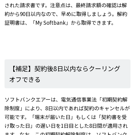
された請求書です。注意点は、最終請求額の確認は解
約から90日以内なので、早めに取得しましょう。解約
証明書は、「My Softbank」から取得できます。
【補足】契約後8日以内ならクーリング
オフできる
ソフトバンクエアーは、電気通信事業法「初期契約解
除制度」により、8日以内であれば契約のキャンセルが
可能です。「端末が届いた日」もしくは「契約書を受
け取った日」の遅い日を1日目とした8日間が適用され
ます。なお、この初期契約解除制度は、ソフトバンク