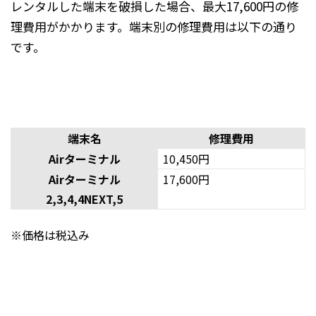
レンタルした端末を破損した場合、最大17,600円の修
理費用がかかります。端末別の修理費用は以下の通り
です。
端末名
修理費用
Airターミナル
10,450円
Airターミナル
17,600円
2,3,4,4NEXT,5
※価格は税込み