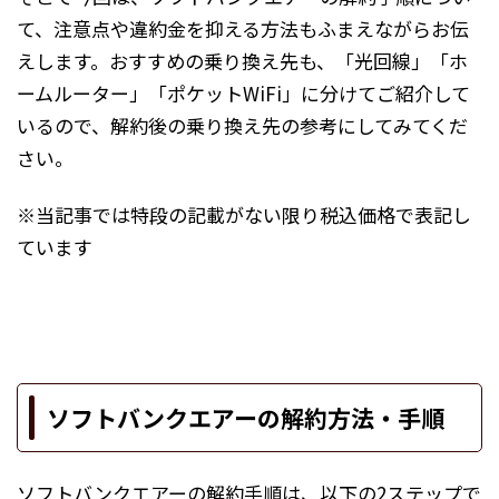
て、注意点や違約金を抑える方法もふまえながらお伝
えします。おすすめの乗り換え先も、「光回線」「ホ
ームルーター」「ポケットWiFi」に分けてご紹介して
いるので、解約後の乗り換え先の参考にしてみてくだ
さい。
※当記事では特段の記載がない限り税込価格で表記し
ています
ソフトバンクエアーの解約方法・手順
ソフトバンクエアーの解約手順は、以下の2ステップで