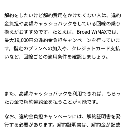
解約をしたいけど解約費用をかけたくない人は、違約
金負担や高額キャッシュバックをしている回線の乗り
換えがおすすめです。たとえば、Broad WiMAXでは、
最大19,000円の違約金負担キャンペーンを行っていま
す。指定のプランへの加入や、クレジットカード支払
いなど、回線ごとの適用条件を確認しましょう。
また、高額キャッシュバックを利用できれば、もらっ
たお金で解約違約金を払うことが可能です。
なお、違約金負担キャンペーンには、解約証明書を発
行する必要があります。解約証明書は、解約金が記載