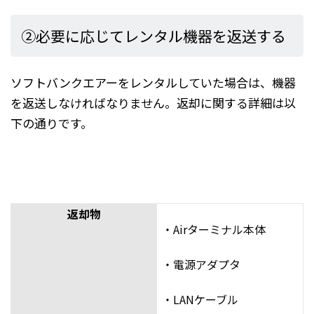
②必要に応じてレンタル機器を返送する
ソフトバンクエアーをレンタルしていた場合は、機器
を返送しなければなりません。返却に関する詳細は以
下の通りです。
返却物
・Airターミナル本体
・電源アダプタ
・LANケーブル