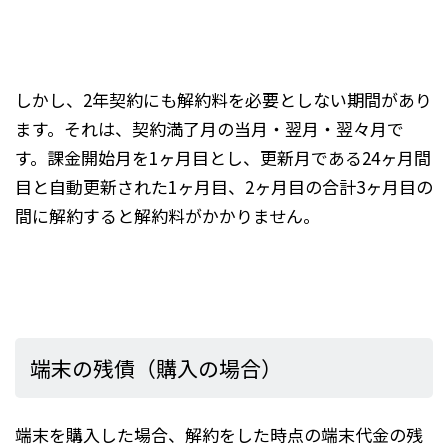
しかし、2年契約にも解約料を必要としない期間があり
ます。それは、契約満了月の当月・翌月・翌々月で
す。課金開始月を1ヶ月目とし、更新月である24ヶ月間
目と自動更新された1ヶ月目、2ヶ月目の合計3ヶ月目の
間に解約すると解約料がかかりません。
端末の残債（購入の場合）
端末を購入した場合、解約をした時点の端末代金の残