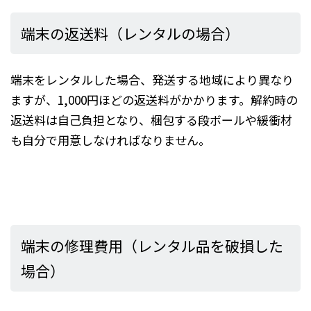
端末の返送料（レンタルの場合）
端末をレンタルした場合、発送する地域により異なり
ますが、1,000円ほどの返送料がかかります。解約時の
返送料は自己負担となり、梱包する段ボールや緩衝材
も自分で用意しなければなりません。
端末の修理費用（レンタル品を破損した
場合）