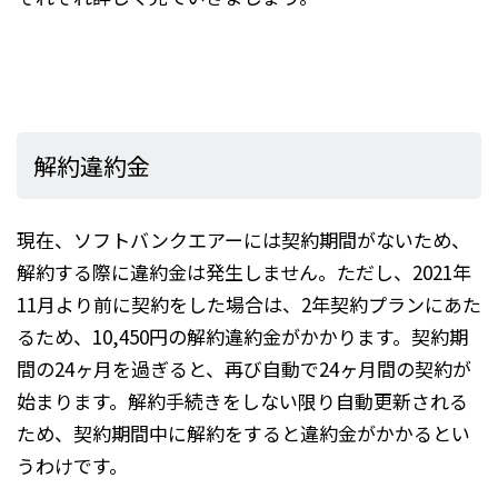
解約違約金
現在、ソフトバンクエアーには契約期間がないため、
解約する際に違約金は発生しません。ただし、2021年
11月より前に契約をした場合は、2年契約プランにあた
るため、10,450円の解約違約金がかかります。契約期
間の24ヶ月を過ぎると、再び自動で24ヶ月間の契約が
始まります。解約手続きをしない限り自動更新される
ため、契約期間中に解約をすると違約金がかかるとい
うわけです。