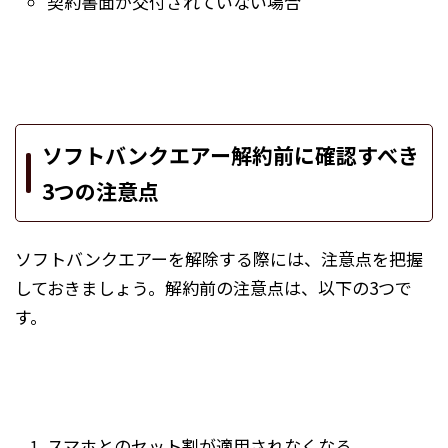
契約書面が交付されていない場合
ソフトバンクエアー解約前に確認すべき
3つの注意点
ソフトバンクエアーを解除する際には、注意点を把握
しておきましょう。解約前の注意点は、以下の3つで
す。
スマホとのセット割が適用されなくなる