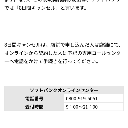
では「8日間キャンセル」と言います。
8日間キャンセルは、店舗で申し込んだ人は店舗にて、
オンラインから契約した人は下記の専用コールセンタ
ーへ電話をかけて手続きを行ってください。
ソフトバンクオンラインセンター
電話番号
0800-919-5051
受付時間
9：00〜21：00