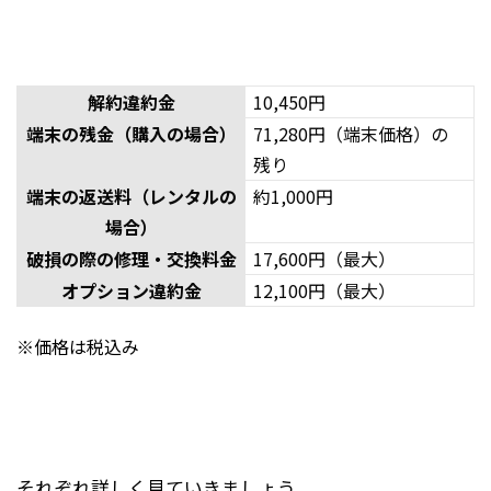
解約違約金
10,450円
端末の残金（購入の場合）
71,280円（端末価格）の
残り
端末の返送料（レンタルの
約1,000円
場合）
破損の際の修理・交換料金
17,600円（最大）
オプション違約金
12,100円（最大）
※価格は税込み
それぞれ詳しく見ていきましょう。