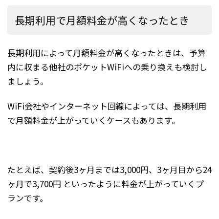
長期利用で月額料金が高くなったとき
長期利用によって月額料金が高くなったときは、予算
内に収まる他社のポケットWiFiへの乗り換えも検討し
ましょう。
WiFi会社やインターネット回線によっては、長期利用
で月額料金が上がっていくケースもあります。
たとえば、契約後3ヶ月までは3,000円、3ヶ月目から24
ヶ月で3,700円 といったように料金が上がっていくプ
ランです。