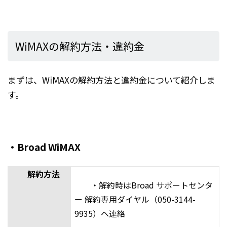
WiMAXの解約方法・違約金
まずは、WiMAXの解約方法と違約金について紹介しま
す。
・Broad WiMAX
解約方法
・解約時はBroad サポートセンタ
ー 解約専用ダイヤル（050-3144-
9935）へ連絡