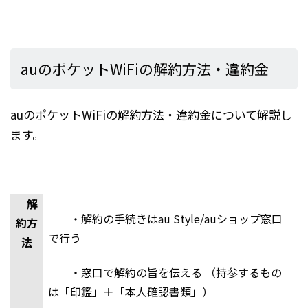
auのポケットWiFiの解約方法・違約金
auのポケットWiFiの解約方法・違約金について解説し
ます。
解
・解約の手続きはau Style/auショップ窓口
約方
で行う
法
・窓口で解約の旨を伝える （持参するもの
は「印鑑」＋「本人確認書類」）