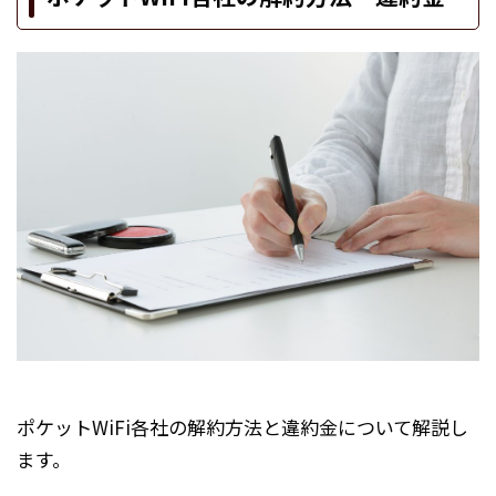
ポケットWiFi各社の解約方法と違約金について解説し
ます。