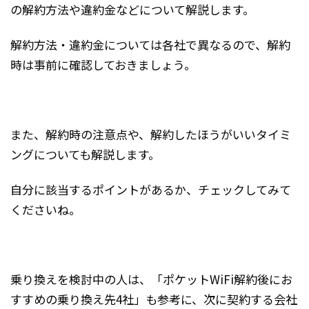
の解約方法や違約金などについて解説します。
解約方法・違約金については各社で異なるので、解約
時は事前に確認しておきましょう。
また、解約時の注意点や、解約したほうがいいタイミ
ングについても解説します。
自分に該当するポイントがあるか、チェックしてみて
くださいね。
乗り換えを検討中の人は、「ポケットWiFi解約後にお
すすめの乗り換え先4社」も参考に、次に契約する会社