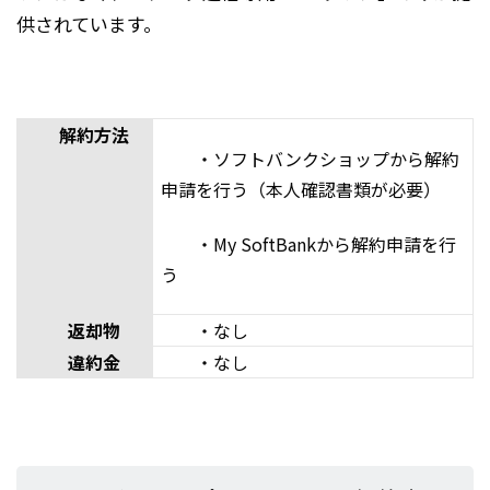
供されています。
解約方法
・ソフトバンクショップから解約
申請を行う（本人確認書類が必要）
・My SoftBankから解約申請を行
う
返却物
・なし
違約金
・なし