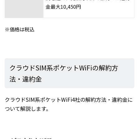
金最大10,450円
※価格は税込
クラウドSIM系ポケットWiFiの解約方
法・違約金
クラウドSIM系ポケットWiFi4社の解約方法・違約金に
ついて解説します。