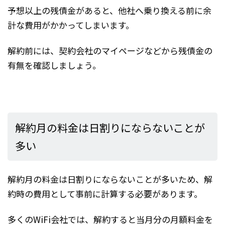
予想以上の残債金があると、他社へ乗り換える前に余
計な費用がかかってしまいます。
解約前には、契約会社のマイページなどから残債金の
有無を確認しましょう。
解約月の料金は日割りにならないことが
多い
解約月の料金は日割りにならないことが多いため、解
約時の費用として事前に計算する必要があります。
多くのWiFi会社では、解約すると当月分の月額料金を