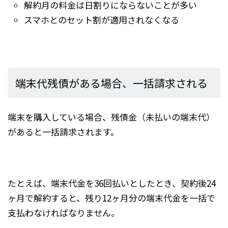
解約月の料金は日割りにならないことが多い
スマホとのセット割が適用されなくなる
端末代残債がある場合、一括請求される
端末を購入している場合、残債金（未払いの端末代）
があると一括請求されます。
たとえば、端末代金を36回払いとしたとき、契約後24
ヶ月で解約すると、残り12ヶ月分の端末代金を一括で
支払わなければなりません。