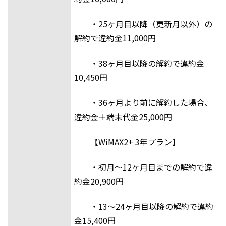
・25ヶ月目以降（更新月以外）の
解約で違約金11,000円
・38ヶ月目以降の解約で違約金
10,450円
・36ヶ月より前に解約した場合、
違約金＋端末代金25,000円
【WiMAX2+ 3年プラン】
・初月～12ヶ月目までの解約で違
約金20,900円
・13～24ヶ月目以降の解約で違約
金15,400円