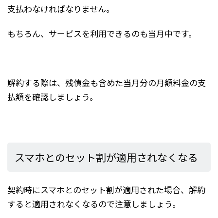
支払わなければなりません。
もちろん、サービスを利用できるのも当月中です。
解約する際は、残債金も含めた当月分の月額料金の支
払額を確認しましょう。
スマホとのセット割が適用されなくなる
契約時にスマホとのセット割が適用された場合、解約
すると適用されなくなるので注意しましょう。