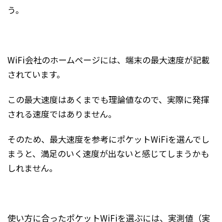
う。
WiFi会社のホームページには、端末の最大速度が記載
されています。
この最大速度はあくまでも理論値なので、実際に発揮
される速度ではありません。
そのため、最大速度を参考にポケットWiFiを選んでし
まうと、満足のいく速度が出ないと感じてしまうかも
しれません。
使い方に合ったポケットWiFiを選ぶには、実測値（実