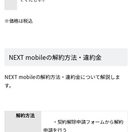
※価格は税込
NEXT mobileの解約方法・違約金
NEXT mobileの解約方法・違約金について解説しま
す。
解約方法
・契約解除申請フォームから解約
申請を行う