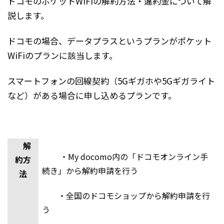
ドコモのポケットWiFiの解約方法・違約金について解
説します。
ドコモの場合、データプラスというプランがポケット
WiFiのプランに該当します。
スマートフォンの回線契約（5Gギガホや5Gギガライト
など）がある場合に申し込めるプランです。
解
・My docomo内の「ドコモオンライン手
約方
続き」から解約申請を行う
法
・全国のドコモショップから解約申請を行
う