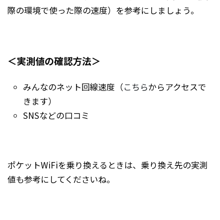
際の環境で使った際の速度）を参考にしましょう。
＜実測値の確認方法＞
みんなのネット回線速度（
こちら
からアクセスで
きます）
SNSなどの口コミ
ポケットWiFiを乗り換えるときは、乗り換え先の実測
値も参考にしてくださいね。