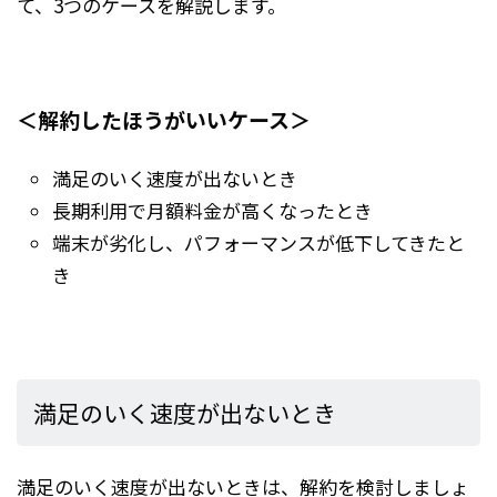
て、3つのケースを解説します。
＜解約したほうがいいケース＞
満足のいく速度が出ないとき
長期利用で月額料金が高くなったとき
端末が劣化し、パフォーマンスが低下してきたと
き
満足のいく速度が出ないとき
満足のいく速度が出ないときは、解約を検討しましょ