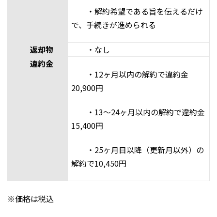
・解約希望である旨を伝えるだけ
で、手続きが進められる
返却物
・なし
違約金
・12ヶ月以内の解約で違約金
20,900円
・13～24ヶ月以内の解約で違約金
15,400円
・25ヶ月目以降（更新月以外）の
解約で10,450円
※価格は税込