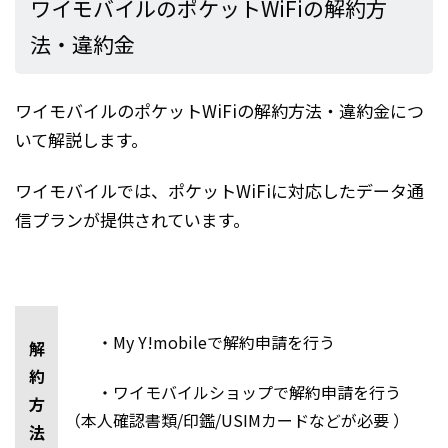
ワイモバイルのポケットWiFiの解約方
法・違約金
ワイモバイルのポケットWiFiの解約方法・違約金につ
いて解説します。
ワイモバイルでは、ポケットWiFiに対応したデータ通
信プランが提供されています。
・My Y!mobileで解約申請を行う
解
約
・ワイモバイルショップで解約申請を行う
方
（本人確認書類/印鑑/USIMカードなどが必要 ）
法