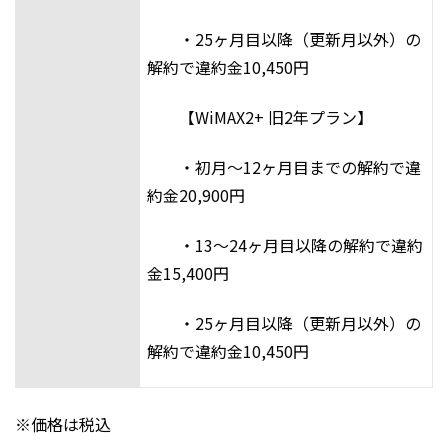
・25ヶ月目以降（更新月以外）の
解約で違約金10,450円
【WiMAX2+ 旧2年プラン】
・初月～12ヶ月目までの解約で違
約金20,900円
・13～24ヶ月目以降の解約で違約
金15,400円
・25ヶ月目以降（更新月以外）の
解約で違約金10,450円
※価格は税込