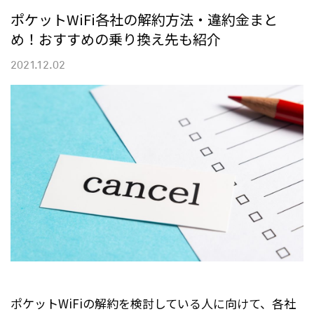
ポケットWiFi各社の解約方法・違約金まと
め！おすすめの乗り換え先も紹介
2021.12.02
ポケットWiFiの解約を検討している人に向けて、各社