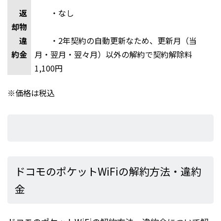
返
・なし
却物
違
・2年契約の自動更新なため、更新月（当
約金
月・翌月・翌々月）以外の解約で契約解除料
1,100円
※価格は税込
ドコモのポケットWiFiの解約方法・違約
金