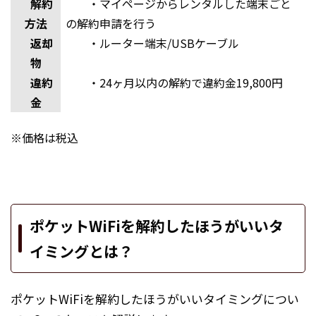
解約
・マイページからレンタルした端末ごと
方法
の解約申請を行う
返却
・ルーター端末/USBケーブル
物
違約
・24ヶ月以内の解約で違約金19,800円
金
※価格は税込
ポケットWiFiを解約したほうがいいタ
イミングとは？
ポケットWiFiを解約したほうがいいタイミングについ