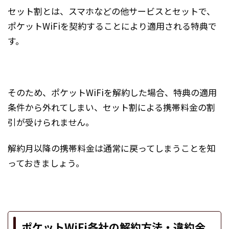
セット割とは、スマホなどの他サービスとセットで、
ポケットWiFiを契約することにより適用される特典で
す。
そのため、ポケットWiFiを解約した場合、特典の適用
条件から外れてしまい、セット割による携帯料金の割
引が受けられません。
解約月以降の携帯料金は通常に戻ってしまうことを知
っておきましょう。
ポケットWiFi各社の解約方法・違約金