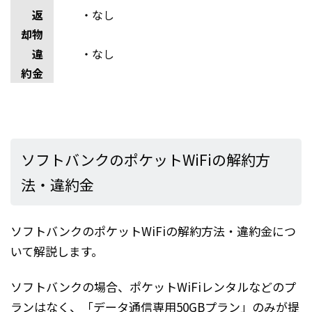
返
・なし
却物
違
・なし
約金
ソフトバンクのポケットWiFiの解約方
法・違約金
ソフトバンクのポケットWiFiの解約方法・違約金につ
いて解説します。
ソフトバンクの場合、ポケットWiFiレンタルなどのプ
ランはなく、「データ通信専用50GBプラン」のみが提