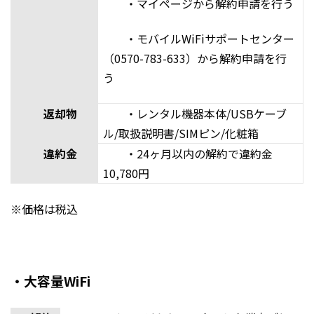
・マイページから解約申請を行う
・モバイルWiFiサポートセンター
（0570-783-633）から解約申請を行
う
返却物
・レンタル機器本体/USBケーブ
ル/取扱説明書/SIMピン/化粧箱
違約金
・24ヶ月以内の解約で違約金
10,780円
※価格は税込
・大容量WiFi