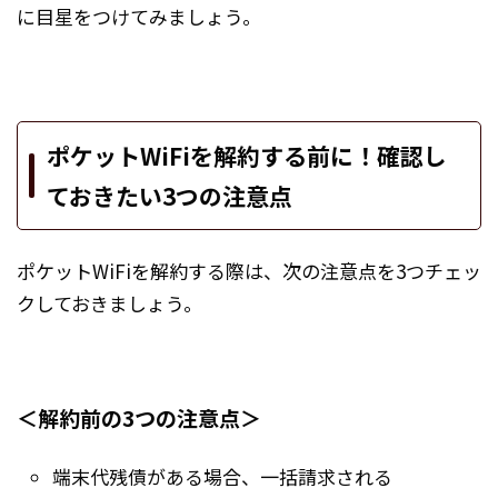
に目星をつけてみましょう。
ポケットWiFiを解約する前に！確認し
ておきたい3つの注意点
ポケットWiFiを解約する際は、次の注意点を3つチェッ
クしておきましょう。
＜解約前の3つの注意点＞
端末代残債がある場合、一括請求される