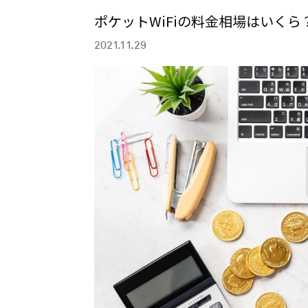
ポケットWiFiの料金相場はいく
2021.11.29