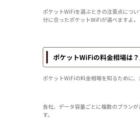
ポケットWiFiを選ぶときの注意点につ
分に合ったポケットWiFiが選べますよ。
ポケットWiFiの料金相場は
ポケットWiFiの料金相場を知るために
各社、データ容量ごとに複数のプランが
す。