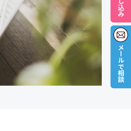
メールで相談