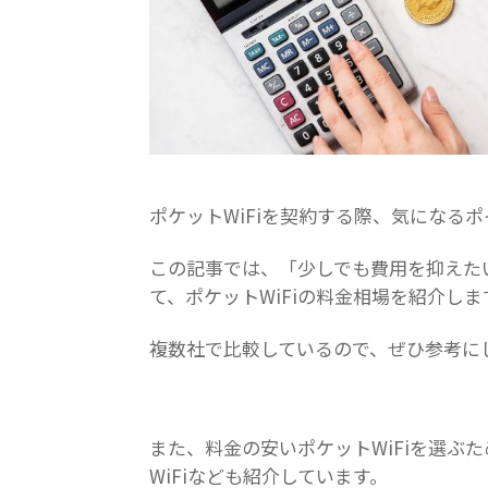
ポケットWiFiを契約する際、気になる
この記事では、「少しでも費用を抑えた
て、ポケットWiFiの料金相場を紹介しま
複数社で比較しているので、ぜひ参考に
また、料金の安いポケットWiFiを選ぶ
WiFiなども紹介しています。