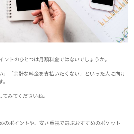
ポイントのひとつは月額料金ではないでしょうか。
い」「余計な料金を支払いたくない」といった人に向け
す。
してみてくださいね。
ためのポイントや、安さ重視で選ぶおすすめのポケット