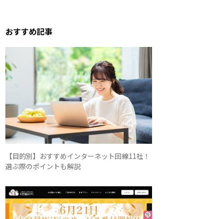
おすすめ記事
【目的別】おすすめインターネット回線11社！
選ぶ際のポイントも解説