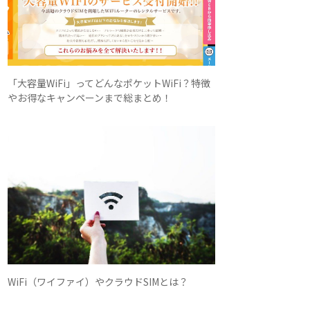
「大容量WiFi」ってどんなポケットWiFi？特徴
やお得なキャンペーンまで総まとめ！
WiFi（ワイファイ）やクラウドSIMとは？