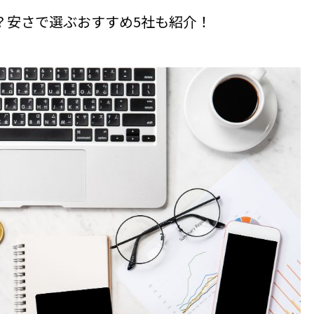
ら？安さで選ぶおすすめ5社も紹介！