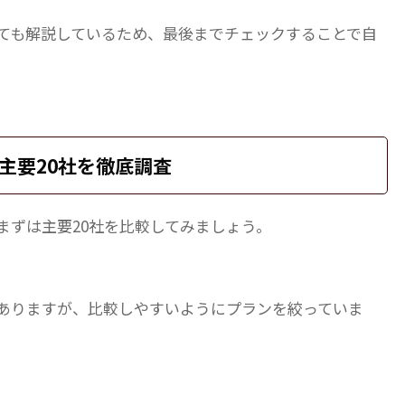
いても解説しているため、最後までチェックすることで自
？主要20社を徹底調査
、まずは主要20社を比較してみましょう。
ありますが、比較しやすいようにプランを絞っていま