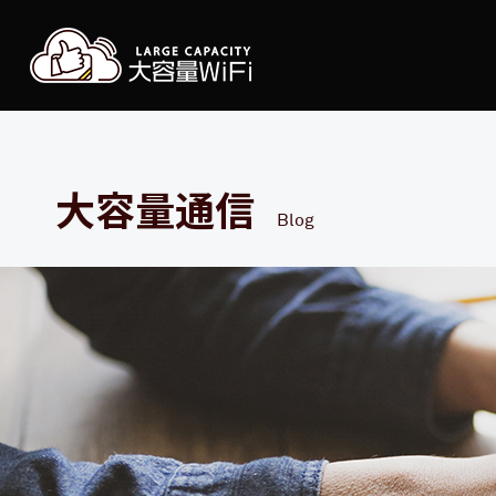
大容
大容量通信
Blog