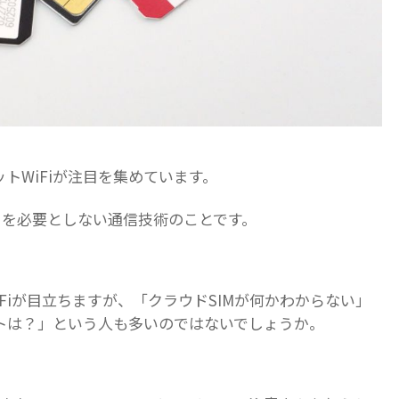
トWiFiが注目を集めています。
ードを必要としない通信技術のことです。
Fiが目立ちますが、「クラウドSIMが何かわからない」
リットは？」という人も多いのではないでしょうか。