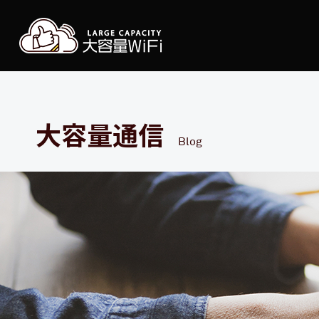
大容
大容量通信
Blog