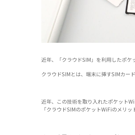
近年、「クラウドSIM」を利用したポケッ
クラウドSIMとは、端末に挿すSIMカ
近年、この技術を取り入れたポケットWi
「クラウドSIMのポケットWiFiのメ