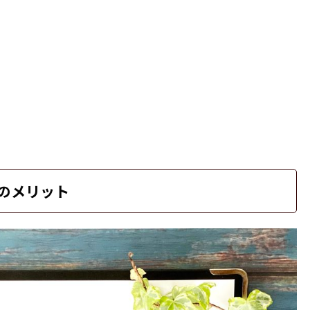
iのメリット