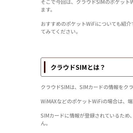
そこで今回は、クラウドSIMのポケットW
ます。
おすすめのポケットWiFiについても紹介
てみてください。
クラウドSIMとは？
クラウドSIMは、SIMカードの情報を
WiMAXなどのポケットWiFiの場合は
SIMカードに情報が登録されているため
ん。