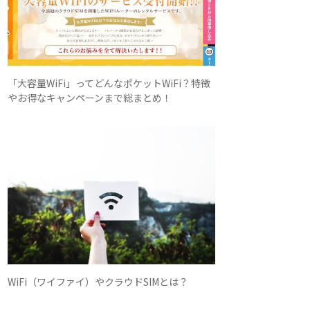
「大容量WiFi」ってどんなポケットWiFi？特徴
やお得なキャンペーンまで総まとめ！
WiFi（ワイファイ）やクラウドSIMとは？