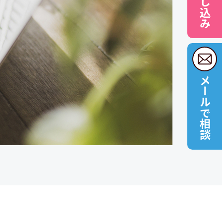
メールで相談