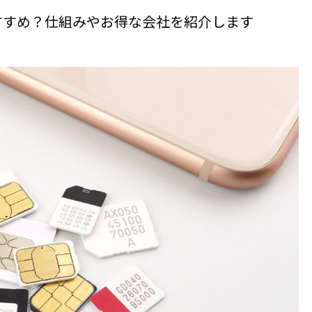
おすすめ？仕組みやお得な会社を紹介します