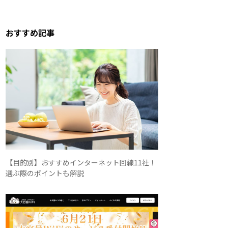
おすすめ記事
【目的別】おすすめインターネット回線11社！
選ぶ際のポイントも解説