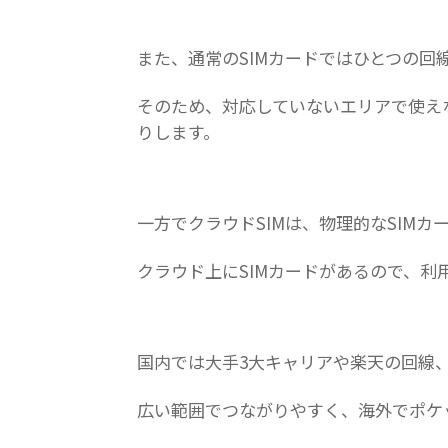
また、通常のSIMカードではひとつの回
そのため、対応していないエリアで使え
りします。
一方でクラウドSIMは、物理的なSIMカ
クラウド上にSIMカードがあるので、利
国内では大手3大キャリアや楽天の回線
広い範囲でつながりやすく、海外でポケッ