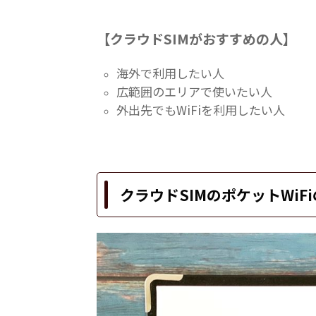
【クラウドSIMがおすすめの人】
海外で利用したい人
広範囲のエリアで使いたい人
外出先でもWiFiを利用したい人
クラウドSIMのポケットWiF