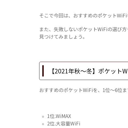
そこで今回は、おすすめのポケットWiF
また、失敗しないポケットWiFiの選び
見つけてみましょう。
【2021年秋～冬】ポケットW
おすすめのポケットWiFiを、1位〜6位
1位.WiMAX
2位.大容量WiFi