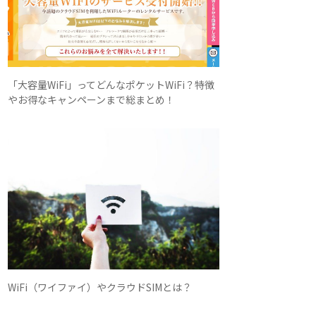
「大容量WiFi」ってどんなポケットWiFi？特徴
やお得なキャンペーンまで総まとめ！
WiFi（ワイファイ）やクラウドSIMとは？