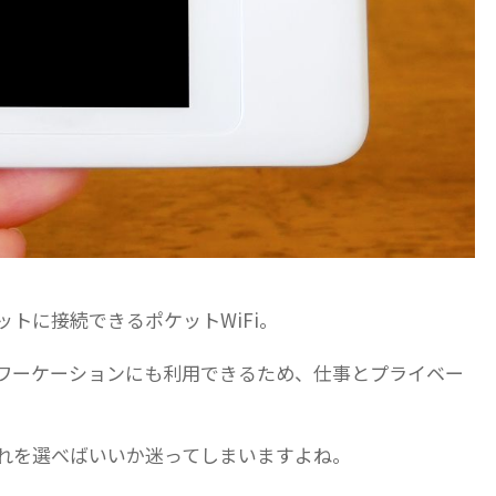
トに接続できるポケットWiFi。
ワーケーションにも利用できるため、仕事とプライベー
どれを選べばいいか迷ってしまいますよね。