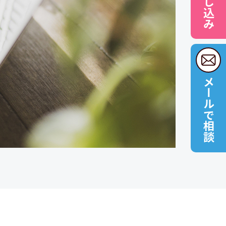
メールで相談