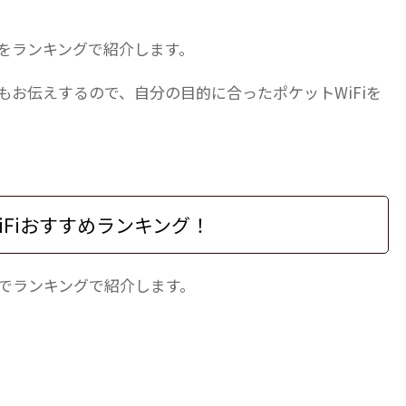
iをランキングで紹介します。
方もお伝えするので、自分の目的に合ったポケットWiFiを
iFiおすすめランキング！
までランキングで紹介します。