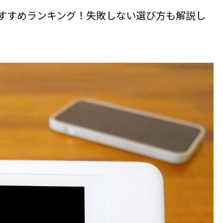
iおすすめランキング！失敗しない選び方も解説し