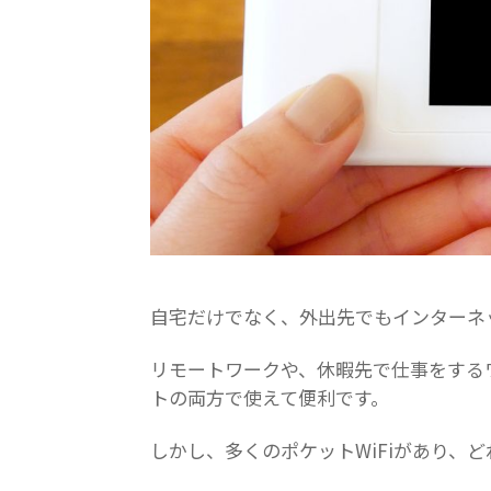
自宅だけでなく、外出先でもインターネッ
リモートワークや、休暇先で仕事をする
トの両方で使えて便利です。
しかし、多くのポケットWiFiがあり、