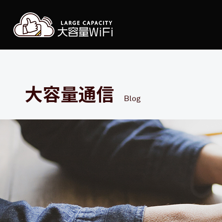
大容
大容量通信
Blog