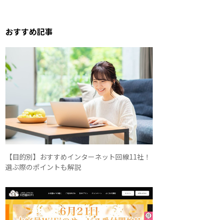
おすすめ記事
【目的別】おすすめインターネット回線11社！
選ぶ際のポイントも解説