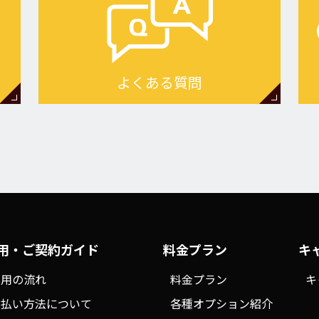
よくある質問
用・ご契約ガイド
料金プラン
キ
利用の流れ
料金プラン
キ
支払い方法について
各種オプション紹介