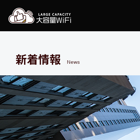
大容
新着情報
News