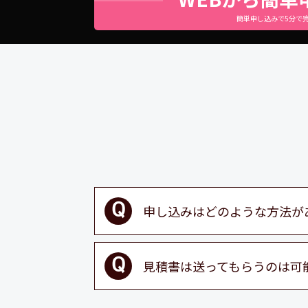
簡単申し込みで5分で
申し込みはどのような方法が
見積書は送ってもらうのは可