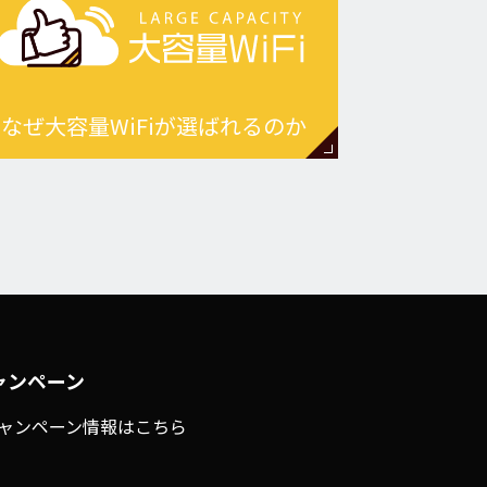
なぜ大容量WiFiが選ばれるのか
ャンペーン
ャンペーン情報はこちら