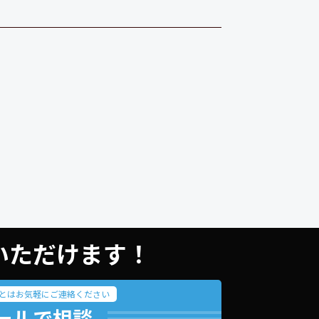
用いただけます！
とはお気軽にご連絡ください
ールで相談