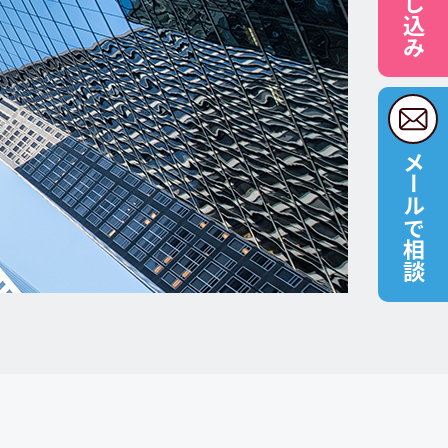
メールで相談