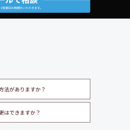
～3営業日お時間をいただきます。
方法がありますか？
更はできますか？