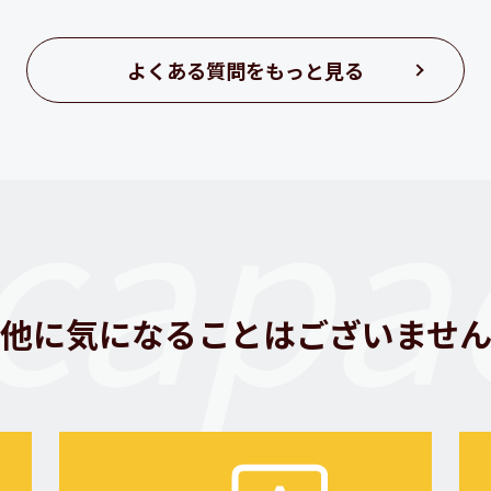
よくある質問をもっと見る
capac
他に気になることはございませ