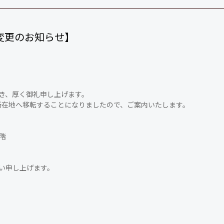
変更のお知らせ】
だき、厚く御礼申し上げます。
記所在地へ移転することになりましたので、ご案内いたします。
階
い申し上げます。