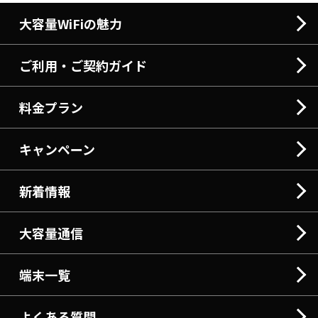
大容量WiFiの魅力
ご利用・ご契約ガイド
料金プラン
キャンペーン
新着情報
大容量通信
端末一覧
よくある質問