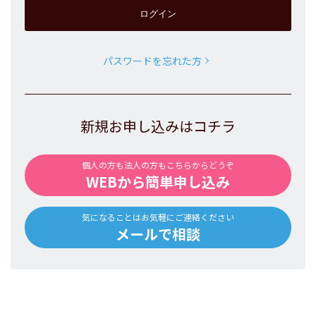
パスワードを忘れた方
新規お申し込みはコチラ
個人の方も法人の方もこちらからどうぞ
WEBから簡単申し込み
気になることはお気軽にご連絡ください
メールで相談