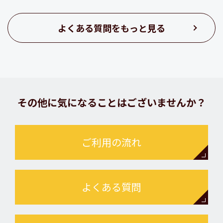
よくある質問をもっと見る
その他に気になることはございませんか？
ご利用の流れ
よくある質問