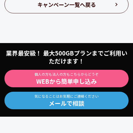
キャンペーン一覧へ戻る
業界最安級！ 最大500GBプランまでご利用い
ただけます！
個人の方も法人の方もこちらからどうぞ
WEBから簡単申し込み
気になることはお気軽にご連絡ください
メールで相談