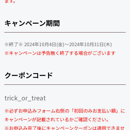
ます。
キャンペーン期間
※終了※ 2024年10月4日(金)～2024年10月31日(木)
※キャンペーンは予告無く終了する場合がございます
クーポンコード
trick_or_treat
※必ずお申込みフォーム右側の「初回のみお支払い額」に
キャンペーンが記載されているかご確認ください。
※お申込み完了後にキャンペーンクーポンは適用できませ