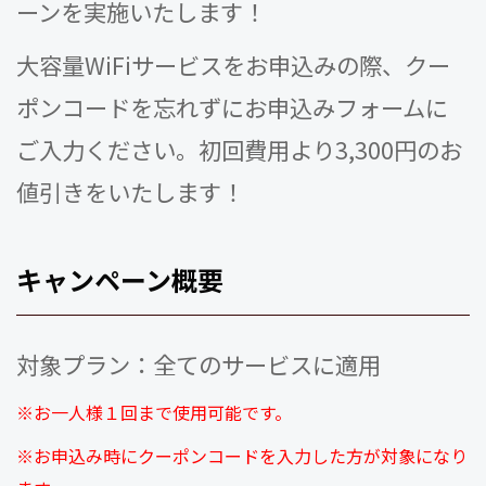
ーンを実施いたします！
大容量WiFiサービスをお申込みの際、クー
ポンコードを忘れずにお申込みフォームに
ご入力ください。初回費用より3,300円のお
値引きをいたします！
キャンペーン概要
対象プラン：全てのサービスに適用
※お一人様１回まで使用可能です。
※お申込み時にクーポンコードを入力した方が対象になり