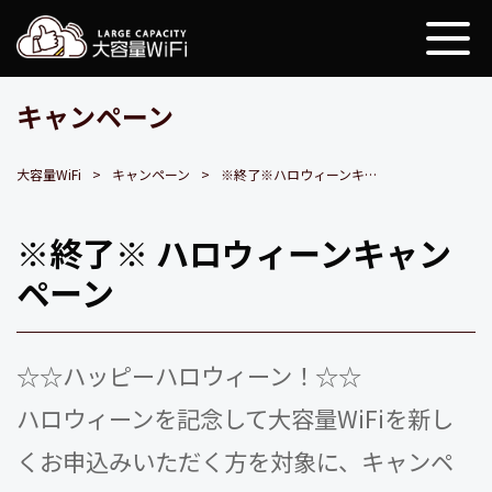
大容量WiFi
キャンペーン
大容量WiFi
キャンペーン
※終了※ハロウィーンキャンペーン
※終了※ ハロウィーンキャン
ペーン
☆☆ハッピーハロウィーン！☆☆
ハロウィーンを記念して大容量WiFiを新し
くお申込みいただく方を対象に、キャンペ