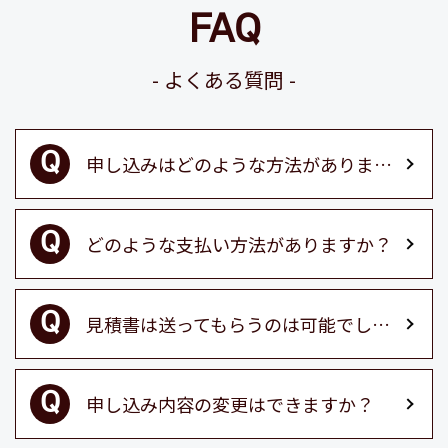
FAQ
よくある質問
申し込みはどのような方法がありますか？
どのような支払い方法がありますか？
見積書は送ってもらうのは可能でしょうか？
申し込み内容の変更はできますか？