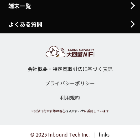
端末一覧
よくある質問
会社概要・特定商取引法に基づく表記
プライバシーポリシー
利用規約
※決済代行会社等は現在
株式会社ルナ
に委託しています
© 2025 Inbound Tech Inc.
links