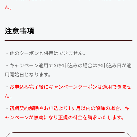
ん。
注意事項
・他のクーポンと併用はできません。
・キャンペーン適用でのお申込みの場合はお申込み日が適
用開始日となります。
・
お申込み完了後にキャンペーンクーポンは適用できませ
ん。
・
初期契約解除やお申込より1ヶ月以内の解除の場合、キ
ャンペーンが無効になり正規の料金を請求いたします。