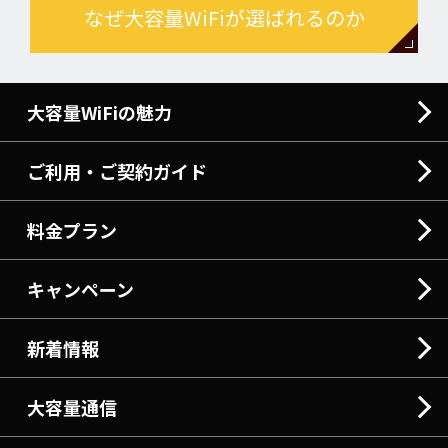
なぜ大容量WiFiが選ばれるのか
大容量WiFiの魅力
ご利用・ご契約ガイド
料金プラン
キャンペーン
新着情報
大容量通信