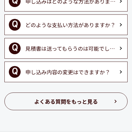
申し込みはどのような方法がありますか？
どのような支払い方法がありますか？
見積書は送ってもらうのは可能でしょうか？
申し込み内容の変更はできますか？
よくある質問をもっと見る