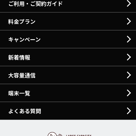
ご利用・ご契約ガイド
料金プラン
キャンペーン
新着情報
大容量通信
端末一覧
よくある質問