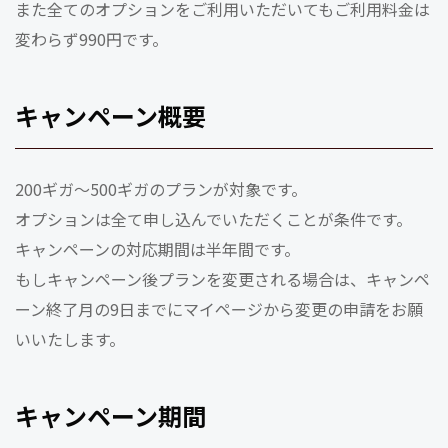
また全てのオプションをご利用いただいてもご利用料金は
変わらず990円です。
キャンペーン概要
200ギガ〜500ギガのプランが対象です。
オプションは全て申し込んでいただくことが条件です。
キャンペーンの対応期間は半年間です。
もしキャンペーン後プランを変更される場合は、キャンペ
ーン終了月の9日までにマイページから変更の申請をお願
いいたします。
キャンペーン期間