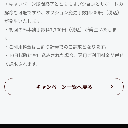
・キャンペーン期間終了とともにオプションとサポートの
解除も可能ですが、オプション変更手数料500円（税込）
が発生いたします。
・初回のみ事務手数料3,300円（税込）が発生いたしま
す。
・ご利用料金は日割り計算でのご請求となります。
・10日以降にお申込みされた場合、翌月ご利用料金が併せ
て請求されます。
キャンペーン一覧へ戻る