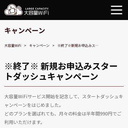
大容量WiFi
キャンペーン
大容量WiFi
キャンペーン
※終了※新規お申込みスタートダッシュキャンペーン
※終了※ 新規お申込みスター
トダッシュキャンペーン
大容量WiFiサービス開始を記念して、スタートダッシュキ
ャンペーンをはじめました。
どのプランを選ばれても、月々の料金は半年間990円でご
利用いただけます。