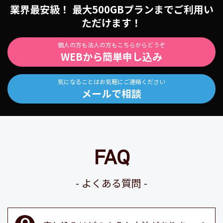
業界最安級！ 最大500GBプランまでご利用い
ただけます！
個人の方も法人の方もこちらからどうぞ
WEBから簡単申し込み
気になることはお気軽にご連絡ください
メールで相談
FAQ
よくある質問