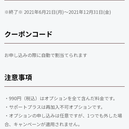
※終了※ 2021年6月21日(月)～2021年12月31日(金)
クーポンコード
お申し込みの際に自動で割当てられます
注意事項
・990円（税込）はオプションを全て含んだ料金です。
・サポートプラスは再加入不可オプションです。
・オプションの申し込みは任意ですが、1つでも外した場
合、キャンペーンが適用されません。