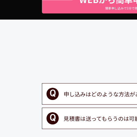
簡単申し込みで5分で
申し込みはどのような方法が
見積書は送ってもらうのは可