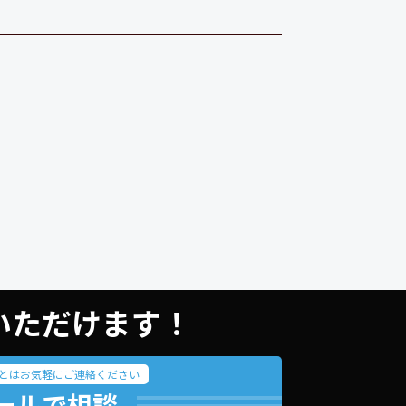
用いただけます！
とはお気軽にご連絡ください
ールで相談