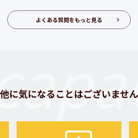
よくある質問をもっと見る
capac
他に気になることはございませ