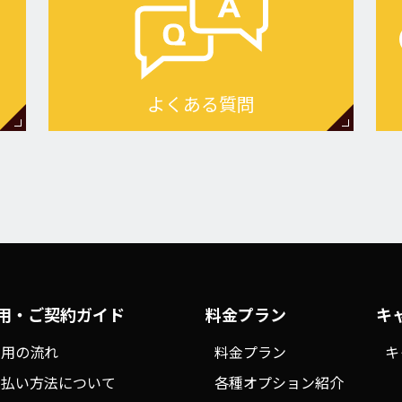
よくある質問
用・ご契約ガイド
料金プラン
キ
利用の流れ
料金プラン
キ
支払い方法について
各種オプション紹介