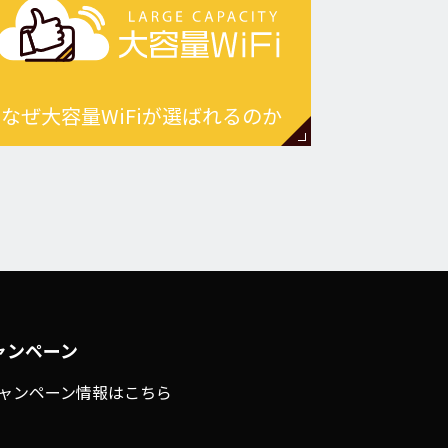
なぜ大容量WiFiが選ばれるのか
ャンペーン
ャンペーン情報はこちら