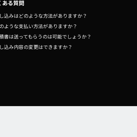
くある質問
し込みはどのような方法がありますか？
のような支払い方法がありますか？
積書は送ってもらうのは可能でしょうか？
し込み内容の変更はできますか？