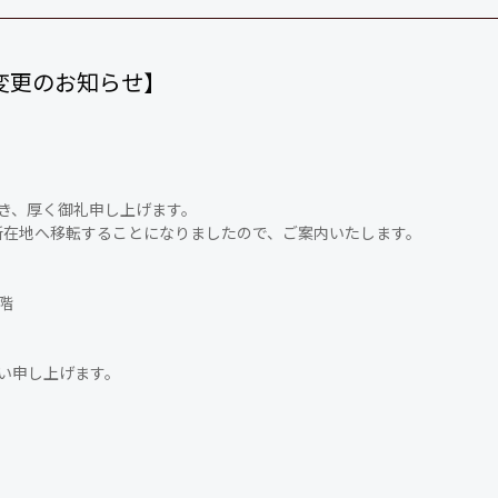
変更のお知らせ】
だき、厚く御礼申し上げます。
記所在地へ移転することになりましたので、ご案内いたします。
階
い申し上げます。