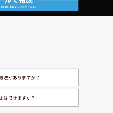
～3営業日お時間をいただきます。
方法がありますか？
更はできますか？