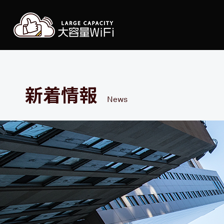
大容
新着情報
News