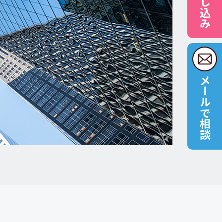
メールで相談