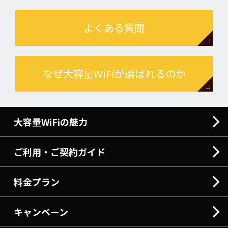
よくある質問
なぜ大容量WiFiが選ばれるのか
大容量WiFiの魅力
ご利用・ご契約ガイド
料金プラン
キャンペーン