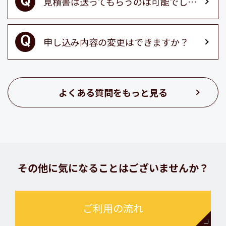
見積書は送ってもらうのは可能でしょうか？
申し込み内容の変更はできますか？
よくある質問をもっと見る
その他に気になることはございませんか？
ご利用の流れ