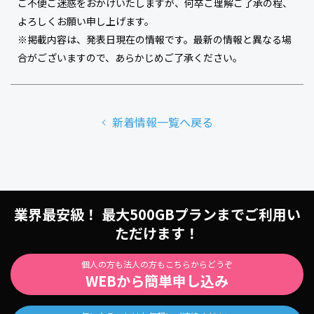
ご不便ご迷惑をおかけいたしますが、何卒ご理解ご了承の程、
よろしくお願い申し上げます。
※掲載内容は、発表日現在の情報です。最新の情報と異なる場
合がございますので、あらかじめご了承ください。
新着情報一覧へ戻る
業界最安級！ 最大500GBプランまでご利用い
ただけます！
個人の方も法人の方もこちらからどうぞ
WEBから簡単申し込み