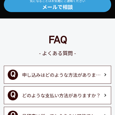
気になることはお気軽にご連絡ください
メールで相談
FAQ
よくある質問
申し込みはどのような方法がありますか？
どのような支払い方法がありますか？