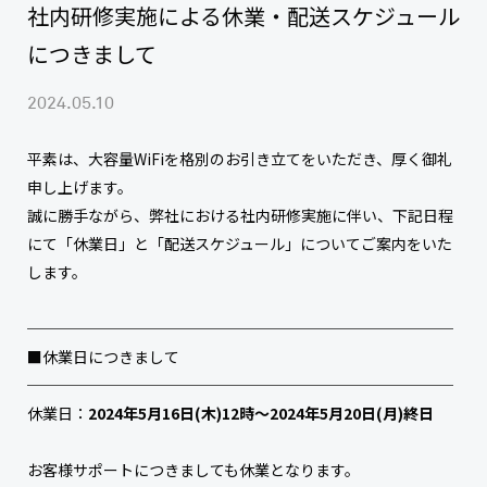
社内研修実施による休業・配送スケジュール
につきまして
2024.05.10
平素は、大容量WiFiを格別のお引き立てをいただき、厚く御礼
申し上げます。
誠に勝手ながら、弊社における社内研修実施に伴い、下記日程
にて「休業日」と「配送スケジュール」についてご案内をいた
します。
────────────────────────────
■休業日につきまして
────────────────────────────
休業日：
2024年5月16日(木)12時〜2024年5月20日(月)終日
お客様サポートにつきましても休業となります。