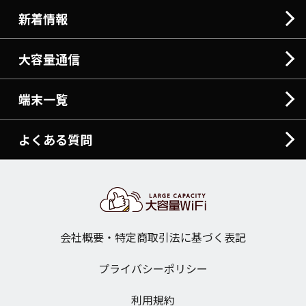
新着情報
大容量通信
端末一覧
よくある質問
会社概要・特定商取引法に基づく表記
プライバシーポリシー
利用規約