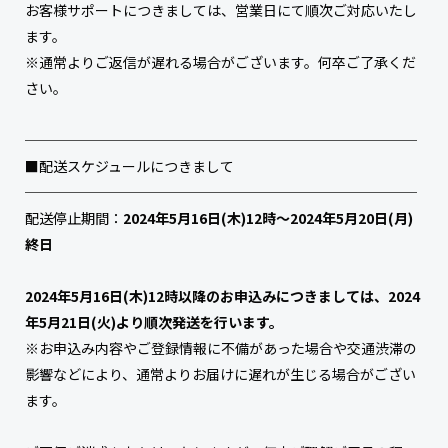
お客様サポートにつきましては、営業日にて順次ご対応いたし
ます。
※通常よりご返信が遅れる場合がございます。何卒ご了承くだ
さい。
────────────────────────────
■配送スケジュールにつきまして
────────────────────────────
配送停止期間：
2024年5月16日(木)12時〜2024年5月20日(月)
終日
2024年5月16日(木)12時以降のお申込みにつきましては、2024
年5月21日(火)より順次発送を行います。
※お申込み内容やご登録情報に不備があった場合や交通渋滞の
影響などにより、通常よりお届けに遅れが生じる場合がござい
ます。