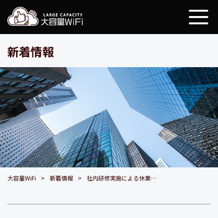
大容量WiFi
新着情報
大容量WiFi
新着情報
社内研修実施による休業・配送スケジュールにつきまして